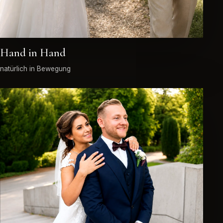
Hand in Hand
natürlich in Bewegung