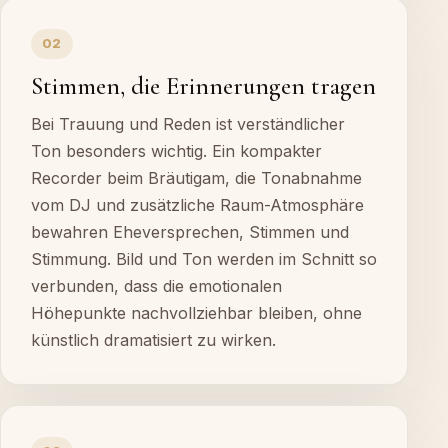
02
Stimmen, die Erinnerungen tragen
Bei Trauung und Reden ist verständlicher
Ton besonders wichtig. Ein kompakter
Recorder beim Bräutigam, die Tonabnahme
vom DJ und zusätzliche Raum-Atmosphäre
bewahren Eheversprechen, Stimmen und
Stimmung. Bild und Ton werden im Schnitt so
verbunden, dass die emotionalen
Höhepunkte nachvollziehbar bleiben, ohne
künstlich dramatisiert zu wirken.