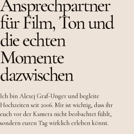
Ansprechpartner
für Film, Ton und
die echten
Momente
dazwischen
Ich bin Alexej Graf-Unger und begleite
Hochzeiten seit 2006. Mir ist wichtig, dass ihr
euch vor der Kamera nicht beobachtet fühlt,
sondern euren Tag wirklich erleben könnt.