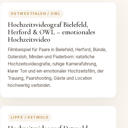
OSTWESTFALEN / OWL
Hochzeitsvideograf Bielefeld,
Herford & OWL – emotionales
Hochzeitsvideo
Filmbeispiel für Paare in Bielefeld, Herford, Bünde,
Gütersloh, Minden und Paderborn: natürliche
Hochzeitsvideografie, ruhige Kameraführung,
klarer Ton und ein emotionaler Hochzeitsfilm, der
Trauung, Paarshooting, Gäste und Location
hochwertig verbindet.
LIPPE / DETMOLD