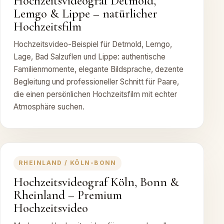
Hochzeitsvideograf Detmold,
Lemgo & Lippe – natürlicher
Hochzeitsfilm
Hochzeitsvideo-Beispiel für Detmold, Lemgo,
Lage, Bad Salzuflen und Lippe: authentische
Familienmomente, elegante Bildsprache, dezente
Begleitung und professioneller Schnitt für Paare,
die einen persönlichen Hochzeitsfilm mit echter
Atmosphäre suchen.
RHEINLAND / KÖLN-BONN
Hochzeitsvideograf Köln, Bonn &
Rheinland – Premium
Hochzeitsvideo