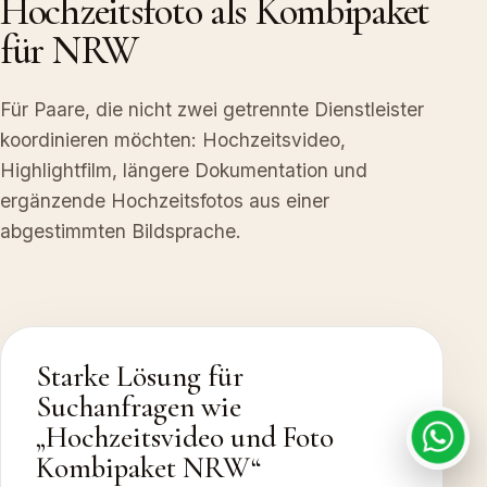
Hochzeitsfoto als Kombipaket
für NRW
Für Paare, die nicht zwei getrennte Dienstleister
koordinieren möchten: Hochzeitsvideo,
Highlightfilm, längere Dokumentation und
ergänzende Hochzeitsfotos aus einer
abgestimmten Bildsprache.
Starke Lösung für
Suchanfragen wie
„Hochzeitsvideo und Foto
Kombipaket NRW“