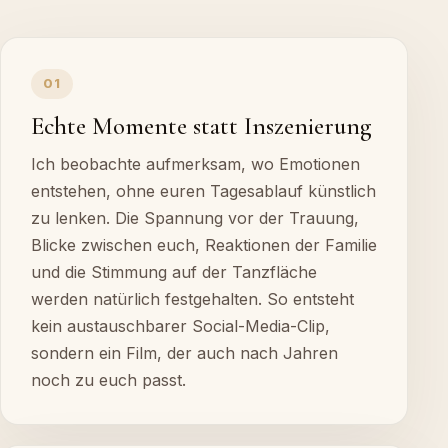
01
Echte Momente statt Inszenierung
Ich beobachte aufmerksam, wo Emotionen
entstehen, ohne euren Tagesablauf künstlich
zu lenken. Die Spannung vor der Trauung,
Blicke zwischen euch, Reaktionen der Familie
und die Stimmung auf der Tanzfläche
werden natürlich festgehalten. So entsteht
kein austauschbarer Social-Media-Clip,
sondern ein Film, der auch nach Jahren
noch zu euch passt.