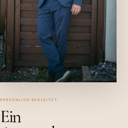
PERSÖNLICH BEGLEITET
Ein