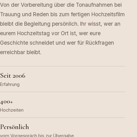
Von der Vorbereitung über die Tonaufnahmen bei
Trauung und Reden bis zum fertigen Hochzeitsfilm
bleibt die Begleitung persönlich. Ihr wisst, wer an
eurem Hochzeitstag vor Ort ist, wer eure
Geschichte schneidet und wer für Rückfragen
erreichbar bleibt.
Seit 2006
Erfahrung
400+
Hochzeiten
Persönlich
vom Vorgespräch bis zur Übergabe