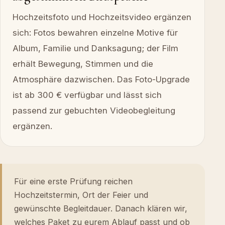
Hochzeitsfoto und Hochzeitsvideo ergänzen
sich: Fotos bewahren einzelne Motive für
Album, Familie und Danksagung; der Film
erhält Bewegung, Stimmen und die
Atmosphäre dazwischen. Das Foto-Upgrade
ist ab 300 € verfügbar und lässt sich
passend zur gebuchten Videobegleitung
ergänzen.
Für eine erste Prüfung reichen
Hochzeitstermin, Ort der Feier und
gewünschte Begleitdauer. Danach klären wir,
welches Paket zu eurem Ablauf passt und ob