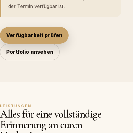
der Termin verfügbar ist.
Verfügbarkeit prüfen
Portfolio ansehen
LEISTUNGEN
Alles für eine vollständige
Erinnerung an euren