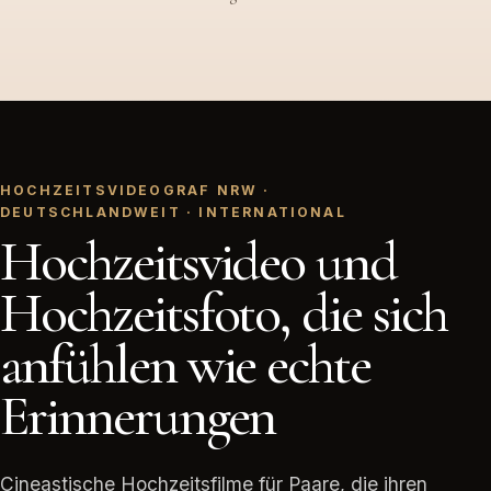
HOCHZEITSVIDEOGRAF NRW ·
DEUTSCHLANDWEIT · INTERNATIONAL
Hochzeitsvideo und
Hochzeitsfoto, die sich
anfühlen wie echte
Erinnerungen
Cineastische Hochzeitsfilme für Paare, die ihren