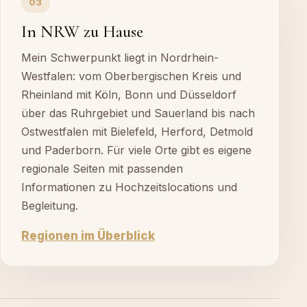
03
In NRW zu Hause
Mein Schwerpunkt liegt in Nordrhein-
Westfalen: vom Oberbergischen Kreis und
Rheinland mit Köln, Bonn und Düsseldorf
über das Ruhrgebiet und Sauerland bis nach
Ostwestfalen mit Bielefeld, Herford, Detmold
und Paderborn. Für viele Orte gibt es eigene
regionale Seiten mit passenden
Informationen zu Hochzeitslocations und
Begleitung.
Regionen im Überblick