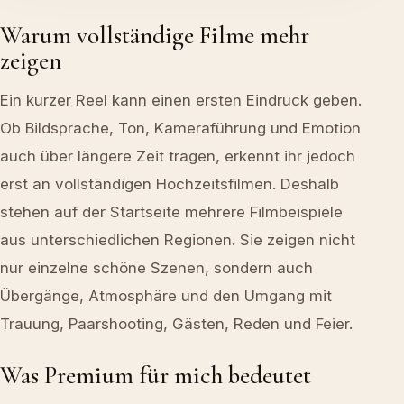
Warum vollständige Filme mehr
zeigen
Ein kurzer Reel kann einen ersten Eindruck geben.
Ob Bildsprache, Ton, Kameraführung und Emotion
auch über längere Zeit tragen, erkennt ihr jedoch
erst an vollständigen Hochzeitsfilmen. Deshalb
stehen auf der Startseite mehrere Filmbeispiele
aus unterschiedlichen Regionen. Sie zeigen nicht
nur einzelne schöne Szenen, sondern auch
Übergänge, Atmosphäre und den Umgang mit
Trauung, Paarshooting, Gästen, Reden und Feier.
Was Premium für mich bedeutet