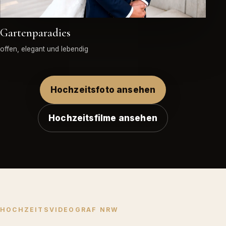
Gartenparadies
offen, elegant und lebendig
Hochzeitsfoto ansehen
Hochzeitsfilme ansehen
HOCHZEITSVIDEOGRAF NRW