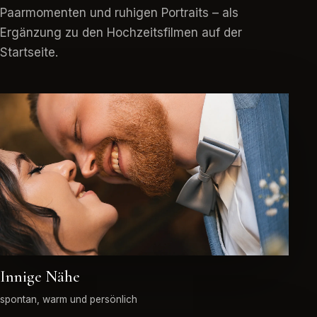
Paarmomenten und ruhigen Portraits – als
Ergänzung zu den Hochzeitsfilmen auf der
Startseite.
Innige Nähe
spontan, warm und persönlich