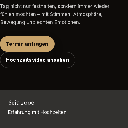
Tag nicht nur festhalten, sondern immer wieder
fühlen möchten – mit Stimmen, Atmosphäre,
Bewegung und echten Emotionen.
Termin anfragen
Hochzeitsvideo ansehen
Seit 2006
Erfahrung mit Hochzeiten