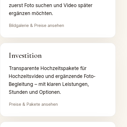
zuerst Foto suchen und Video später
ergänzen möchten.
Bildgalerie & Preise ansehen
Investition
Transparente Hochzeitspakete für
Hochzeitsvideo und ergänzende Foto-
Begleitung – mit klaren Leistungen,
Stunden und Optionen.
Preise & Pakete ansehen