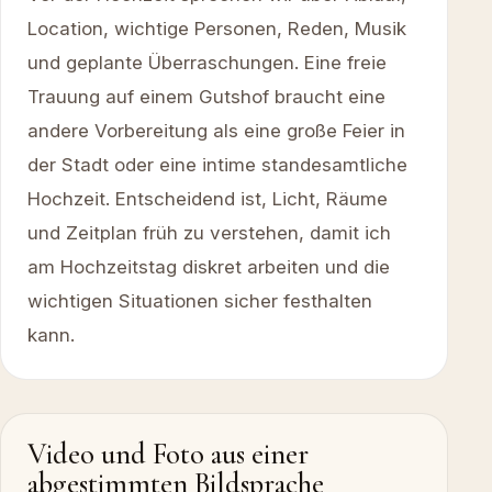
Location, wichtige Personen, Reden, Musik
und geplante Überraschungen. Eine freie
Trauung auf einem Gutshof braucht eine
andere Vorbereitung als eine große Feier in
der Stadt oder eine intime standesamtliche
Hochzeit. Entscheidend ist, Licht, Räume
und Zeitplan früh zu verstehen, damit ich
am Hochzeitstag diskret arbeiten und die
wichtigen Situationen sicher festhalten
kann.
Video und Foto aus einer
abgestimmten Bildsprache