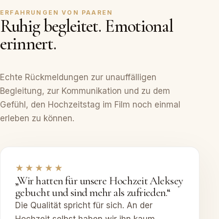
ERFAHRUNGEN VON PAAREN
Ruhig begleitet. Emotional
erinnert.
Echte Rückmeldungen zur unauffälligen
Begleitung, zur Kommunikation und zu dem
Gefühl, den Hochzeitstag im Film noch einmal
erleben zu können.
★★★★★
„Wir hatten für unsere Hochzeit Aleksey
gebucht und sind mehr als zufrieden.“
Die Qualität spricht für sich. An der