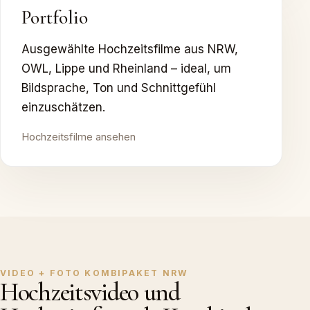
Portfolio
Ausgewählte Hochzeitsfilme aus NRW,
OWL, Lippe und Rheinland – ideal, um
Bildsprache, Ton und Schnittgefühl
einzuschätzen.
Hochzeitsfilme ansehen
VIDEO + FOTO KOMBIPAKET NRW
Hochzeitsvideo und