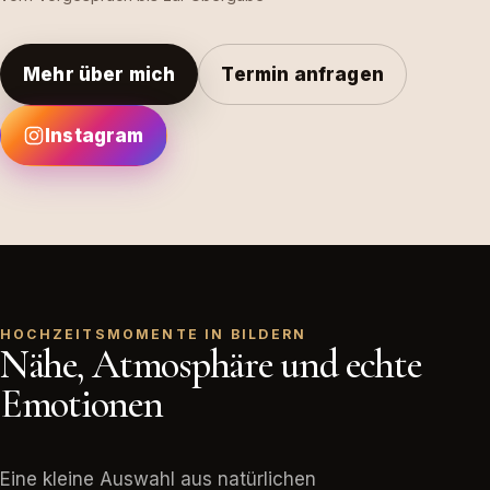
Mehr über mich
Termin anfragen
Instagram
HOCHZEITSMOMENTE IN BILDERN
Nähe, Atmosphäre und echte
Emotionen
Eine kleine Auswahl aus natürlichen