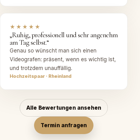
★★★★★
„Ruhig, professionell und sehr angenehm
am Tag selbst.“
Genau so wünscht man sich einen
Videografen: präsent, wenn es wichtig ist,
und trotzdem unauffällig.
Hochzeitspaar · Rheinland
Alle Bewertungen ansehen
Termin anfragen