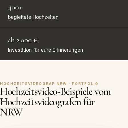
400+
begleitete Hochzeiten
ab 2.000 €
Investition für eure Erinnerungen
HOCHZEITSVIDEOGRAF NRW · PORTFOLIO
Hochzeitsvideo-Beispiele vom
Hochzeitsvideografen für
NRW