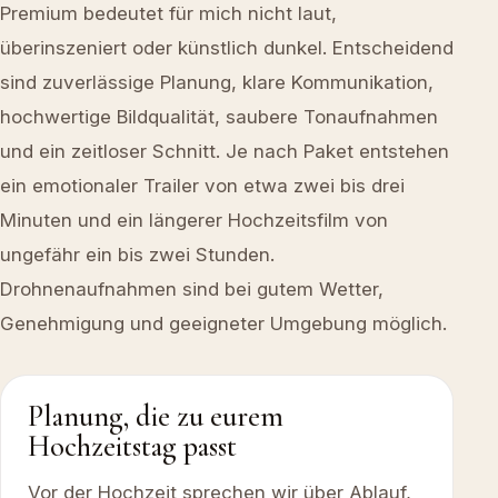
Premium bedeutet für mich nicht laut,
überinszeniert oder künstlich dunkel. Entscheidend
sind zuverlässige Planung, klare Kommunikation,
hochwertige Bildqualität, saubere Tonaufnahmen
und ein zeitloser Schnitt. Je nach Paket entstehen
ein emotionaler Trailer von etwa zwei bis drei
Minuten und ein längerer Hochzeitsfilm von
ungefähr ein bis zwei Stunden.
Drohnenaufnahmen sind bei gutem Wetter,
Genehmigung und geeigneter Umgebung möglich.
Planung, die zu eurem
Hochzeitstag passt
Vor der Hochzeit sprechen wir über Ablauf,