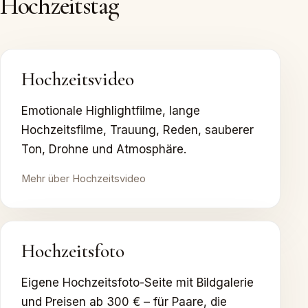
Hochzeitstag
Hochzeitsvideo
Emotionale Highlightfilme, lange
Hochzeitsfilme, Trauung, Reden, sauberer
Ton, Drohne und Atmosphäre.
Mehr über Hochzeitsvideo
Hochzeitsfoto
Eigene Hochzeitsfoto-Seite mit Bildgalerie
und Preisen ab 300 € – für Paare, die