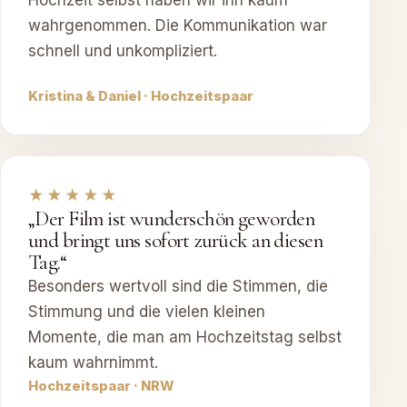
Hochzeit selbst haben wir ihn kaum
wahrgenommen. Die Kommunikation war
schnell und unkompliziert.
Kristina & Daniel · Hochzeitspaar
★★★★★
„Der Film ist wunderschön geworden
und bringt uns sofort zurück an diesen
Tag.“
Besonders wertvoll sind die Stimmen, die
Stimmung und die vielen kleinen
Momente, die man am Hochzeitstag selbst
kaum wahrnimmt.
Hochzeitspaar · NRW