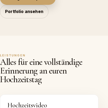
Portfolio ansehen
LEISTUNGEN
Alles für eine vollständige
Erinnerung an euren
Hochzeitstag
Hochzeitsvideo