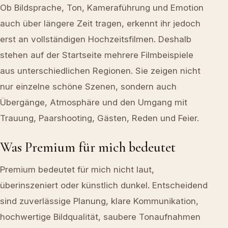
Ob Bildsprache, Ton, Kameraführung und Emotion
auch über längere Zeit tragen, erkennt ihr jedoch
erst an vollständigen Hochzeitsfilmen. Deshalb
stehen auf der Startseite mehrere Filmbeispiele
aus unterschiedlichen Regionen. Sie zeigen nicht
nur einzelne schöne Szenen, sondern auch
Übergänge, Atmosphäre und den Umgang mit
Trauung, Paarshooting, Gästen, Reden und Feier.
Was Premium für mich bedeutet
Premium bedeutet für mich nicht laut,
überinszeniert oder künstlich dunkel. Entscheidend
sind zuverlässige Planung, klare Kommunikation,
hochwertige Bildqualität, saubere Tonaufnahmen