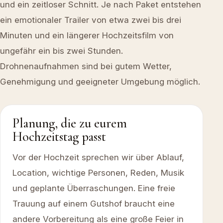
und ein zeitloser Schnitt. Je nach Paket entstehen
ein emotionaler Trailer von etwa zwei bis drei
Minuten und ein längerer Hochzeitsfilm von
ungefähr ein bis zwei Stunden.
Drohnenaufnahmen sind bei gutem Wetter,
Genehmigung und geeigneter Umgebung möglich.
Planung, die zu eurem
Hochzeitstag passt
Vor der Hochzeit sprechen wir über Ablauf,
Location, wichtige Personen, Reden, Musik
und geplante Überraschungen. Eine freie
Trauung auf einem Gutshof braucht eine
andere Vorbereitung als eine große Feier in