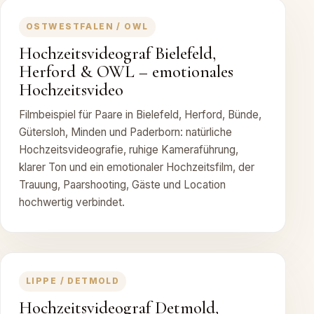
OSTWESTFALEN / OWL
Hochzeitsvideograf Bielefeld,
Herford & OWL – emotionales
Hochzeitsvideo
Filmbeispiel für Paare in Bielefeld, Herford, Bünde,
Gütersloh, Minden und Paderborn: natürliche
Hochzeitsvideografie, ruhige Kameraführung,
klarer Ton und ein emotionaler Hochzeitsfilm, der
Trauung, Paarshooting, Gäste und Location
hochwertig verbindet.
LIPPE / DETMOLD
Hochzeitsvideograf Detmold,