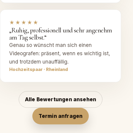
★★★★★
„Ruhig, professionell und sehr angenehm
am Tag selbst.“
Genau so wünscht man sich einen
Videografen: präsent, wenn es wichtig ist,
und trotzdem unauffällig.
Hochzeitspaar · Rheinland
Alle Bewertungen ansehen
Termin anfragen