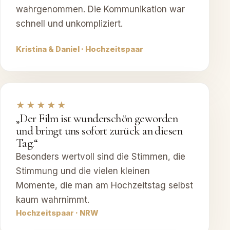
wahrgenommen. Die Kommunikation war
schnell und unkompliziert.
Kristina & Daniel · Hochzeitspaar
★★★★★
„Der Film ist wunderschön geworden
und bringt uns sofort zurück an diesen
Tag.“
Besonders wertvoll sind die Stimmen, die
Stimmung und die vielen kleinen
Momente, die man am Hochzeitstag selbst
kaum wahrnimmt.
Hochzeitspaar · NRW