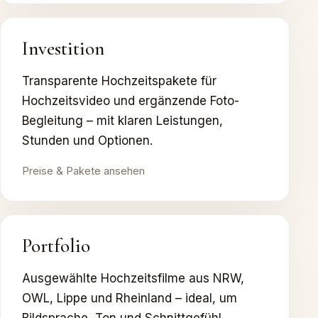
Investition
Transparente Hochzeitspakete für
Hochzeitsvideo und ergänzende Foto-
Begleitung – mit klaren Leistungen,
Stunden und Optionen.
Preise & Pakete ansehen
Portfolio
Ausgewählte Hochzeitsfilme aus NRW,
OWL, Lippe und Rheinland – ideal, um