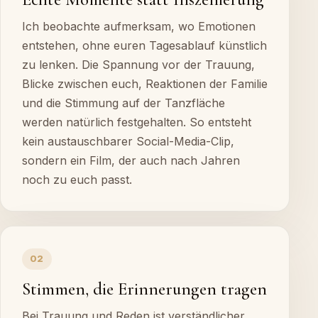
Ich beobachte aufmerksam, wo Emotionen
entstehen, ohne euren Tagesablauf künstlich
zu lenken. Die Spannung vor der Trauung,
Blicke zwischen euch, Reaktionen der Familie
und die Stimmung auf der Tanzfläche
werden natürlich festgehalten. So entsteht
kein austauschbarer Social-Media-Clip,
sondern ein Film, der auch nach Jahren
noch zu euch passt.
02
Stimmen, die Erinnerungen tragen
Bei Trauung und Reden ist verständlicher