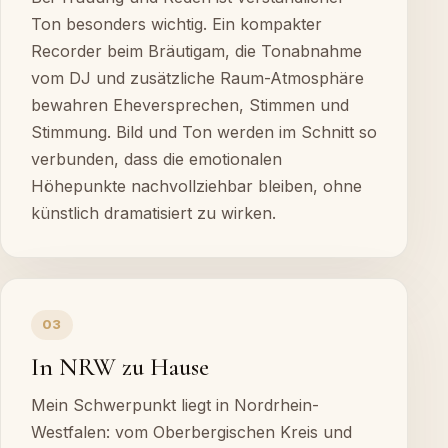
Ton besonders wichtig. Ein kompakter
Recorder beim Bräutigam, die Tonabnahme
vom DJ und zusätzliche Raum-Atmosphäre
bewahren Eheversprechen, Stimmen und
Stimmung. Bild und Ton werden im Schnitt so
verbunden, dass die emotionalen
Höhepunkte nachvollziehbar bleiben, ohne
künstlich dramatisiert zu wirken.
03
In NRW zu Hause
Mein Schwerpunkt liegt in Nordrhein-
Westfalen: vom Oberbergischen Kreis und