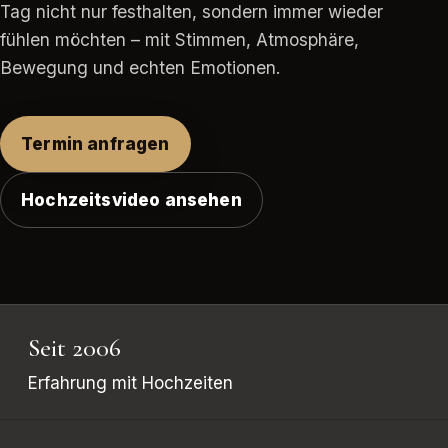
Tag nicht nur festhalten, sondern immer wieder
fühlen möchten – mit Stimmen, Atmosphäre,
Bewegung und echten Emotionen.
Termin anfragen
Hochzeitsvideo ansehen
Seit 2006
Erfahrung mit Hochzeiten