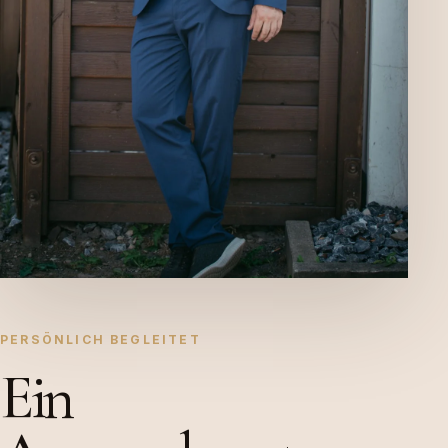
PERSÖNLICH BEGLEITET
Ein