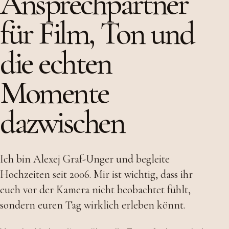
Ansprechpartner
für Film, Ton und
die echten
Momente
dazwischen
Ich bin Alexej Graf-Unger und begleite
Hochzeiten seit 2006. Mir ist wichtig, dass ihr
euch vor der Kamera nicht beobachtet fühlt,
sondern euren Tag wirklich erleben könnt.