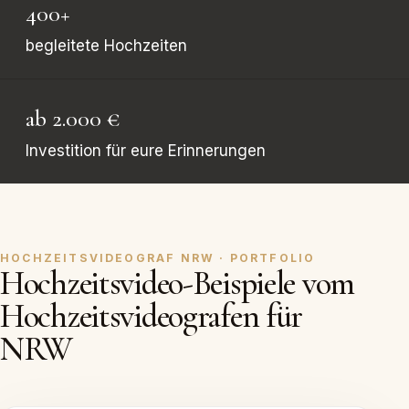
400+
begleitete Hochzeiten
ab 2.000 €
Investition für eure Erinnerungen
HOCHZEITSVIDEOGRAF NRW · PORTFOLIO
Hochzeitsvideo-Beispiele vom
Hochzeitsvideografen für
NRW