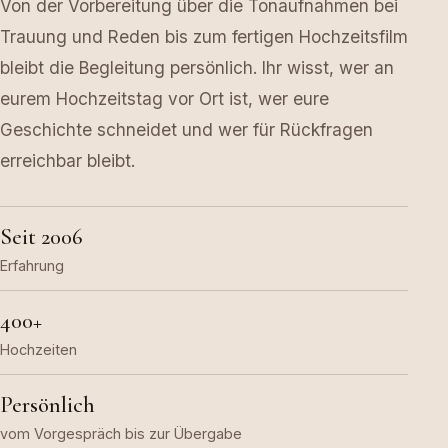
Von der Vorbereitung über die Tonaufnahmen bei
Trauung und Reden bis zum fertigen Hochzeitsfilm
bleibt die Begleitung persönlich. Ihr wisst, wer an
eurem Hochzeitstag vor Ort ist, wer eure
Geschichte schneidet und wer für Rückfragen
erreichbar bleibt.
Seit 2006
Erfahrung
400+
Hochzeiten
Persönlich
vom Vorgespräch bis zur Übergabe