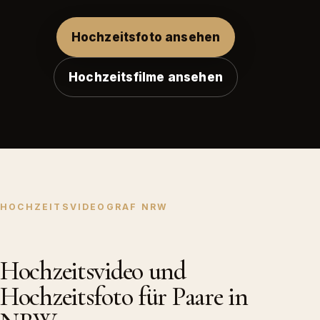
Hochzeitsfoto ansehen
Hochzeitsfilme ansehen
HOCHZEITSVIDEOGRAF NRW
Hochzeitsvideo und
Hochzeitsfoto für Paare in