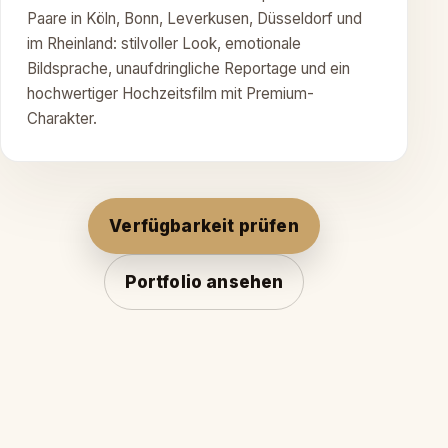
Paare in Köln, Bonn, Leverkusen, Düsseldorf und
im Rheinland: stilvoller Look, emotionale
Bildsprache, unaufdringliche Reportage und ein
hochwertiger Hochzeitsfilm mit Premium-
Charakter.
Verfügbarkeit prüfen
Portfolio ansehen