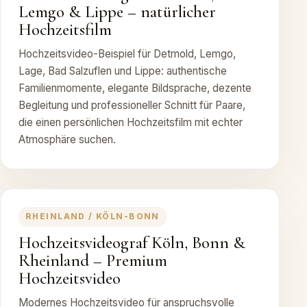
Lemgo & Lippe – natürlicher
Hochzeitsfilm
Hochzeitsvideo-Beispiel für Detmold, Lemgo,
Lage, Bad Salzuflen und Lippe: authentische
Familienmomente, elegante Bildsprache, dezente
Begleitung und professioneller Schnitt für Paare,
die einen persönlichen Hochzeitsfilm mit echter
Atmosphäre suchen.
RHEINLAND / KÖLN-BONN
Hochzeitsvideograf Köln, Bonn &
Rheinland – Premium
Hochzeitsvideo
Modernes Hochzeitsvideo für anspruchsvolle