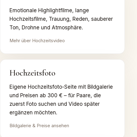
Emotionale Highlightfilme, lange
Hochzeitsfilme, Trauung, Reden, sauberer
Ton, Drohne und Atmosphäre.
Mehr über Hochzeitsvideo
Hochzeitsfoto
Eigene Hochzeitsfoto-Seite mit Bildgalerie
und Preisen ab 300 € – für Paare, die
zuerst Foto suchen und Video später
ergänzen möchten.
Bildgalerie & Preise ansehen