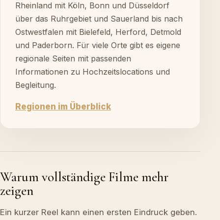
Rheinland mit Köln, Bonn und Düsseldorf
über das Ruhrgebiet und Sauerland bis nach
Ostwestfalen mit Bielefeld, Herford, Detmold
und Paderborn. Für viele Orte gibt es eigene
regionale Seiten mit passenden
Informationen zu Hochzeitslocations und
Begleitung.
Regionen im Überblick
Warum vollständige Filme mehr
zeigen
Ein kurzer Reel kann einen ersten Eindruck geben.