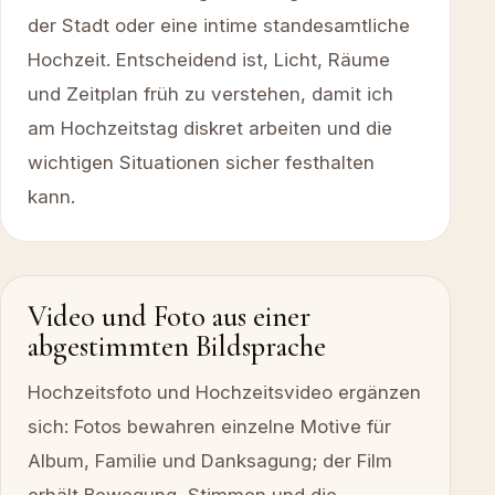
der Stadt oder eine intime standesamtliche
Hochzeit. Entscheidend ist, Licht, Räume
und Zeitplan früh zu verstehen, damit ich
am Hochzeitstag diskret arbeiten und die
wichtigen Situationen sicher festhalten
kann.
Video und Foto aus einer
abgestimmten Bildsprache
Hochzeitsfoto und Hochzeitsvideo ergänzen
sich: Fotos bewahren einzelne Motive für
Album, Familie und Danksagung; der Film