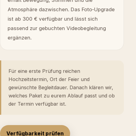
erhält Bewegung, Stimmen und die
Atmosphäre dazwischen. Das Foto-Upgrade
ist ab 300 € verfügbar und lässt sich
passend zur gebuchten Videobegleitung
ergänzen.
Für eine erste Prüfung reichen
Hochzeitstermin, Ort der Feier und
gewünschte Begleitdauer. Danach klären wir,
welches Paket zu eurem Ablauf passt und ob
der Termin verfügbar ist.
Verfügbarkeit prüfen