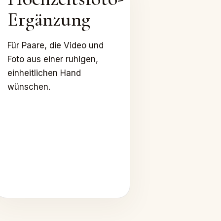
Ergänzung
Für Paare, die Video und
Foto aus einer ruhigen,
einheitlichen Hand
wünschen.