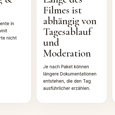
Filmes ist
abhängig von
ente in
Tagesablauf
amit
te nicht
und
Moderation
Je nach Paket können
längere Dokumentationen
entstehen, die den Tag
ausführlicher erzählen.