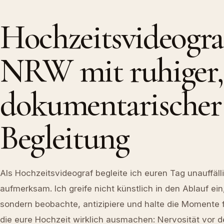
Hochzeitsvideogra
NRW mit ruhiger,
dokumentarischer
Begleitung
Als Hochzeitsvideograf begleite ich euren Tag unauffäll
aufmerksam. Ich greife nicht künstlich in den Ablauf ein
sondern beobachte, antizipiere und halte die Momente f
die eure Hochzeit wirklich ausmachen: Nervosität vor d