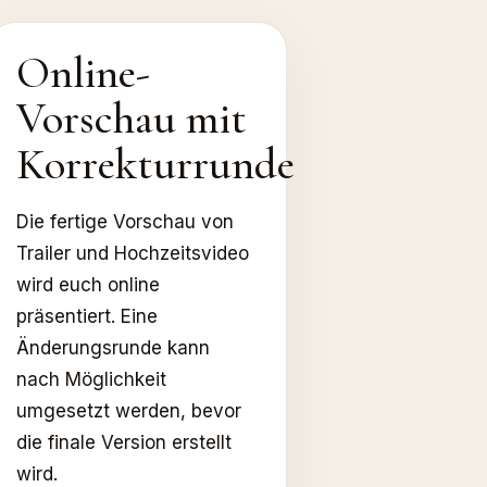
Online-
Vorschau mit
Korrekturrunde
Die fertige Vorschau von
Trailer und Hochzeitsvideo
wird euch online
präsentiert. Eine
Änderungsrunde kann
nach Möglichkeit
umgesetzt werden, bevor
die finale Version erstellt
wird.