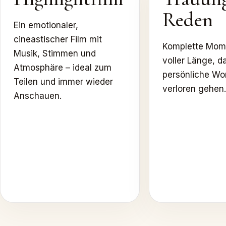
Reden
Ein emotionaler,
cineastischer Film mit
Komplette Mom
Musik, Stimmen und
voller Länge, d
Atmosphäre – ideal zum
persönliche Wor
Teilen und immer wieder
verloren gehen.
Anschauen.