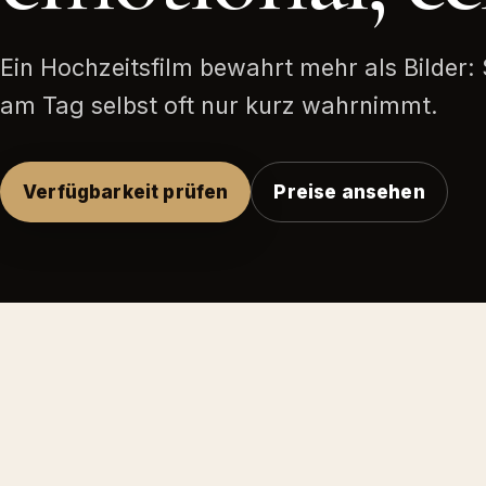
Ein Hochzeitsfilm bewahrt mehr als Bilde
am Tag selbst oft nur kurz wahrnimmt.
Verfügbarkeit prüfen
Preise ansehen