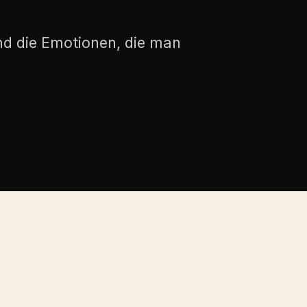
nd die Emotionen, die man