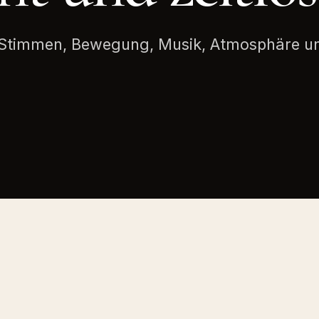
r: Stimmen, Bewegung, Musik, Atmosphäre u