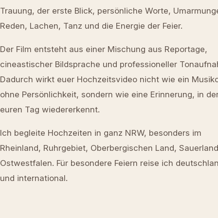
Trauung, der erste Blick, persönliche Worte, Umarmung
Reden, Lachen, Tanz und die Energie der Feier.
Der Film entsteht aus einer Mischung aus Reportage,
cineastischer Bildsprache und professioneller Tonaufn
Dadurch wirkt euer Hochzeitsvideo nicht wie ein Musikc
ohne Persönlichkeit, sondern wie eine Erinnerung, in d
euren Tag wiedererkennt.
Ich begleite Hochzeiten in ganz NRW, besonders im
Rheinland, Ruhrgebiet, Oberbergischen Land, Sauerlan
Ostwestfalen. Für besondere Feiern reise ich deutschla
und international.