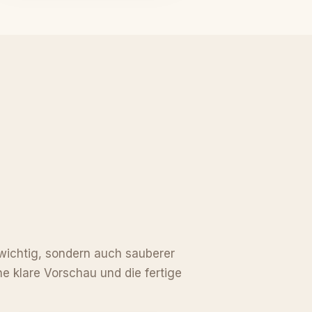
r wichtig, sondern auch sauberer
ne klare Vorschau und die fertige