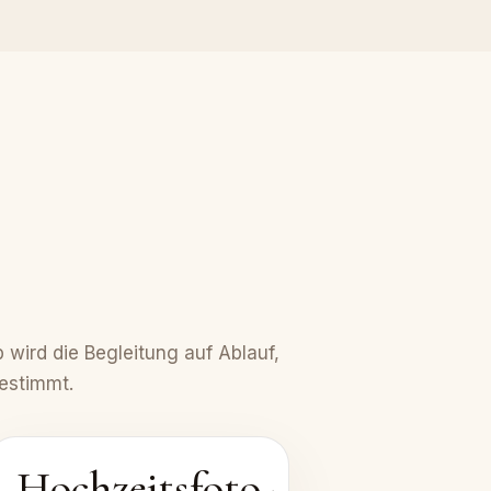
 wird die Begleitung auf Ablauf,
gestimmt.
Hochzeitsfoto-