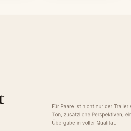
t
Für Paare ist nicht nur der Traile
Ton, zusätzliche Perspektiven, ei
Übergabe in voller Qualität.