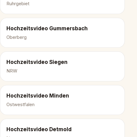
Ruhrgebiet
Hochzeitsvideo Gummersbach
Oberberg
Hochzeitsvideo Siegen
NRW
Hochzeitsvideo Minden
Ostwestfalen
Hochzeitsvideo Detmold