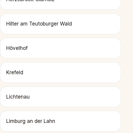
Hilter am Teutoburger Wald
Hövelhof
Krefeld
Lichtenau
Limburg an der Lahn