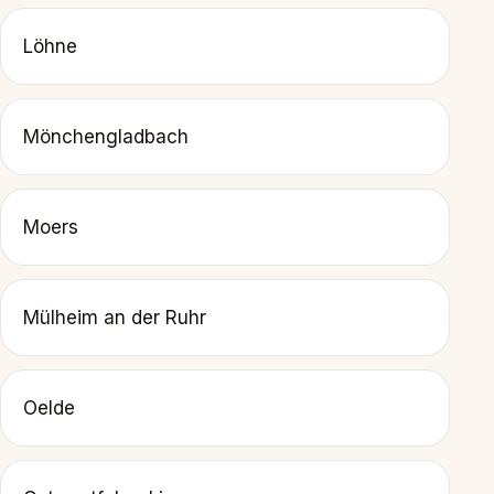
Löhne
Mönchengladbach
Moers
Mülheim an der Ruhr
Oelde