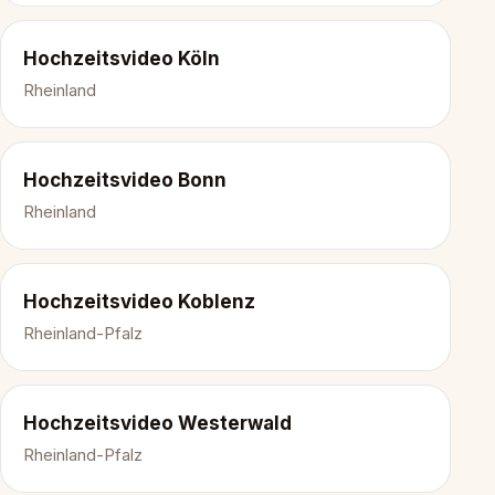
Hochzeitsvideo Köln
Rheinland
Hochzeitsvideo Bonn
Rheinland
Hochzeitsvideo Koblenz
Rheinland-Pfalz
Hochzeitsvideo Westerwald
Rheinland-Pfalz