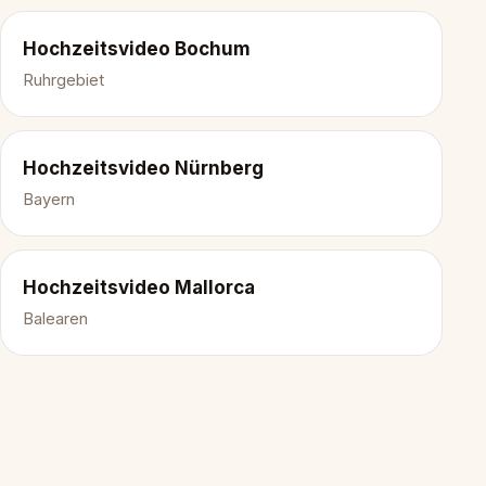
Hochzeitsvideo Bochum
Ruhrgebiet
Hochzeitsvideo Nürnberg
Bayern
Hochzeitsvideo Mallorca
Balearen