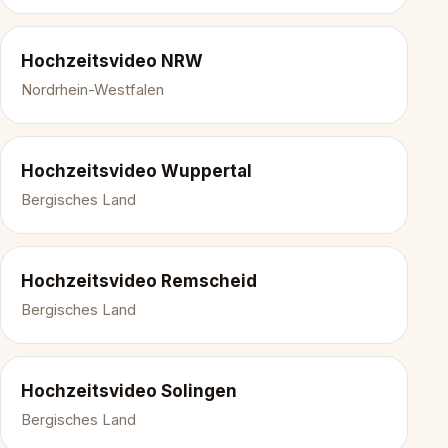
Hochzeitsvideo NRW
Nordrhein-Westfalen
Hochzeitsvideo Wuppertal
Bergisches Land
Hochzeitsvideo Remscheid
Bergisches Land
Hochzeitsvideo Solingen
Bergisches Land