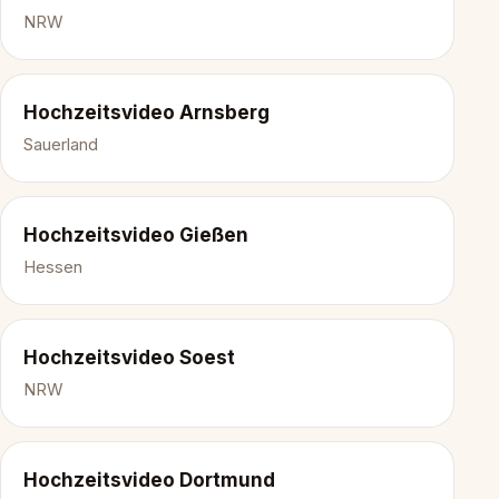
NRW
Hochzeitsvideo Arnsberg
Sauerland
Hochzeitsvideo Gießen
Hessen
Hochzeitsvideo Soest
NRW
Hochzeitsvideo Dortmund