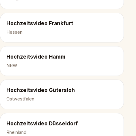
Hochzeitsvideo Frankfurt
Hessen
Hochzeitsvideo Hamm
NRW
Hochzeitsvideo Gütersloh
Ostwestfalen
Hochzeitsvideo Düsseldorf
Rheinland