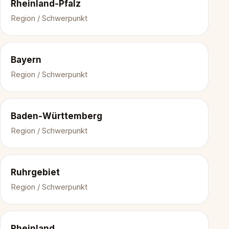
Rheinland-Pfalz
Region / Schwerpunkt
Bayern
Region / Schwerpunkt
Baden-Württemberg
Region / Schwerpunkt
Ruhrgebiet
Region / Schwerpunkt
Rheinland