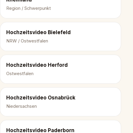
Region / Schwerpunkt
Hochzeitsvideo Bielefeld
NRW / Ostwestfalen
Hochzeitsvideo Herford
Ostwestfalen
Hochzeitsvideo Osnabrück
Niedersachsen
Hochzeitsvideo Paderborn