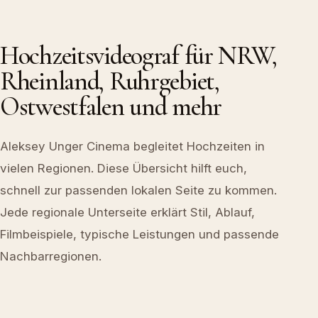
Hochzeitsvideograf für NRW,
Rheinland, Ruhrgebiet,
Ostwestfalen und mehr
Aleksey Unger Cinema begleitet Hochzeiten in
vielen Regionen. Diese Übersicht hilft euch,
schnell zur passenden lokalen Seite zu kommen.
Jede regionale Unterseite erklärt Stil, Ablauf,
Filmbeispiele, typische Leistungen und passende
Nachbarregionen.