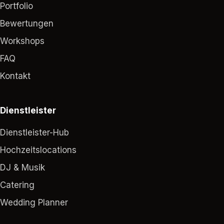
Portfolio
Bewertungen
Workshops
FAQ
Kontakt
Dienstleister
Dienstleister-Hub
Hochzeitslocations
DJ & Musik
Catering
Wedding Planner