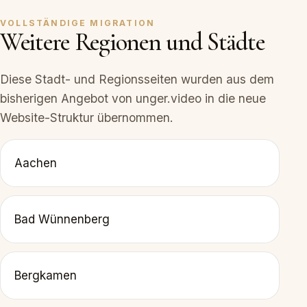
VOLLSTÄNDIGE MIGRATION
Weitere Regionen und Städte
Diese Stadt- und Regionsseiten wurden aus dem
bisherigen Angebot von unger.video in die neue
Website-Struktur übernommen.
Aachen
Bad Wünnenberg
Bergkamen