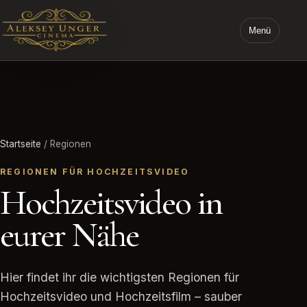
Menü
STARTSEITE ALEKSEY UNGER CINEMA
Startseite
/ Regionen
REGIONEN FÜR HOCHZEITSVIDEO
Hochzeitsvideo in
eurer Nähe
Hier findet ihr die wichtigsten Regionen für
Hochzeitsvideo und Hochzeitsfilm – sauber