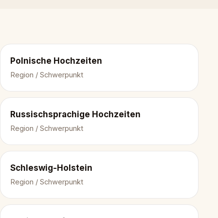
Polnische Hochzeiten
Region / Schwerpunkt
Russischsprachige Hochzeiten
Region / Schwerpunkt
Schleswig-Holstein
Region / Schwerpunkt