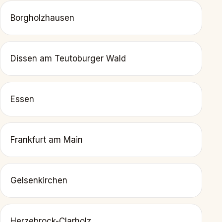
Borgholzhausen
Dissen am Teutoburger Wald
Essen
Frankfurt am Main
Gelsenkirchen
Herzebrock-Clarholz