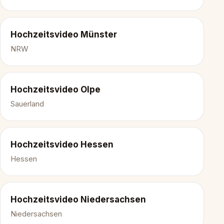
Hochzeitsvideo Münster
NRW
Hochzeitsvideo Olpe
Sauerland
Hochzeitsvideo Hessen
Hessen
Hochzeitsvideo Niedersachsen
Niedersachsen