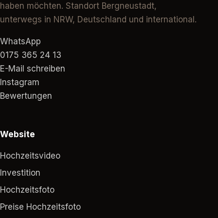
haben möchten. Standort Bergneustadt,
unterwegs in NRW, Deutschland und international.
WhatsApp
0175 365 24 13
E-Mail schreiben
Instagram
Bewertungen
Website
Hochzeitsvideo
Investition
Hochzeitsfoto
Preise Hochzeitsfoto