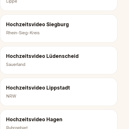
Lippe
Hochzeitsvideo Siegburg
Rhein-Sieg-Kreis
Hochzeitsvideo Lüdenscheid
Sauerland
Hochzeitsvideo Lippstadt
NRW
Hochzeitsvideo Hagen
Ruhrgebiet