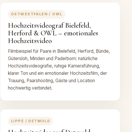
OSTWESTFALEN / OWL
Hochzeitsvideograf Bielefeld,
Herford & OWL – emotionales
Hochzeitsvideo
Filmbeispiel für Paare in Bielefeld, Herford, Bünde,
Gütersloh, Minden und Paderborn: natürliche
Hochzeitsvideografie, ruhige Kameraführung,
klarer Ton und ein emotionaler Hochzeitsfilm, der
Trauung, Paarshooting, Gäste und Location
hochwertig verbindet.
LIPPE / DETMOLD