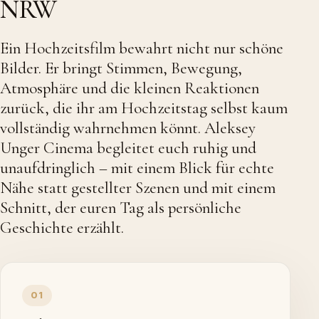
NRW
Ein Hochzeitsfilm bewahrt nicht nur schöne
Bilder. Er bringt Stimmen, Bewegung,
Atmosphäre und die kleinen Reaktionen
zurück, die ihr am Hochzeitstag selbst kaum
vollständig wahrnehmen könnt. Aleksey
Unger Cinema begleitet euch ruhig und
unaufdringlich – mit einem Blick für echte
Nähe statt gestellter Szenen und mit einem
Schnitt, der euren Tag als persönliche
Geschichte erzählt.
01