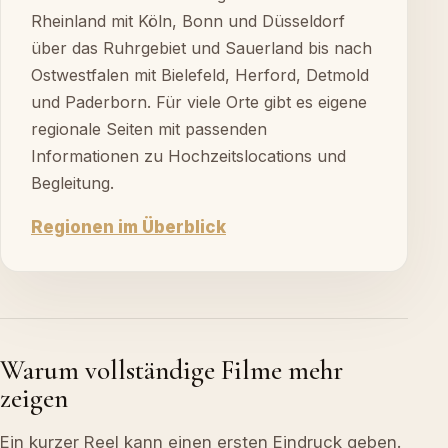
Rheinland mit Köln, Bonn und Düsseldorf
über das Ruhrgebiet und Sauerland bis nach
Ostwestfalen mit Bielefeld, Herford, Detmold
und Paderborn. Für viele Orte gibt es eigene
regionale Seiten mit passenden
Informationen zu Hochzeitslocations und
Begleitung.
Regionen im Überblick
Warum vollständige Filme mehr
zeigen
Ein kurzer Reel kann einen ersten Eindruck geben.