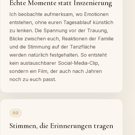
Echte Momente statt Inszenierung
Ich beobachte aufmerksam, wo Emotionen
entstehen, ohne euren Tagesablauf künstlich
zu lenken. Die Spannung vor der Trauung,
Blicke zwischen euch, Reaktionen der Familie
und die Stimmung auf der Tanzfläche
werden natürlich festgehalten. So entsteht
kein austauschbarer Social-Media-Clip,
sondern ein Film, der auch nach Jahren
noch zu euch passt.
02
Stimmen, die Erinnerungen tragen