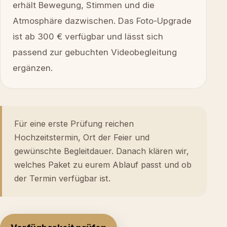
erhält Bewegung, Stimmen und die
Atmosphäre dazwischen. Das Foto-Upgrade
ist ab 300 € verfügbar und lässt sich
passend zur gebuchten Videobegleitung
ergänzen.
Für eine erste Prüfung reichen
Hochzeitstermin, Ort der Feier und
gewünschte Begleitdauer. Danach klären wir,
welches Paket zu eurem Ablauf passt und ob
der Termin verfügbar ist.