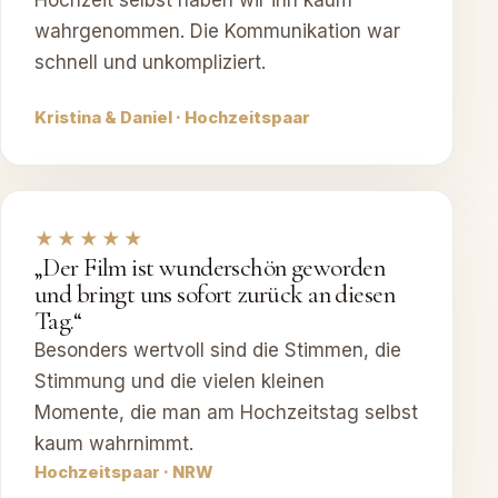
Hochzeit selbst haben wir ihn kaum
wahrgenommen. Die Kommunikation war
schnell und unkompliziert.
Kristina & Daniel · Hochzeitspaar
★★★★★
„Der Film ist wunderschön geworden
und bringt uns sofort zurück an diesen
Tag.“
Besonders wertvoll sind die Stimmen, die
Stimmung und die vielen kleinen
Momente, die man am Hochzeitstag selbst
kaum wahrnimmt.
Hochzeitspaar · NRW