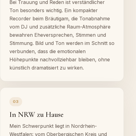
Bei Trauung und Reden ist verständlicher
Ton besonders wichtig. Ein kompakter
Recorder beim Bräutigam, die Tonabnahme
vom DJ und zusätzliche Raum-Atmosphäre
bewahren Eheversprechen, Stimmen und
Stimmung. Bild und Ton werden im Schnitt so
verbunden, dass die emotionalen
Höhepunkte nachvollziehbar bleiben, ohne
künstlich dramatisiert zu wirken.
03
In NRW zu Hause
Mein Schwerpunkt liegt in Nordrhein-
Westfalen: vom Oberbergischen Kreis und