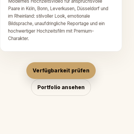
Modernes Hochzeitsvideo für anspruchsvolle
Paare in Köln, Bonn, Leverkusen, Düsseldorf und
im Rheinland: stilvoller Look, emotionale
Bildsprache, unaufdringliche Reportage und ein
hochwertiger Hochzeitsfilm mit Premium-
Charakter.
Verfügbarkeit prüfen
Portfolio ansehen