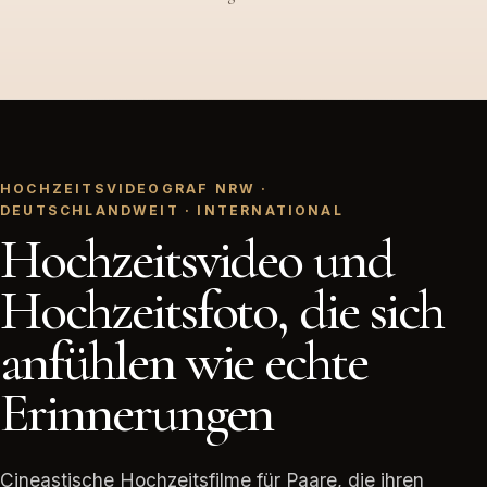
HOCHZEITSVIDEOGRAF NRW ·
DEUTSCHLANDWEIT · INTERNATIONAL
Hochzeitsvideo und
Hochzeitsfoto, die sich
anfühlen wie echte
Erinnerungen
Cineastische Hochzeitsfilme für Paare, die ihren