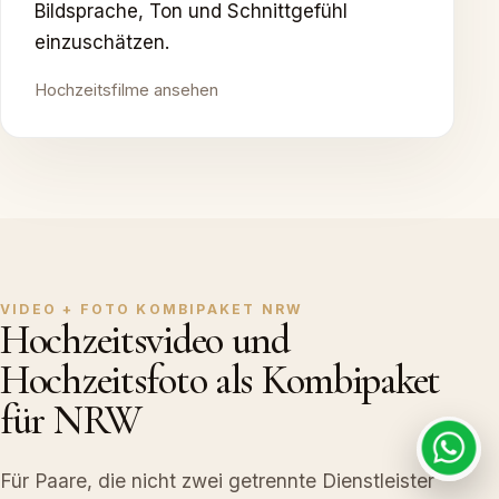
Bildsprache, Ton und Schnittgefühl
einzuschätzen.
Hochzeitsfilme ansehen
VIDEO + FOTO KOMBIPAKET NRW
Hochzeitsvideo und
Hochzeitsfoto als Kombipaket
für NRW
Für Paare, die nicht zwei getrennte Dienstleister