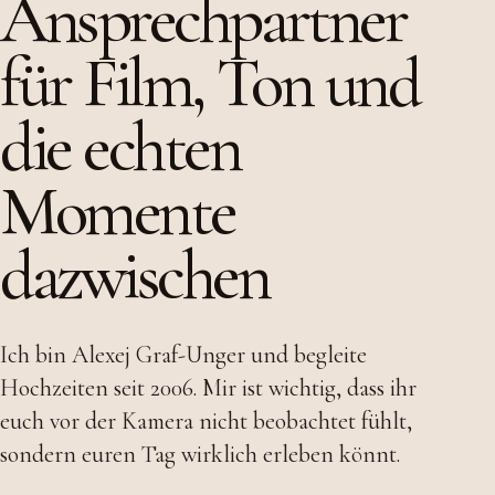
Ansprechpartner
für Film, Ton und
die echten
Momente
dazwischen
Ich bin Alexej Graf-Unger und begleite
Hochzeiten seit 2006. Mir ist wichtig, dass ihr
euch vor der Kamera nicht beobachtet fühlt,
sondern euren Tag wirklich erleben könnt.