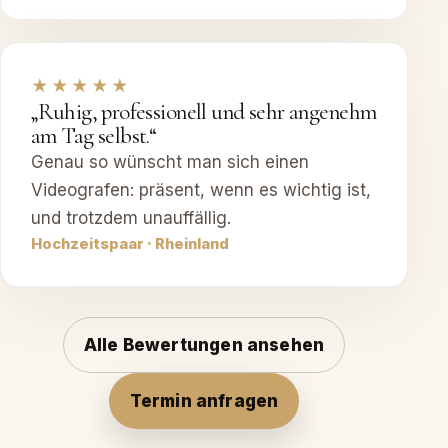
★★★★★
„Ruhig, professionell und sehr angenehm
am Tag selbst.“
Genau so wünscht man sich einen
Videografen: präsent, wenn es wichtig ist,
und trotzdem unauffällig.
Hochzeitspaar · Rheinland
Alle Bewertungen ansehen
Termin anfragen