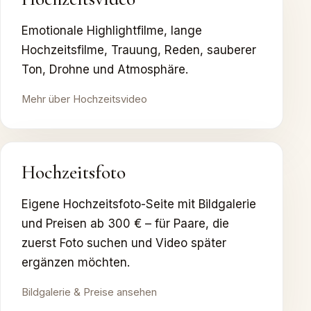
Emotionale Highlightfilme, lange
Hochzeitsfilme, Trauung, Reden, sauberer
Ton, Drohne und Atmosphäre.
Mehr über Hochzeitsvideo
Hochzeitsfoto
Eigene Hochzeitsfoto-Seite mit Bildgalerie
und Preisen ab 300 € – für Paare, die
zuerst Foto suchen und Video später
ergänzen möchten.
Bildgalerie & Preise ansehen