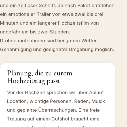
und ein zeitloser Schnitt. Je nach Paket entstehen
ein emotionaler Trailer von etwa zwei bis drei
Minuten und ein längerer Hochzeitsfilm von
ungefähr ein bis zwei Stunden.
Drohnenaufnahmen sind bei gutem Wetter,
Genehmigung und geeigneter Umgebung möglich.
Planung, die zu eurem
Hochzeitstag passt
Vor der Hochzeit sprechen wir über Ablauf,
Location, wichtige Personen, Reden, Musik
und geplante Überraschungen. Eine freie
Trauung auf einem Gutshof braucht eine