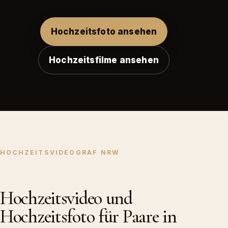
Hochzeitsfoto ansehen
Hochzeitsfilme ansehen
HOCHZEITSVIDEOGRAF NRW
Hochzeitsvideo und
Hochzeitsfoto für Paare in