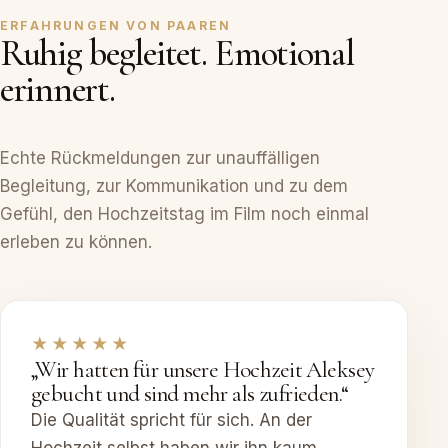
ERFAHRUNGEN VON PAAREN
Ruhig begleitet. Emotional
erinnert.
Echte Rückmeldungen zur unauffälligen
Begleitung, zur Kommunikation und zu dem
Gefühl, den Hochzeitstag im Film noch einmal
erleben zu können.
★★★★★
„Wir hatten für unsere Hochzeit Aleksey
gebucht und sind mehr als zufrieden.“
Die Qualität spricht für sich. An der