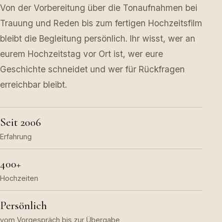
Von der Vorbereitung über die Tonaufnahmen bei
Trauung und Reden bis zum fertigen Hochzeitsfilm
bleibt die Begleitung persönlich. Ihr wisst, wer an
eurem Hochzeitstag vor Ort ist, wer eure
Geschichte schneidet und wer für Rückfragen
erreichbar bleibt.
Seit 2006
Erfahrung
400+
Hochzeiten
Persönlich
vom Vorgespräch bis zur Übergabe