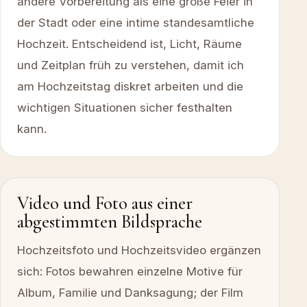
andere Vorbereitung als eine große Feier in
der Stadt oder eine intime standesamtliche
Hochzeit. Entscheidend ist, Licht, Räume
und Zeitplan früh zu verstehen, damit ich
am Hochzeitstag diskret arbeiten und die
wichtigen Situationen sicher festhalten
kann.
Video und Foto aus einer
abgestimmten Bildsprache
Hochzeitsfoto und Hochzeitsvideo ergänzen
sich: Fotos bewahren einzelne Motive für
Album, Familie und Danksagung; der Film