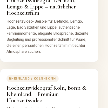
Hochzeitsvideograf Detmold,
Lemgo & Lippe – natürlicher
Hochzeitsfilm
Hochzeitsvideo-Beispiel für Detmold, Lemgo,
Lage, Bad Salzuflen und Lippe: authentische
Familienmomente, elegante Bildsprache, dezente
Begleitung und professioneller Schnitt für Paare,
die einen persönlichen Hochzeitsfilm mit echter
Atmosphäre suchen.
RHEINLAND / KÖLN-BONN
Hochzeitsvideograf Köln, Bonn &
Rheinland – Premium
Hochzeitsvideo