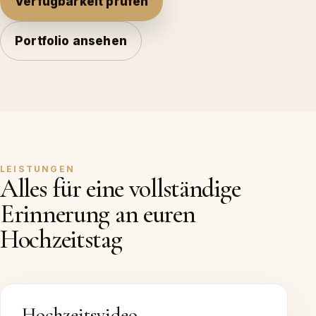
Verfügbarkeit prüfen
Portfolio ansehen
LEISTUNGEN
Alles für eine vollständige
Erinnerung an euren
Hochzeitstag
Hochzeitsvideo