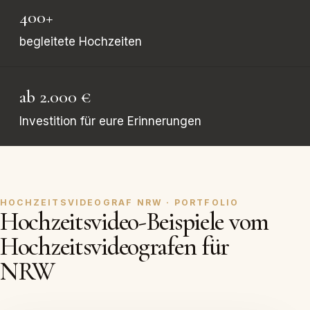
400+
begleitete Hochzeiten
ab 2.000 €
Investition für eure Erinnerungen
HOCHZEITSVIDEOGRAF NRW · PORTFOLIO
Hochzeitsvideo-Beispiele vom
Hochzeitsvideografen für
NRW