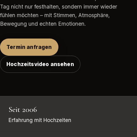
Tag nicht nur festhalten, sondern immer wieder
fühlen möchten – mit Stimmen, Atmosphäre,
Bewegung und echten Emotionen.
Termin anfragen
Hochzeitsvideo ansehen
Seit 2006
Erfahrung mit Hochzeiten