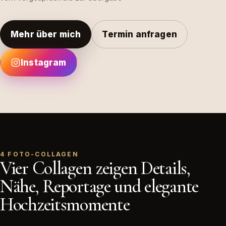
Mehr über mich
Termin anfragen
Instagram
4 FOTO-COLLAGEN
Vier Collagen zeigen Details,
Nähe, Reportage und elegante
Hochzeitsmomente