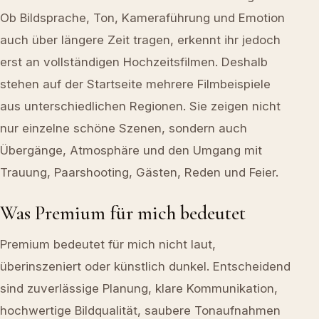
Ob Bildsprache, Ton, Kameraführung und Emotion
auch über längere Zeit tragen, erkennt ihr jedoch
erst an vollständigen Hochzeitsfilmen. Deshalb
stehen auf der Startseite mehrere Filmbeispiele
aus unterschiedlichen Regionen. Sie zeigen nicht
nur einzelne schöne Szenen, sondern auch
Übergänge, Atmosphäre und den Umgang mit
Trauung, Paarshooting, Gästen, Reden und Feier.
Was Premium für mich bedeutet
Premium bedeutet für mich nicht laut,
überinszeniert oder künstlich dunkel. Entscheidend
sind zuverlässige Planung, klare Kommunikation,
hochwertige Bildqualität, saubere Tonaufnahmen