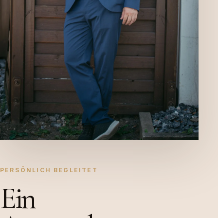
PERSÖNLICH BEGLEITET
Ein