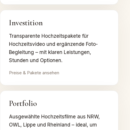
Investition
Transparente Hochzeitspakete für
Hochzeitsvideo und ergänzende Foto-
Begleitung – mit klaren Leistungen,
Stunden und Optionen.
Preise & Pakete ansehen
Portfolio
Ausgewählte Hochzeitsfilme aus NRW,
OWL, Lippe und Rheinland – ideal, um