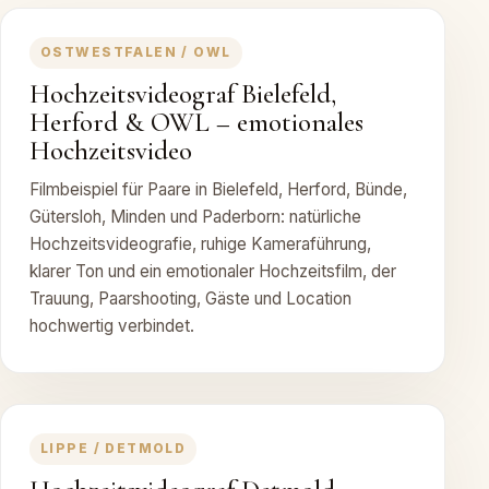
OSTWESTFALEN / OWL
Hochzeitsvideograf Bielefeld,
Herford & OWL – emotionales
Hochzeitsvideo
Filmbeispiel für Paare in Bielefeld, Herford, Bünde,
Gütersloh, Minden und Paderborn: natürliche
Hochzeitsvideografie, ruhige Kameraführung,
klarer Ton und ein emotionaler Hochzeitsfilm, der
Trauung, Paarshooting, Gäste und Location
hochwertig verbindet.
LIPPE / DETMOLD