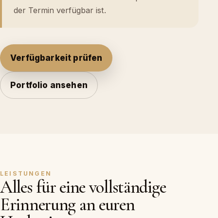
der Termin verfügbar ist.
Verfügbarkeit prüfen
Portfolio ansehen
LEISTUNGEN
Alles für eine vollständige
Erinnerung an euren