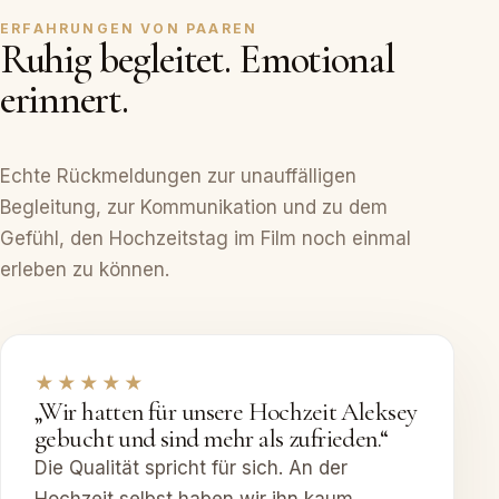
ERFAHRUNGEN VON PAAREN
Ruhig begleitet. Emotional
erinnert.
Echte Rückmeldungen zur unauffälligen
Begleitung, zur Kommunikation und zu dem
Gefühl, den Hochzeitstag im Film noch einmal
erleben zu können.
★★★★★
„Wir hatten für unsere Hochzeit Aleksey
gebucht und sind mehr als zufrieden.“
Die Qualität spricht für sich. An der