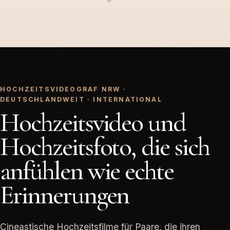
HOCHZEITSVIDEOGRAF NRW ·
DEUTSCHLANDWEIT · INTERNATIONAL
Hochzeitsvideo und
Hochzeitsfoto, die sich
anfühlen wie echte
Erinnerungen
Cineastische Hochzeitsfilme für Paare, die ihren