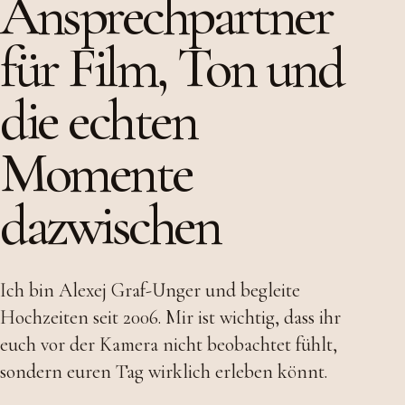
Ansprechpartner
für Film, Ton und
die echten
Momente
dazwischen
Ich bin Alexej Graf-Unger und begleite
Hochzeiten seit 2006. Mir ist wichtig, dass ihr
euch vor der Kamera nicht beobachtet fühlt,
sondern euren Tag wirklich erleben könnt.