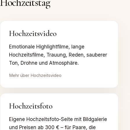
Hochzeitstag
Hochzeitsvideo
Emotionale Highlightfilme, lange
Hochzeitsfilme, Trauung, Reden, sauberer
Ton, Drohne und Atmosphäre.
Mehr über Hochzeitsvideo
Hochzeitsfoto
Eigene Hochzeitsfoto-Seite mit Bildgalerie
und Preisen ab 300 € – für Paare, die