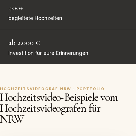
400+
begleitete Hochzeiten
ab 2.000 €
Investition für eure Erinnerungen
HOCHZEITSVIDEOGRAF NRW · PORTFOLIO
Hochzeitsvideo-Beispiele vom
Hochzeitsvideografen für
NRW