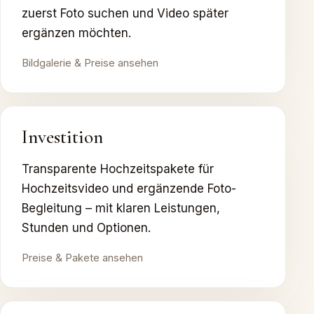
zuerst Foto suchen und Video später
ergänzen möchten.
Bildgalerie & Preise ansehen
Investition
Transparente Hochzeitspakete für
Hochzeitsvideo und ergänzende Foto-
Begleitung – mit klaren Leistungen,
Stunden und Optionen.
Preise & Pakete ansehen