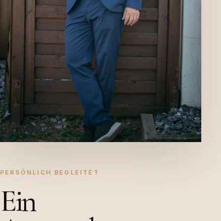
PERSÖNLICH BEGLEITET
Ein