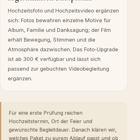
Hochzeitsfoto und Hochzeitsvideo ergänzen
sich: Fotos bewahren einzelne Motive für
Album, Familie und Danksagung; der Film
erhält Bewegung, Stimmen und die
Atmosphäre dazwischen. Das Foto-Upgrade
ist ab 300 € verfügbar und lässt sich
passend zur gebuchten Videobegleitung
ergänzen.
Für eine erste Prüfung reichen
Hochzeitstermin, Ort der Feier und
gewünschte Begleitdauer. Danach klären wir,
welches Paket zu eurem Ablauf passt und ob