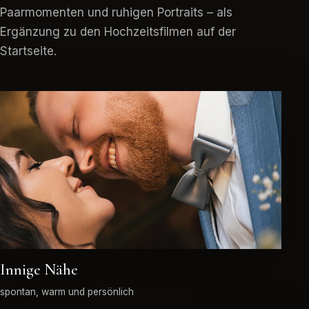
Paarmomenten und ruhigen Portraits – als
Ergänzung zu den Hochzeitsfilmen auf der
Startseite.
Innige Nähe
spontan, warm und persönlich