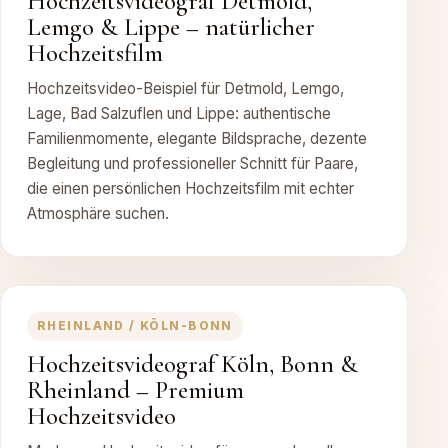
Hochzeitsvideograf Detmold,
Lemgo & Lippe – natürlicher
Hochzeitsfilm
Hochzeitsvideo-Beispiel für Detmold, Lemgo,
Lage, Bad Salzuflen und Lippe: authentische
Familienmomente, elegante Bildsprache, dezente
Begleitung und professioneller Schnitt für Paare,
die einen persönlichen Hochzeitsfilm mit echter
Atmosphäre suchen.
RHEINLAND / KÖLN-BONN
Hochzeitsvideograf Köln, Bonn &
Rheinland – Premium
Hochzeitsvideo