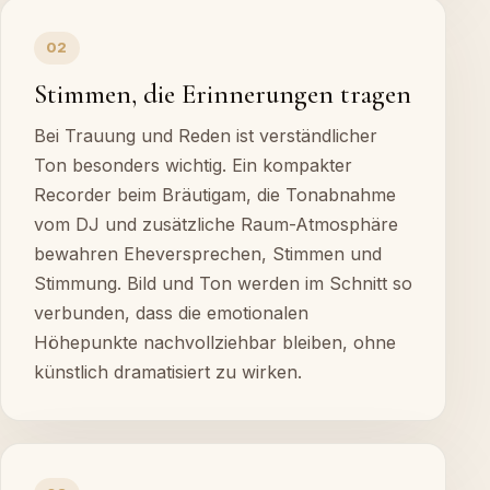
02
Stimmen, die Erinnerungen tragen
Bei Trauung und Reden ist verständlicher
Ton besonders wichtig. Ein kompakter
Recorder beim Bräutigam, die Tonabnahme
vom DJ und zusätzliche Raum-Atmosphäre
bewahren Eheversprechen, Stimmen und
Stimmung. Bild und Ton werden im Schnitt so
verbunden, dass die emotionalen
Höhepunkte nachvollziehbar bleiben, ohne
künstlich dramatisiert zu wirken.