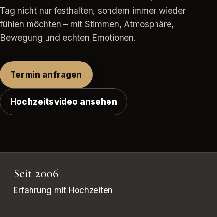
Tag nicht nur festhalten, sondern immer wieder
fühlen möchten – mit Stimmen, Atmosphäre,
Bewegung und echten Emotionen.
Termin anfragen
Hochzeitsvideo ansehen
Seit 2006
Erfahrung mit Hochzeiten