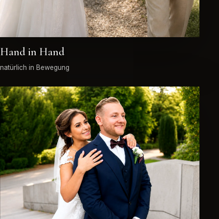
Hand in Hand
natürlich in Bewegung