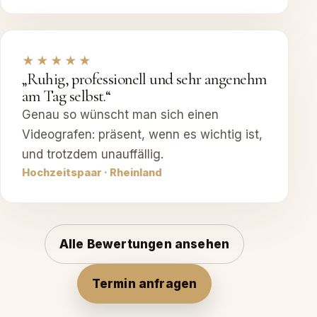
★★★★★
„Ruhig, professionell und sehr angenehm
am Tag selbst.“
Genau so wünscht man sich einen
Videografen: präsent, wenn es wichtig ist,
und trotzdem unauffällig.
Hochzeitspaar · Rheinland
Alle Bewertungen ansehen
Termin anfragen