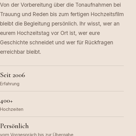
Von der Vorbereitung über die Tonaufnahmen bei
Trauung und Reden bis zum fertigen Hochzeitsfilm
bleibt die Begleitung persönlich. Ihr wisst, wer an
eurem Hochzeitstag vor Ort ist, wer eure
Geschichte schneidet und wer für Rückfragen
erreichbar bleibt.
Seit 2006
Erfahrung
400+
Hochzeiten
Persönlich
vom Vorgespräch bis zur Übergabe