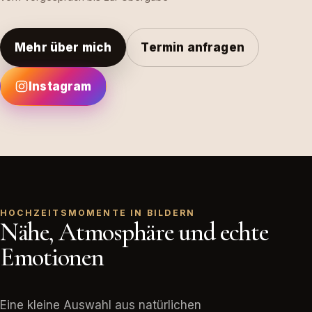
Mehr über mich
Termin anfragen
Instagram
HOCHZEITSMOMENTE IN BILDERN
Nähe, Atmosphäre und echte
Emotionen
Eine kleine Auswahl aus natürlichen