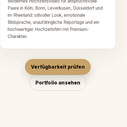
Modernes Hochzeitsvideo für anspruchsvolle
Paare in Köln, Bonn, Leverkusen, Düsseldorf und
im Rheinland: stilvoller Look, emotionale
Bildsprache, unaufdringliche Reportage und ein
hochwertiger Hochzeitsfilm mit Premium-
Charakter.
Verfügbarkeit prüfen
Portfolio ansehen