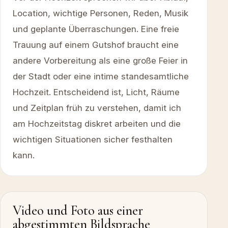
Location, wichtige Personen, Reden, Musik
und geplante Überraschungen. Eine freie
Trauung auf einem Gutshof braucht eine
andere Vorbereitung als eine große Feier in
der Stadt oder eine intime standesamtliche
Hochzeit. Entscheidend ist, Licht, Räume
und Zeitplan früh zu verstehen, damit ich
am Hochzeitstag diskret arbeiten und die
wichtigen Situationen sicher festhalten
kann.
Video und Foto aus einer
abgestimmten Bildsprache