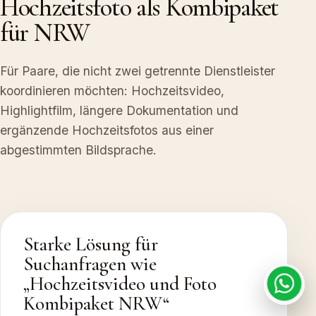
Hochzeitsfoto als Kombipaket
für NRW
Für Paare, die nicht zwei getrennte Dienstleister
koordinieren möchten: Hochzeitsvideo,
Highlightfilm, längere Dokumentation und
ergänzende Hochzeitsfotos aus einer
abgestimmten Bildsprache.
Starke Lösung für
Suchanfragen wie
„Hochzeitsvideo und Foto
Kombipaket NRW“