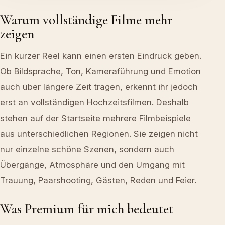
Warum vollständige Filme mehr
zeigen
Ein kurzer Reel kann einen ersten Eindruck geben.
Ob Bildsprache, Ton, Kameraführung und Emotion
auch über längere Zeit tragen, erkennt ihr jedoch
erst an vollständigen Hochzeitsfilmen. Deshalb
stehen auf der Startseite mehrere Filmbeispiele
aus unterschiedlichen Regionen. Sie zeigen nicht
nur einzelne schöne Szenen, sondern auch
Übergänge, Atmosphäre und den Umgang mit
Trauung, Paarshooting, Gästen, Reden und Feier.
Was Premium für mich bedeutet