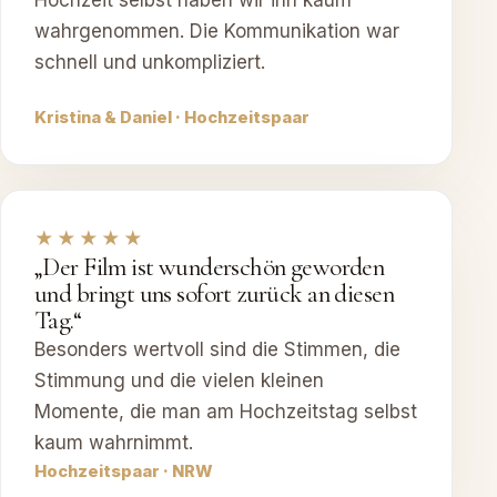
Hochzeit selbst haben wir ihn kaum
wahrgenommen. Die Kommunikation war
schnell und unkompliziert.
Kristina & Daniel · Hochzeitspaar
★★★★★
„Der Film ist wunderschön geworden
und bringt uns sofort zurück an diesen
Tag.“
Besonders wertvoll sind die Stimmen, die
Stimmung und die vielen kleinen
Momente, die man am Hochzeitstag selbst
kaum wahrnimmt.
Hochzeitspaar · NRW