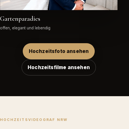
Gartenparadies
offen, elegant und lebendig
Hochzeitsfoto ansehen
Hochzeitsfilme ansehen
HOCHZEITSVIDEOGRAF NRW