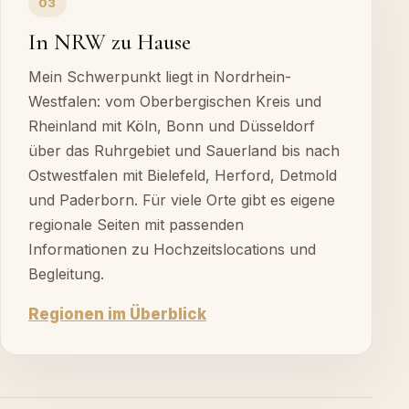
03
In NRW zu Hause
Mein Schwerpunkt liegt in Nordrhein-
Westfalen: vom Oberbergischen Kreis und
Rheinland mit Köln, Bonn und Düsseldorf
über das Ruhrgebiet und Sauerland bis nach
Ostwestfalen mit Bielefeld, Herford, Detmold
und Paderborn. Für viele Orte gibt es eigene
regionale Seiten mit passenden
Informationen zu Hochzeitslocations und
Begleitung.
Regionen im Überblick