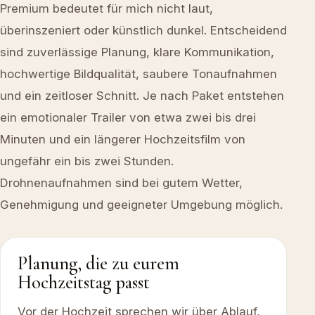
Premium bedeutet für mich nicht laut,
überinszeniert oder künstlich dunkel. Entscheidend
sind zuverlässige Planung, klare Kommunikation,
hochwertige Bildqualität, saubere Tonaufnahmen
und ein zeitloser Schnitt. Je nach Paket entstehen
ein emotionaler Trailer von etwa zwei bis drei
Minuten und ein längerer Hochzeitsfilm von
ungefähr ein bis zwei Stunden.
Drohnenaufnahmen sind bei gutem Wetter,
Genehmigung und geeigneter Umgebung möglich.
Planung, die zu eurem
Hochzeitstag passt
Vor der Hochzeit sprechen wir über Ablauf,