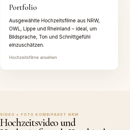
Portfolio
Ausgewählte Hochzeitsfilme aus NRW,
OWL, Lippe und Rheinland – ideal, um
Bildsprache, Ton und Schnittgefühl
einzuschätzen.
Hochzeitsfilme ansehen
VIDEO + FOTO KOMBIPAKET NRW
Hochzeitsvideo und