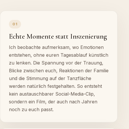
01
Echte Momente statt Inszenierung
Ich beobachte aufmerksam, wo Emotionen
entstehen, ohne euren Tagesablauf künstlich
zu lenken. Die Spannung vor der Trauung,
Blicke zwischen euch, Reaktionen der Familie
und die Stimmung auf der Tanzfläche
werden natürlich festgehalten. So entsteht
kein austauschbarer Social-Media-Clip,
sondern ein Film, der auch nach Jahren
noch zu euch passt.