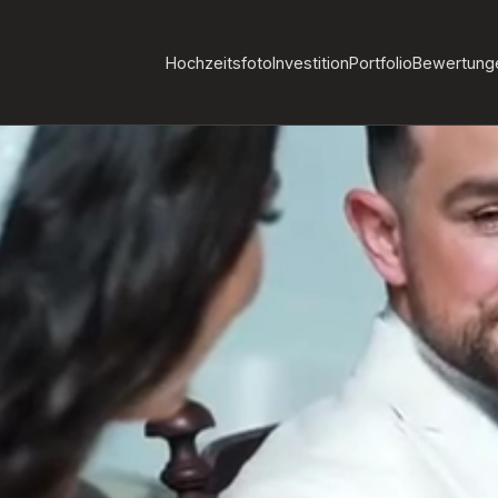
Hochzeitsfoto
Investition
Portfolio
Bewertung