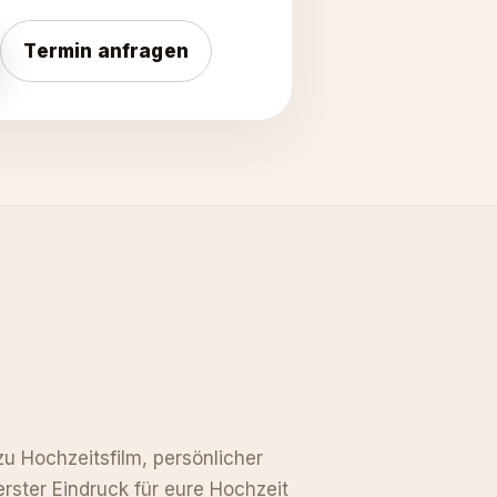
Termin anfragen
u Hochzeitsfilm, persönlicher
erster Eindruck für eure Hochzeit