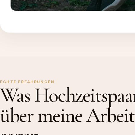
ECHTE ERFAHRUNGEN
Was Hochzeitspaa
über meine Arbeit