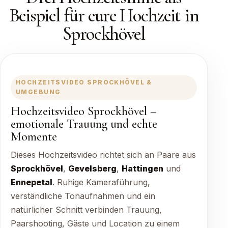
Beispiel für eure Hochzeit in
Sprockhövel
HOCHZEITSVIDEO SPROCKHÖVEL &
UMGEBUNG
Hochzeitsvideo Sprockhövel –
emotionale Trauung und echte
Momente
Dieses Hochzeitsvideo richtet sich an Paare aus
Sprockhövel
,
Gevelsberg
,
Hattingen
und
Ennepetal
. Ruhige Kameraführung,
verständliche Tonaufnahmen und ein
natürlicher Schnitt verbinden Trauung,
Paarshooting, Gäste und Location zu einem