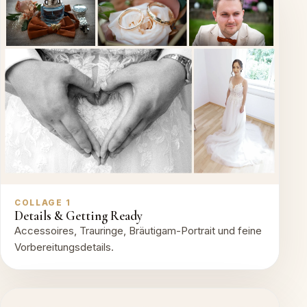
COLLAGE 1
Details & Getting Ready
Accessoires, Trauringe, Bräutigam-Portrait und feine
Vorbereitungsdetails.