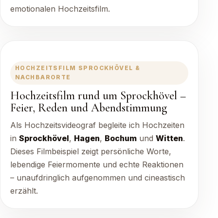
emotionalen Hochzeitsfilm.
HOCHZEITSFILM SPROCKHÖVEL &
NACHBARORTE
Hochzeitsfilm rund um Sprockhövel –
Feier, Reden und Abendstimmung
Als Hochzeitsvideograf begleite ich Hochzeiten
in
Sprockhövel
,
Hagen
,
Bochum
und
Witten
.
Dieses Filmbeispiel zeigt persönliche Worte,
lebendige Feiermomente und echte Reaktionen
– unaufdringlich aufgenommen und cineastisch
erzählt.