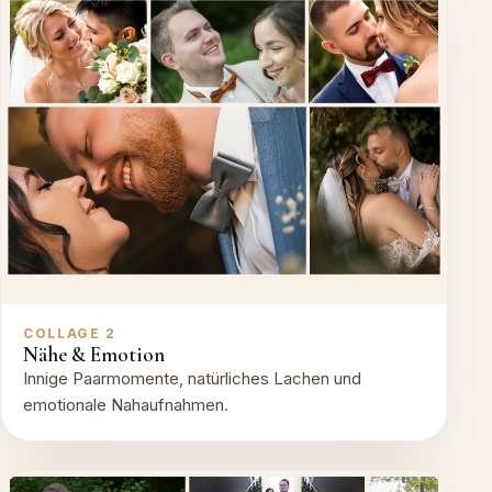
COLLAGE 2
Nähe & Emotion
Innige Paarmomente, natürliches Lachen und
emotionale Nahaufnahmen.