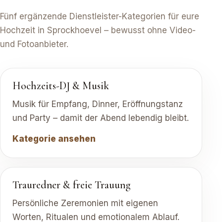
Fünf ergänzende Dienstleister-Kategorien für eure
Hochzeit in Sprockhoevel – bewusst ohne Video-
und Fotoanbieter.
Hochzeits-DJ & Musik
Musik für Empfang, Dinner, Eröffnungstanz
und Party – damit der Abend lebendig bleibt.
Kategorie ansehen
Trauredner & freie Trauung
Persönliche Zeremonien mit eigenen
Worten, Ritualen und emotionalem Ablauf.