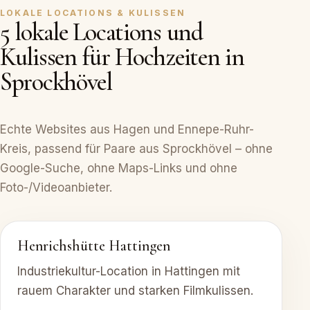
LOKALE LOCATIONS & KULISSEN
5 lokale Locations und
Kulissen für Hochzeiten in
Sprockhövel
Echte Websites aus Hagen und Ennepe-Ruhr-
Kreis, passend für Paare aus Sprockhövel – ohne
Google-Suche, ohne Maps-Links und ohne
Foto-/Videoanbieter.
Henrichshütte Hattingen
Industriekultur-Location in Hattingen mit
rauem Charakter und starken Filmkulissen.