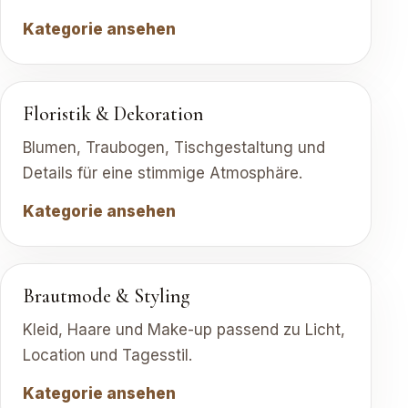
Kategorie ansehen
Floristik & Dekoration
Blumen, Traubogen, Tischgestaltung und
Details für eine stimmige Atmosphäre.
Kategorie ansehen
Brautmode & Styling
Kleid, Haare und Make-up passend zu Licht,
Location und Tagesstil.
Kategorie ansehen