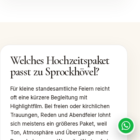
Welches Hochzeitspaket
passt zu Sprockhövel?
Für kleine standesamtliche Feiern reicht
oft eine kürzere Begleitung mit
Highlightfilm. Bei freien oder kirchlichen
Trauungen, Reden und Abendfeier lohnt
sich meistens ein größeres Paket, weil
Ton, Atmosphäre und Übergänge mehr