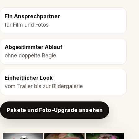
Ein Ansprechpartner
für Film und Fotos
Abgestimmter Ablauf
ohne doppelte Regie
Einheitlicher Look
vom Trailer bis zur Bildergalerie
Pakete und Foto-Upgrade ansehen