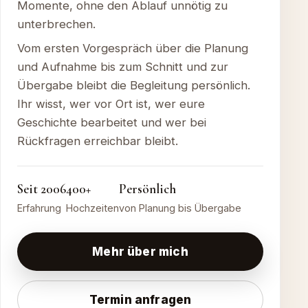
Momente, ohne den Ablauf unnötig zu
unterbrechen.
Vom ersten Vorgespräch über die Planung
und Aufnahme bis zum Schnitt und zur
Übergabe bleibt die Begleitung persönlich.
Ihr wisst, wer vor Ort ist, wer eure
Geschichte bearbeitet und wer bei
Rückfragen erreichbar bleibt.
Seit 2006
400+
Persönlich
Erfahrung
Hochzeiten
von Planung bis Übergabe
Mehr über mich
Termin anfragen