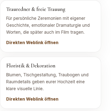
Trauredner & freie Trauung
Für persönliche Zeremonien mit eigener
Geschichte, emotionaler Dramaturgie und
Worten, die später auch im Film tragen.
Direkten Weblink öffnen
Floristik & Dekoration
Blumen, Tischgestaltung, Traubogen und
Raumdetails geben eurer Hochzeit eine
klare visuelle Linie.
Direkten Weblink öffnen