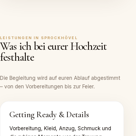
LEISTUNGEN IN SPROCKHÖVEL
Was ich bei eurer Hochzeit
festhalte
Die Begleitung wird auf euren Ablauf abgestimmt
– von den Vorbereitungen bis zur Feier.
Getting Ready & Details
Vorbereitung, Kleid, Anzug, Schmuck und