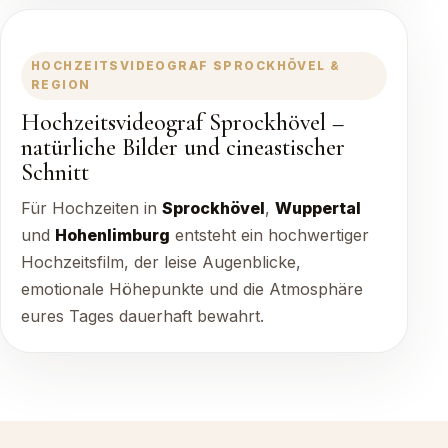
HOCHZEITSVIDEOGRAF SPROCKHÖVEL &
REGION
Hochzeitsvideograf Sprockhövel –
natürliche Bilder und cineastischer
Schnitt
Für Hochzeiten in
Sprockhövel
,
Wuppertal
und
Hohenlimburg
entsteht ein hochwertiger
Hochzeitsfilm, der leise Augenblicke,
emotionale Höhepunkte und die Atmosphäre
eures Tages dauerhaft bewahrt.