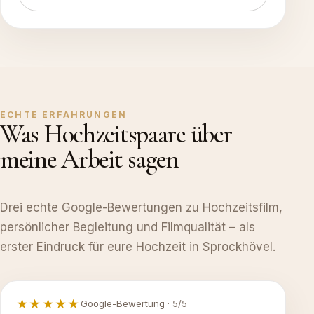
ECHTE ERFAHRUNGEN
Was Hochzeitspaare über
meine Arbeit sagen
Drei echte Google-Bewertungen zu Hochzeitsfilm,
persönlicher Begleitung und Filmqualität – als
erster Eindruck für eure Hochzeit in Sprockhövel.
★★★★★
Google-Bewertung · 5/5