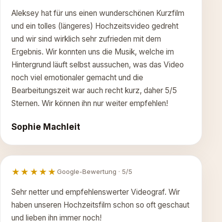
Aleksey hat für uns einen wunderschönen Kurzfilm
und ein tolles (längeres) Hochzeitsvideo gedreht
und wir sind wirklich sehr zufrieden mit dem
Ergebnis. Wir konnten uns die Musik, welche im
Hintergrund läuft selbst aussuchen, was das Video
noch viel emotionaler gemacht und die
Bearbeitungszeit war auch recht kurz, daher 5/5
Sternen. Wir können ihn nur weiter empfehlen!
Sophie Machleit
★★★★★
Google-Bewertung · 5/5
Sehr netter und empfehlenswerter Videograf. Wir
haben unseren Hochzeitsfilm schon so oft geschaut
und lieben ihn immer noch!