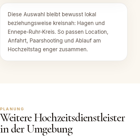
Diese Auswahl bleibt bewusst lokal
beziehungsweise kreisnah: Hagen und
Ennepe-Ruhr-Kreis. So passen Location,
Anfahrt, Paarshooting und Ablauf am
Hochzeitstag enger zusammen.
PLANUNG
Weitere Hochzeitsdienstleister
in der Umgebung