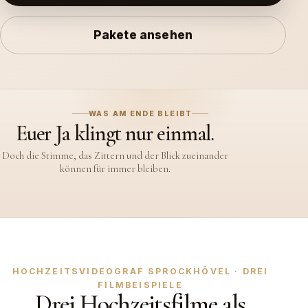
Pakete ansehen
WAS AM ENDE BLEIBT
Euer Ja klingt nur einmal.
Doch die Stimme, das Zittern und der Blick zueinander
können für immer bleiben.
HOCHZEITSVIDEOGRAF SPROCKHÖVEL · DREI
FILMBEISPIELE
Drei Hochzeitsfilme als