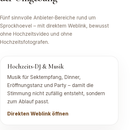
Fünf sinnvolle Anbieter-Bereiche rund um
Sprockhoevel – mit direktem Weblink, bewusst
ohne Hochzeitsvideo und ohne
Hochzeitsfotografen.
Hochzeits-DJ & Musik
Musik für Sektempfang, Dinner,
Eröffnungstanz und Party – damit die
Stimmung nicht zufällig entsteht, sondern
zum Ablauf passt.
Direkten Weblink öffnen