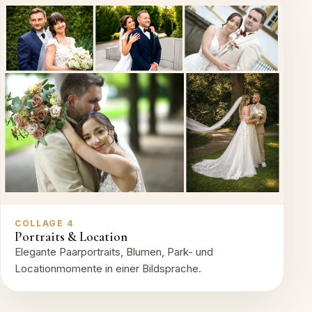
COLLAGE 4
Portraits & Location
Elegante Paarportraits, Blumen, Park- und
Locationmomente in einer Bildsprache.