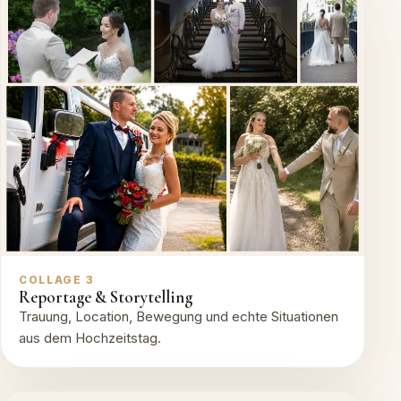
COLLAGE 3
Reportage & Storytelling
Trauung, Location, Bewegung und echte Situationen
aus dem Hochzeitstag.