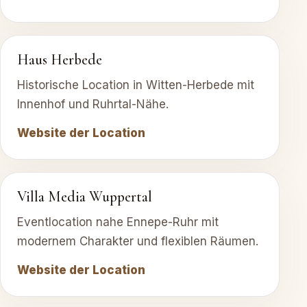
Haus Herbede
Historische Location in Witten-Herbede mit
Innenhof und Ruhrtal-Nähe.
Website der Location
Villa Media Wuppertal
Eventlocation nahe Ennepe-Ruhr mit
modernem Charakter und flexiblen Räumen.
Website der Location