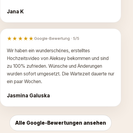
Jana K
★★★★★
Google-Bewertung · 5/5
Wir haben ein wunderschönes, erstelltes
Hochzeitsvideo von Aleksey bekommen und sind
zu 100% zufrieden. Wünsche und Änderungen
wurden sofort umgesetzt. Die Wartezeit dauerte nur
ein paar Wochen.
Jasmina Galuska
Alle Google-Bewertungen ansehen