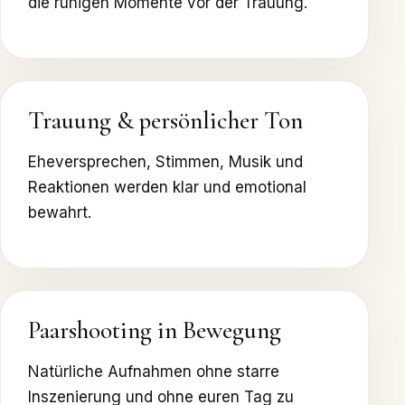
die ruhigen Momente vor der Trauung.
Trauung & persönlicher Ton
Eheversprechen, Stimmen, Musik und
Reaktionen werden klar und emotional
bewahrt.
Paarshooting in Bewegung
Natürliche Aufnahmen ohne starre
Inszenierung und ohne euren Tag zu