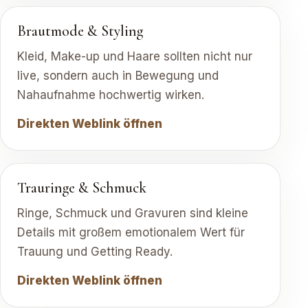
Brautmode & Styling
Kleid, Make-up und Haare sollten nicht nur
live, sondern auch in Bewegung und
Nahaufnahme hochwertig wirken.
Direkten Weblink öffnen
Trauringe & Schmuck
Ringe, Schmuck und Gravuren sind kleine
Details mit großem emotionalem Wert für
Trauung und Getting Ready.
Direkten Weblink öffnen