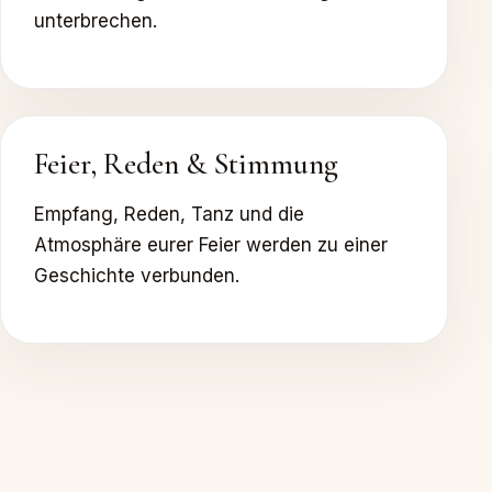
unterbrechen.
Feier, Reden & Stimmung
Empfang, Reden, Tanz und die
Atmosphäre eurer Feier werden zu einer
Geschichte verbunden.