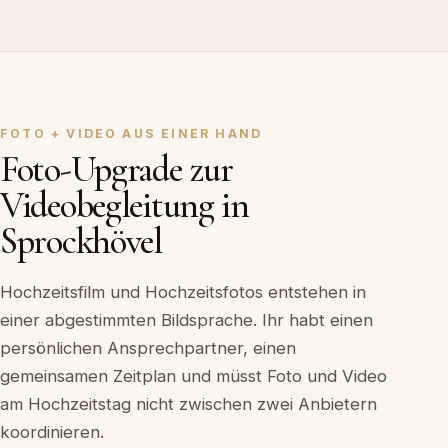
FOTO + VIDEO AUS EINER HAND
Foto-Upgrade zur
Videobegleitung in
Sprockhövel
Hochzeitsfilm und Hochzeitsfotos entstehen in
einer abgestimmten Bildsprache. Ihr habt einen
persönlichen Ansprechpartner, einen
gemeinsamen Zeitplan und müsst Foto und Video
am Hochzeitstag nicht zwischen zwei Anbietern
koordinieren.