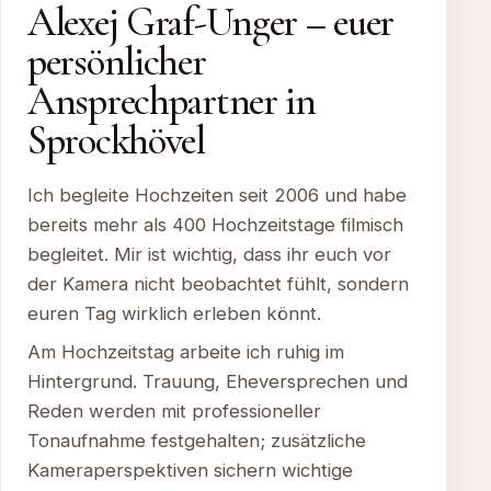
Alexej Graf-Unger – euer
persönlicher
Ansprechpartner in
Sprockhövel
Ich begleite Hochzeiten seit 2006 und habe
bereits mehr als 400 Hochzeitstage filmisch
begleitet. Mir ist wichtig, dass ihr euch vor
der Kamera nicht beobachtet fühlt, sondern
euren Tag wirklich erleben könnt.
Am Hochzeitstag arbeite ich ruhig im
Hintergrund. Trauung, Eheversprechen und
Reden werden mit professioneller
Tonaufnahme festgehalten; zusätzliche
Kameraperspektiven sichern wichtige