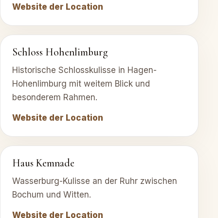
Website der Location
Schloss Hohenlimburg
Historische Schlosskulisse in Hagen-
Hohenlimburg mit weitem Blick und
besonderem Rahmen.
Website der Location
Haus Kemnade
Wasserburg-Kulisse an der Ruhr zwischen
Bochum und Witten.
Website der Location