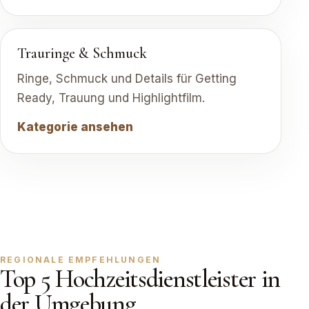
Trauringe & Schmuck
Ringe, Schmuck und Details für Getting
Ready, Trauung und Highlightfilm.
Kategorie ansehen
REGIONALE EMPFEHLUNGEN
Top 5 Hochzeitsdienstleister in
der Umgebung