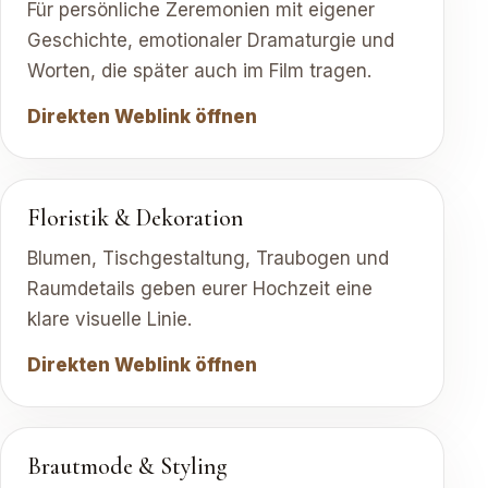
Für persönliche Zeremonien mit eigener
Geschichte, emotionaler Dramaturgie und
Worten, die später auch im Film tragen.
Direkten Weblink öffnen
Floristik & Dekoration
Blumen, Tischgestaltung, Traubogen und
Raumdetails geben eurer Hochzeit eine
klare visuelle Linie.
Direkten Weblink öffnen
Brautmode & Styling