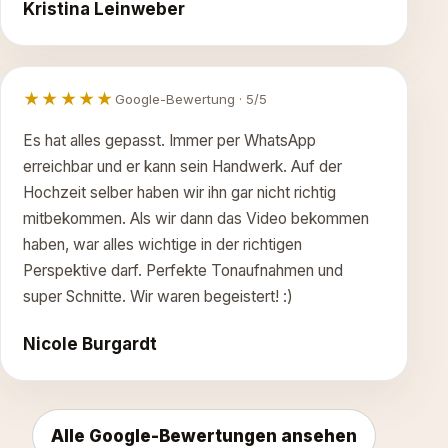
Kristina Leinweber
★★★★★
Google-Bewertung · 5/5
Es hat alles gepasst. Immer per WhatsApp
erreichbar und er kann sein Handwerk. Auf der
Hochzeit selber haben wir ihn gar nicht richtig
mitbekommen. Als wir dann das Video bekommen
haben, war alles wichtige in der richtigen
Perspektive darf. Perfekte Tonaufnahmen und
super Schnitte. Wir waren begeistert! :)
Nicole Burgardt
Alle Google-Bewertungen ansehen