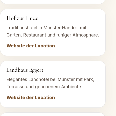
Hof zur Linde
Traditionshotel in Münster-Handorf mit
Garten, Restaurant und ruhiger Atmosphäre.
Website der Location
Landhaus Eggert
Elegantes Landhotel bei Münster mit Park,
Terrasse und gehobenem Ambiente.
Website der Location