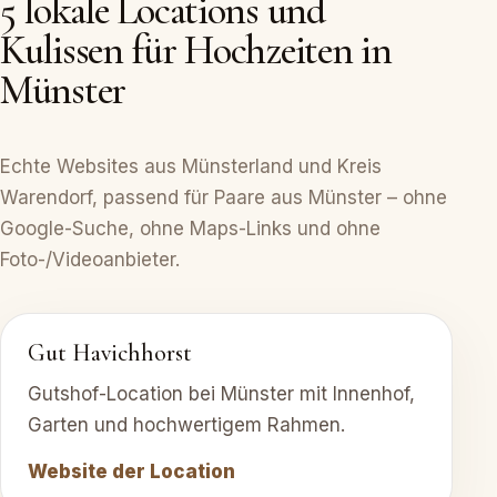
5 lokale Locations und
Kulissen für Hochzeiten in
Münster
Echte Websites aus Münsterland und Kreis
Warendorf, passend für Paare aus Münster – ohne
Google-Suche, ohne Maps-Links und ohne
Foto-/Videoanbieter.
Gut Havichhorst
Gutshof-Location bei Münster mit Innenhof,
Garten und hochwertigem Rahmen.
Website der Location