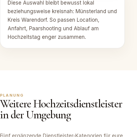
Diese Auswahl bleibt bewusst lokal
beziehungsweise kreisnah: Münsterland und
Kreis Warendorf. So passen Location,
Anfahrt, Paarshooting und Ablauf am
Hochzeitstag enger zusammen.
PLANUNG
Weitere Hochzeitsdienstleister
in der Umgebung
Fünf ergänzende Dienstleister-Kategorien für eure