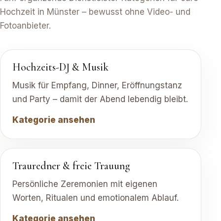
Hochzeit in Münster – bewusst ohne Video- und
Fotoanbieter.
Hochzeits-DJ & Musik
Musik für Empfang, Dinner, Eröffnungstanz
und Party – damit der Abend lebendig bleibt.
Kategorie ansehen
Trauredner & freie Trauung
Persönliche Zeremonien mit eigenen
Worten, Ritualen und emotionalem Ablauf.
Kategorie ansehen