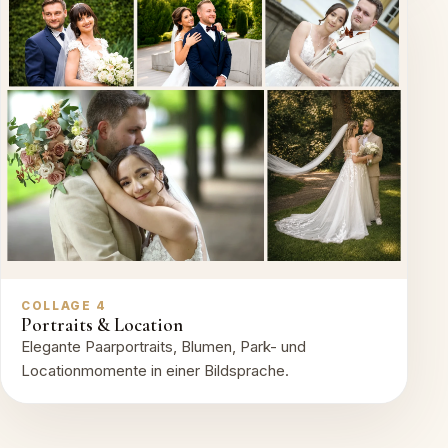
COLLAGE 4
Portraits & Location
Elegante Paarportraits, Blumen, Park- und
Locationmomente in einer Bildsprache.