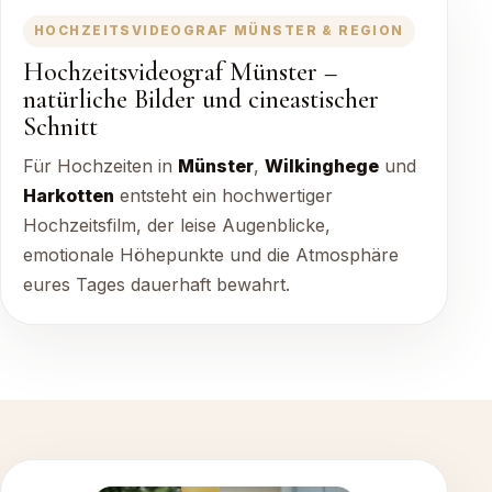
HOCHZEITSVIDEOGRAF MÜNSTER & REGION
Hochzeitsvideograf Münster –
natürliche Bilder und cineastischer
Schnitt
Für Hochzeiten in
Münster
,
Wilkinghege
und
Harkotten
entsteht ein hochwertiger
Hochzeitsfilm, der leise Augenblicke,
emotionale Höhepunkte und die Atmosphäre
eures Tages dauerhaft bewahrt.