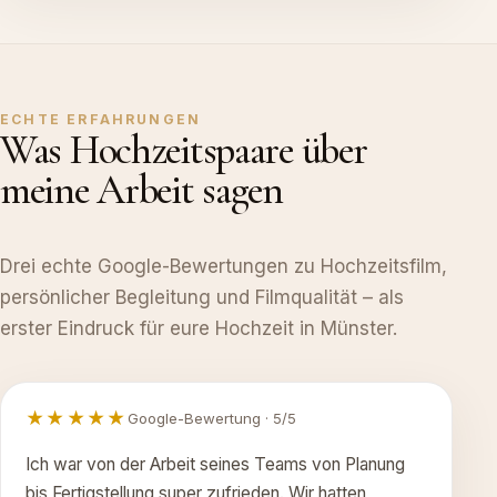
ECHTE ERFAHRUNGEN
Was Hochzeitspaare über
meine Arbeit sagen
Drei echte Google-Bewertungen zu Hochzeitsfilm,
persönlicher Begleitung und Filmqualität – als
erster Eindruck für eure Hochzeit in Münster.
★★★★★
Google-Bewertung · 5/5
Ich war von der Arbeit seines Teams von Planung
bis Fertigstellung super zufrieden. Wir hatten