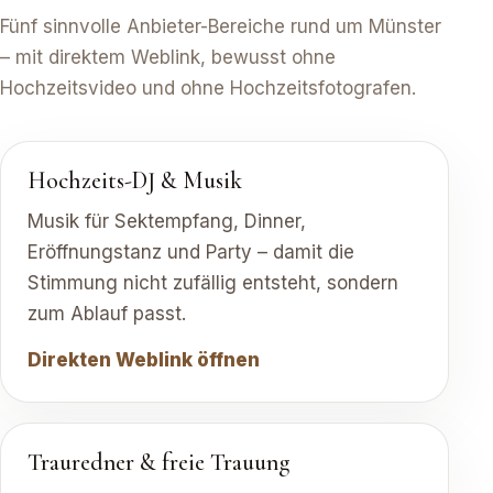
Fünf sinnvolle Anbieter-Bereiche rund um Münster
– mit direktem Weblink, bewusst ohne
Hochzeitsvideo und ohne Hochzeitsfotografen.
Hochzeits-DJ & Musik
Musik für Sektempfang, Dinner,
Eröffnungstanz und Party – damit die
Stimmung nicht zufällig entsteht, sondern
zum Ablauf passt.
Direkten Weblink öffnen
Trauredner & freie Trauung