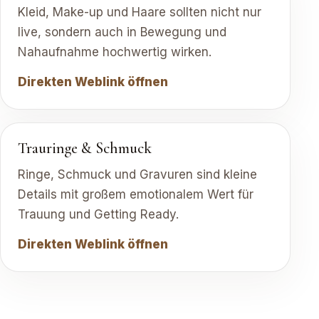
Kleid, Make-up und Haare sollten nicht nur
live, sondern auch in Bewegung und
Nahaufnahme hochwertig wirken.
Direkten Weblink öffnen
Trauringe & Schmuck
Ringe, Schmuck und Gravuren sind kleine
Details mit großem emotionalem Wert für
Trauung und Getting Ready.
Direkten Weblink öffnen