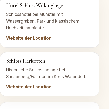
Hotel Schloss Wilkinghege
Schlosshotel bei Münster mit
Wassergraben, Park und klassischem
Hochzeitsambiente.
Website der Location
Schloss Harkotten
Historische Schlossanlage bei
Sassenberg/Füchtorf im Kreis Warendorf.
Website der Location