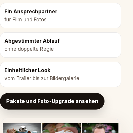
Ein Ansprechpartner
für Film und Fotos
Abgestimmter Ablauf
ohne doppelte Regie
Einheitlicher Look
vom Trailer bis zur Bildergalerie
Pakete und Foto-Upgrade ansehen