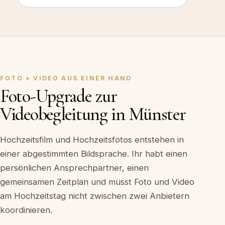
FOTO + VIDEO AUS EINER HAND
Foto-Upgrade zur
Videobegleitung in Münster
Hochzeitsfilm und Hochzeitsfotos entstehen in
einer abgestimmten Bildsprache. Ihr habt einen
persönlichen Ansprechpartner, einen
gemeinsamen Zeitplan und müsst Foto und Video
am Hochzeitstag nicht zwischen zwei Anbietern
koordinieren.