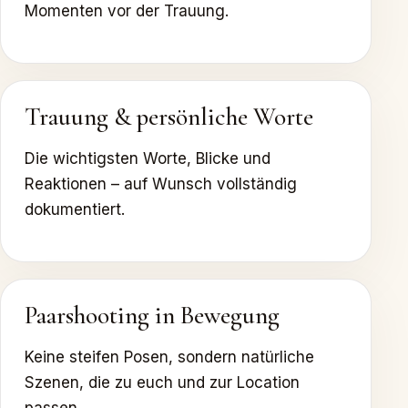
Momenten vor der Trauung.
Trauung & persönliche Worte
Die wichtigsten Worte, Blicke und
Reaktionen – auf Wunsch vollständig
dokumentiert.
Paarshooting in Bewegung
Keine steifen Posen, sondern natürliche
Szenen, die zu euch und zur Location