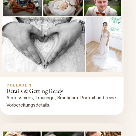
COLLAGE 1
Details & Getting Ready
Accessoires, Trauringe, Bräutigam-Portrait und feine
Vorbereitungsdetails.