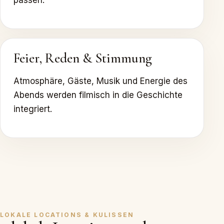
passen.
Feier, Reden & Stimmung
Atmosphäre, Gäste, Musik und Energie des
Abends werden filmisch in die Geschichte
integriert.
LOKALE LOCATIONS & KULISSEN