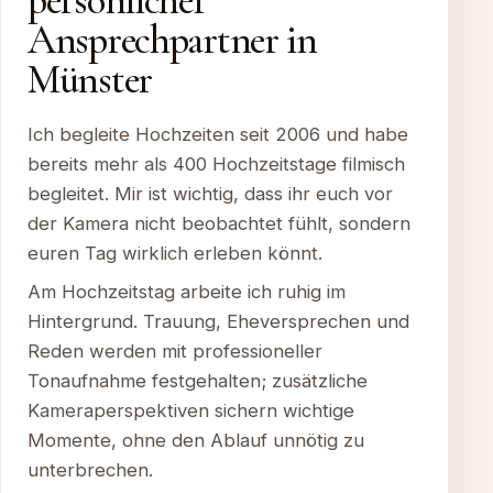
persönlicher
Ansprechpartner in
Münster
Ich begleite Hochzeiten seit 2006 und habe
bereits mehr als 400 Hochzeitstage filmisch
begleitet. Mir ist wichtig, dass ihr euch vor
der Kamera nicht beobachtet fühlt, sondern
euren Tag wirklich erleben könnt.
Am Hochzeitstag arbeite ich ruhig im
Hintergrund. Trauung, Eheversprechen und
Reden werden mit professioneller
Tonaufnahme festgehalten; zusätzliche
Kameraperspektiven sichern wichtige
Momente, ohne den Ablauf unnötig zu
unterbrechen.