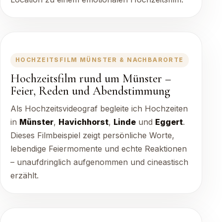
HOCHZEITSFILM MÜNSTER & NACHBARORTE
Hochzeitsfilm rund um Münster –
Feier, Reden und Abendstimmung
Als Hochzeitsvideograf begleite ich Hochzeiten
in
Münster
,
Havichhorst
,
Linde
und
Eggert
.
Dieses Filmbeispiel zeigt persönliche Worte,
lebendige Feiermomente und echte Reaktionen
– unaufdringlich aufgenommen und cineastisch
erzählt.