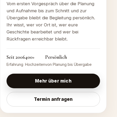
Vom ersten Vorgespräch über die Planung
und Aufnahme bis zum Schnitt und zur
Übergabe bleibt die Begleitung persönlich.
Ihr wisst, wer vor Ort ist, wer eure
Geschichte bearbeitet und wer bei
Rückfragen erreichbar bleibt.
Seit 2006
400+
Persönlich
Erfahrung
Hochzeiten
von Planung bis Übergabe
Mehr über mich
Termin anfragen