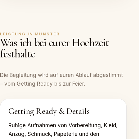
LEISTUNG IN MÜNSTER
Was ich bei eurer Hochzeit
festhalte
Die Begleitung wird auf euren Ablauf abgestimmt
– vom Getting Ready bis zur Feier.
Getting Ready & Details
Ruhige Aufnahmen von Vorbereitung, Kleid,
Anzug, Schmuck, Papeterie und den