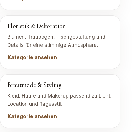
Floristik & Dekoration
Blumen, Traubogen, Tischgestaltung und
Details für eine stimmige Atmosphäre.
Kategorie ansehen
Brautmode & Styling
Kleid, Haare und Make-up passend zu Licht,
Location und Tagesstil.
Kategorie ansehen