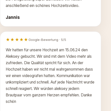
anschließend ein schönes Hochzeitsvideo.
Jannis
★★★★★
Google-Bewertung · 5/5
Wir hatten für unsere Hochzeit am 15.06.24 den
Aleksey gebucht. Wir sind mit dem Video mehr als
zufrieden. Die Qualität spricht für sich. An der
Hochzeit haben wir nicht mal wahrgenommen dass
wir einen videografen hatten. Kommunikation war
unkompliziert und schnell. Auf jede Nachricht wurde
schnell reagiert. Wir würden aleksey jedem
Brautpaar vom ganzem Herzen empfehlen. Danke
schön