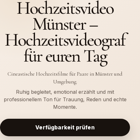
Hochzeitsvideo
Münster –
Hochzeitsvideograf
für euren Tag
Cineastische Hochzeitsfilme für Paare in Münster und
Umgebung.
Ruhig begleitet, emotional erzählt und mit
professionellem Ton für Trauung, Reden und echte
Momente.
Verfügbarkeit prüfen