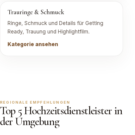
Trauringe & Schmuck
Ringe, Schmuck und Details für Getting
Ready, Trauung und Highlightfilm.
Kategorie ansehen
REGIONALE EMPFEHLUNGEN
Top 5 Hochzeitsdienstleister in
der Umgebung