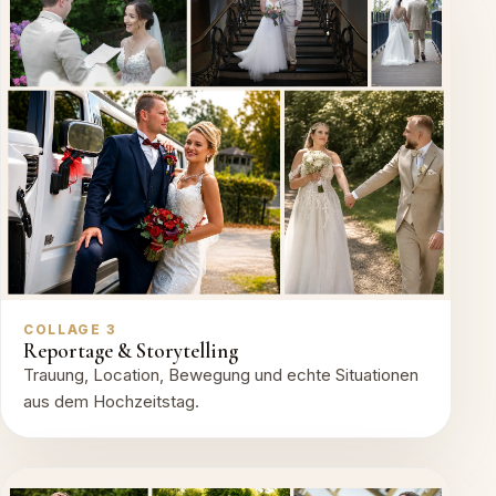
COLLAGE 3
Reportage & Storytelling
Trauung, Location, Bewegung und echte Situationen
aus dem Hochzeitstag.