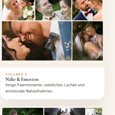
COLLAGE 2
Nähe & Emotion
Innige Paarmomente, natürliches Lachen und
emotionale Nahaufnahmen.