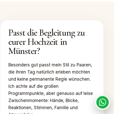
Passt die Begleitung zu
eurer Hochzeit in
Münster?
Besonders gut passt mein Stil zu Paaren,
die ihren Tag natürlich erleben möchten
und keine permanente Regie wünschen.
Ich achte auf die großen
Programmpunkte, aber genauso auf leise
Zwischenmomente: Hände, Blicke,
Reaktionen, Stimmen, Familie und