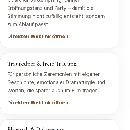
Musik für Sektempfang, Dinner,
Eröffnungstanz und Party – damit die
Stimmung nicht zufällig entsteht, sondern
zum Ablauf passt.
Direkten Weblink öffnen
Trauredner & freie Trauung
Für persönliche Zeremonien mit eigener
Geschichte, emotionaler Dramaturgie und
Worten, die später auch im Film tragen.
Direkten Weblink öffnen
Floristik & Dekoration