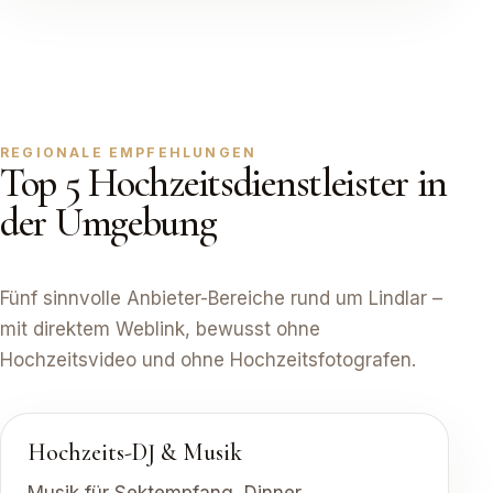
REGIONALE EMPFEHLUNGEN
Top 5 Hochzeitsdienstleister in
der Umgebung
Fünf sinnvolle Anbieter-Bereiche rund um Lindlar –
mit direktem Weblink, bewusst ohne
Hochzeitsvideo und ohne Hochzeitsfotografen.
Hochzeits-DJ & Musik