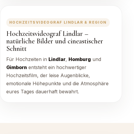
HOCHZEITSVIDEOGRAF LINDLAR & REGION
Hochzeitsvideograf Lindlar –
natürliche Bilder und cineastischer
Schnitt
Für Hochzeiten in
Lindlar
,
Homburg
und
Gimborn
entsteht ein hochwertiger
Hochzeitsfilm, der leise Augenblicke,
emotionale Höhepunkte und die Atmosphäre
eures Tages dauerhaft bewahrt.