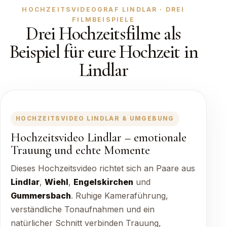
HOCHZEITSVIDEOGRAF LINDLAR · DREI
FILMBEISPIELE
Drei Hochzeitsfilme als
Beispiel für eure Hochzeit in
Lindlar
HOCHZEITSVIDEO LINDLAR & UMGEBUNG
Hochzeitsvideo Lindlar – emotionale
Trauung und echte Momente
Dieses Hochzeitsvideo richtet sich an Paare aus
Lindlar
,
Wiehl
,
Engelskirchen
und
Gummersbach
. Ruhige Kameraführung,
verständliche Tonaufnahmen und ein
natürlicher Schnitt verbinden Trauung,