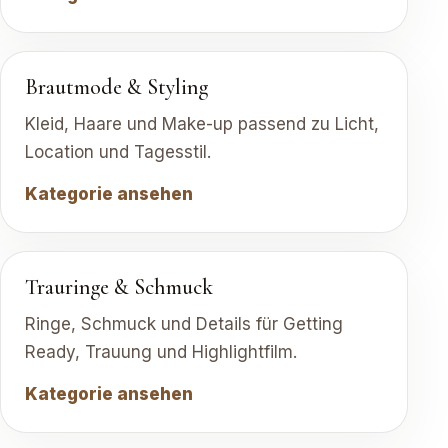
Brautmode & Styling
Kleid, Haare und Make-up passend zu Licht,
Location und Tagesstil.
Kategorie ansehen
Trauringe & Schmuck
Ringe, Schmuck und Details für Getting
Ready, Trauung und Highlightfilm.
Kategorie ansehen