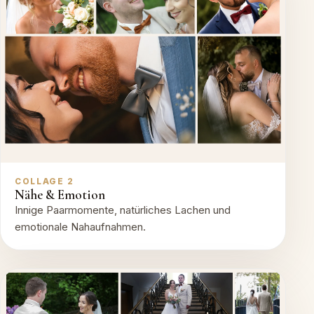
COLLAGE 2
Nähe & Emotion
Innige Paarmomente, natürliches Lachen und
emotionale Nahaufnahmen.