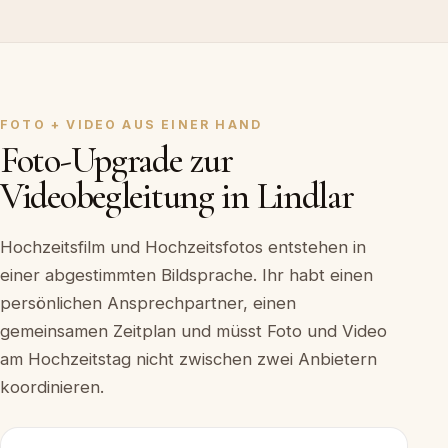
FOTO + VIDEO AUS EINER HAND
Foto-Upgrade zur
Videobegleitung in Lindlar
Hochzeitsfilm und Hochzeitsfotos entstehen in
einer abgestimmten Bildsprache. Ihr habt einen
persönlichen Ansprechpartner, einen
gemeinsamen Zeitplan und müsst Foto und Video
am Hochzeitstag nicht zwischen zwei Anbietern
koordinieren.