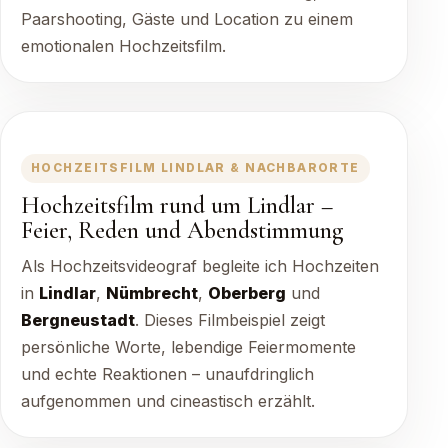
Paarshooting, Gäste und Location zu einem
emotionalen Hochzeitsfilm.
HOCHZEITSFILM LINDLAR & NACHBARORTE
Hochzeitsfilm rund um Lindlar –
Feier, Reden und Abendstimmung
Als Hochzeitsvideograf begleite ich Hochzeiten
in
Lindlar
,
Nümbrecht
,
Oberberg
und
Bergneustadt
. Dieses Filmbeispiel zeigt
persönliche Worte, lebendige Feiermomente
und echte Reaktionen – unaufdringlich
aufgenommen und cineastisch erzählt.