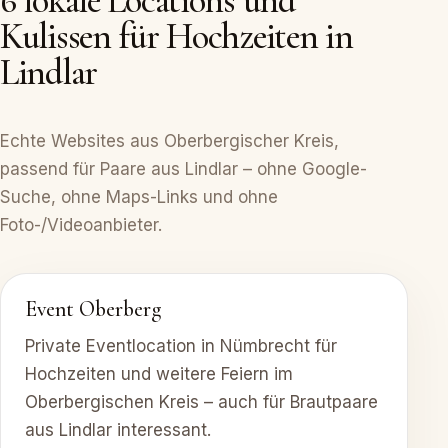
6 lokale Locations und
Kulissen für Hochzeiten in
Lindlar
Echte Websites aus Oberbergischer Kreis,
passend für Paare aus Lindlar – ohne Google-
Suche, ohne Maps-Links und ohne
Foto-/Videoanbieter.
Event Oberberg
Private Eventlocation in Nümbrecht für
Hochzeiten und weitere Feiern im
Oberbergischen Kreis – auch für Brautpaare
aus Lindlar interessant.