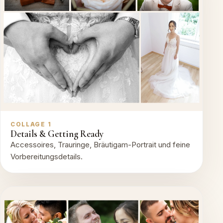
COLLAGE 1
Details & Getting Ready
Accessoires, Trauringe, Bräutigam-Portrait und feine
Vorbereitungsdetails.