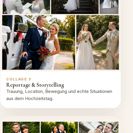
COLLAGE 3
Reportage & Storytelling
Trauung, Location, Bewegung und echte Situationen
aus dem Hochzeitstag.