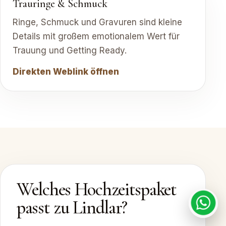
Trauringe & Schmuck
Ringe, Schmuck und Gravuren sind kleine
Details mit großem emotionalem Wert für
Trauung und Getting Ready.
Direkten Weblink öffnen
Welches Hochzeitspaket
passt zu Lindlar?