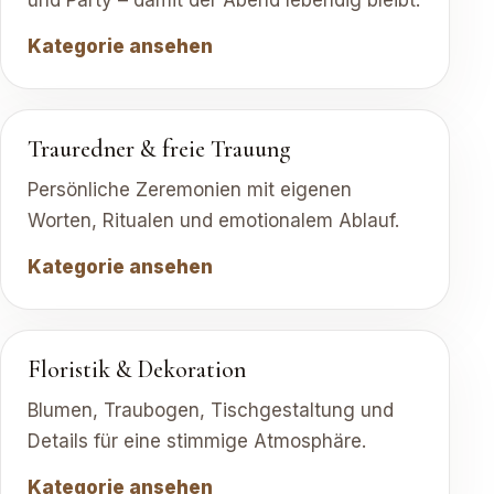
und Party – damit der Abend lebendig bleibt.
Kategorie ansehen
Trauredner & freie Trauung
Persönliche Zeremonien mit eigenen
Worten, Ritualen und emotionalem Ablauf.
Kategorie ansehen
Floristik & Dekoration
Blumen, Traubogen, Tischgestaltung und
Details für eine stimmige Atmosphäre.
Kategorie ansehen