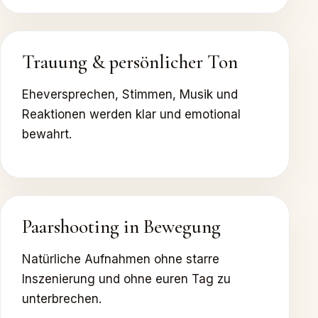
Trauung & persönlicher Ton
Eheversprechen, Stimmen, Musik und
Reaktionen werden klar und emotional
bewahrt.
Paarshooting in Bewegung
Natürliche Aufnahmen ohne starre
Inszenierung und ohne euren Tag zu
unterbrechen.