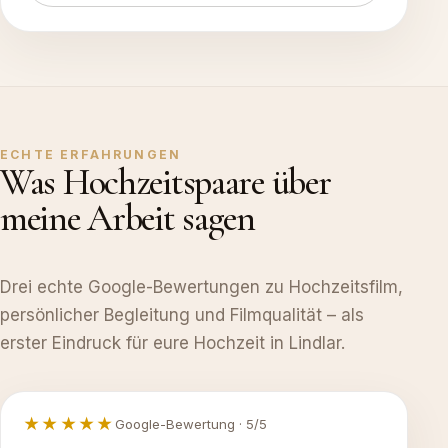
ECHTE ERFAHRUNGEN
Was Hochzeitspaare über
meine Arbeit sagen
Drei echte Google-Bewertungen zu Hochzeitsfilm,
persönlicher Begleitung und Filmqualität – als
erster Eindruck für eure Hochzeit in Lindlar.
★★★★★
Google-Bewertung · 5/5