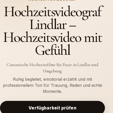
Hochzeitsvideograf
Lindlar –
Hochzeitsvideo mit
Gefühl
Cineastische Hochzeitsfilme für Paare in Lindlar und
Umgebung.
Ruhig begleitet, emotional erzählt und mit
professionellem Ton für Trauung, Reden und echte
Momente.
Verfügbarkeit prüfen