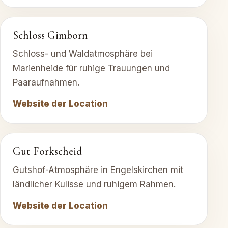
Schloss Gimborn
Schloss- und Waldatmosphäre bei
Marienheide für ruhige Trauungen und
Paaraufnahmen.
Website der Location
Gut Forkscheid
Gutshof-Atmosphäre in Engelskirchen mit
ländlicher Kulisse und ruhigem Rahmen.
Website der Location