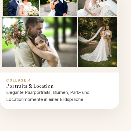
COLLAGE 4
Portraits & Location
Elegante Paarportraits, Blumen, Park- und
Locationmomente in einer Bildsprache.