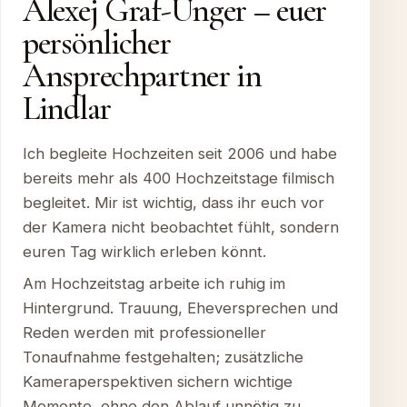
Alexej Graf-Unger – euer
persönlicher
Ansprechpartner in
Lindlar
Ich begleite Hochzeiten seit 2006 und habe
bereits mehr als 400 Hochzeitstage filmisch
begleitet. Mir ist wichtig, dass ihr euch vor
der Kamera nicht beobachtet fühlt, sondern
euren Tag wirklich erleben könnt.
Am Hochzeitstag arbeite ich ruhig im
Hintergrund. Trauung, Eheversprechen und
Reden werden mit professioneller
Tonaufnahme festgehalten; zusätzliche
Kameraperspektiven sichern wichtige
Momente, ohne den Ablauf unnötig zu