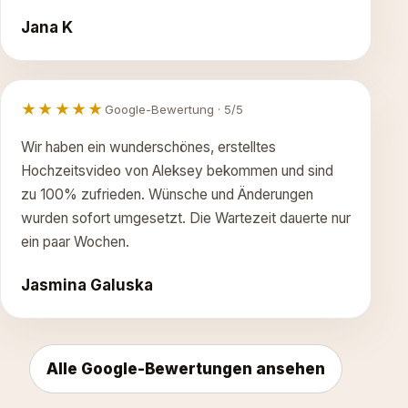
Jana K
★★★★★
Google-Bewertung · 5/5
Wir haben ein wunderschönes, erstelltes
Hochzeitsvideo von Aleksey bekommen und sind
zu 100% zufrieden. Wünsche und Änderungen
wurden sofort umgesetzt. Die Wartezeit dauerte nur
ein paar Wochen.
Jasmina Galuska
Alle Google-Bewertungen ansehen