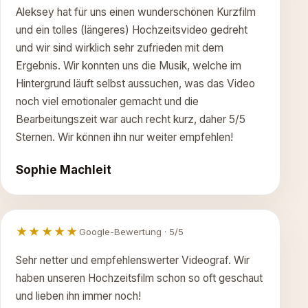
Aleksey hat für uns einen wunderschönen Kurzfilm
und ein tolles (längeres) Hochzeitsvideo gedreht
und wir sind wirklich sehr zufrieden mit dem
Ergebnis. Wir konnten uns die Musik, welche im
Hintergrund läuft selbst aussuchen, was das Video
noch viel emotionaler gemacht und die
Bearbeitungszeit war auch recht kurz, daher 5/5
Sternen. Wir können ihn nur weiter empfehlen!
Sophie Machleit
★★★★★
Google-Bewertung · 5/5
Sehr netter und empfehlenswerter Videograf. Wir
haben unseren Hochzeitsfilm schon so oft geschaut
und lieben ihn immer noch!