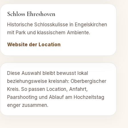
Schloss Ehreshoven
Historische Schlosskulisse in Engelskirchen
mit Park und klassischem Ambiente.
Website der Location
Diese Auswahl bleibt bewusst lokal
beziehungsweise kreisnah: Oberbergischer
Kreis. So passen Location, Anfahrt,
Paarshooting und Ablauf am Hochzeitstag
enger zusammen.