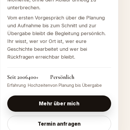
unterbrechen.
Vom ersten Vorgespräch über die Planung
und Aufnahme bis zum Schnitt und zur
Übergabe bleibt die Begleitung persönlich.
Ihr wisst, wer vor Ort ist, wer eure
Geschichte bearbeitet und wer bei
Rückfragen erreichbar bleibt.
Seit 2006
400+
Persönlich
Erfahrung
Hochzeiten
von Planung bis Übergabe
Mehr über mich
Termin anfragen