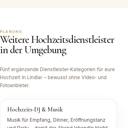
PLANUNG
Weitere Hochzeitsdienstleister
in der Umgebung
Fünf ergänzende Dienstleister-Kategorien für eure
Hochzeit in Lindlar – bewusst ohne Video- und
Fotoanbieter.
Hochzeits-DJ & Musik
Musik für Empfang, Dinner, Eröffnungstanz