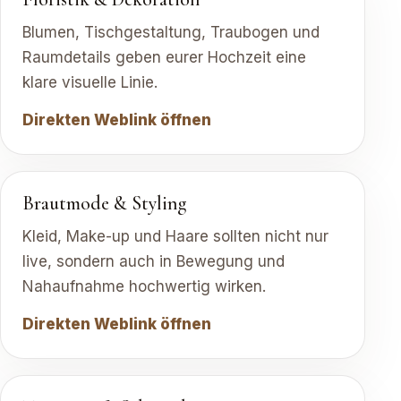
Blumen, Tischgestaltung, Traubogen und
Raumdetails geben eurer Hochzeit eine
klare visuelle Linie.
Direkten Weblink öffnen
Brautmode & Styling
Kleid, Make-up und Haare sollten nicht nur
live, sondern auch in Bewegung und
Nahaufnahme hochwertig wirken.
Direkten Weblink öffnen