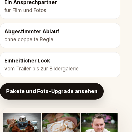
Ein Ansprechpartner
für Film und Fotos
Abgestimmter Ablauf
ohne doppelte Regie
Einheitlicher Look
vom Trailer bis zur Bildergalerie
Pakete und Foto-Upgrade ansehen