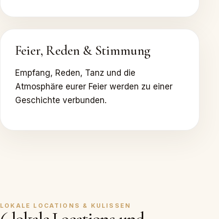
Feier, Reden & Stimmung
Empfang, Reden, Tanz und die
Atmosphäre eurer Feier werden zu einer
Geschichte verbunden.
LOKALE LOCATIONS & KULISSEN