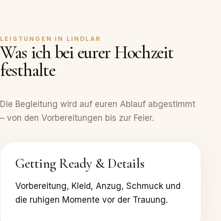
LEISTUNGEN IN LINDLAR
Was ich bei eurer Hochzeit
festhalte
Die Begleitung wird auf euren Ablauf abgestimmt
– von den Vorbereitungen bis zur Feier.
Getting Ready & Details
Vorbereitung, Kleid, Anzug, Schmuck und
die ruhigen Momente vor der Trauung.