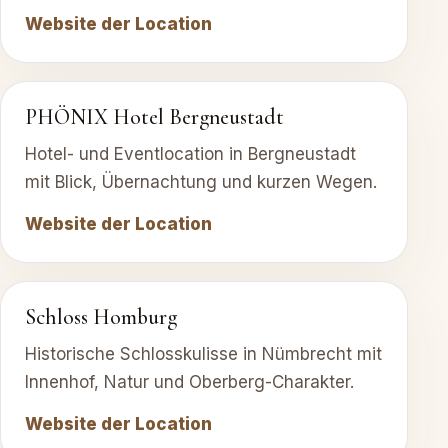
Website der Location
PHÖNIX Hotel Bergneustadt
Hotel- und Eventlocation in Bergneustadt
mit Blick, Übernachtung und kurzen Wegen.
Website der Location
Schloss Homburg
Historische Schlosskulisse in Nümbrecht mit
Innenhof, Natur und Oberberg-Charakter.
Website der Location