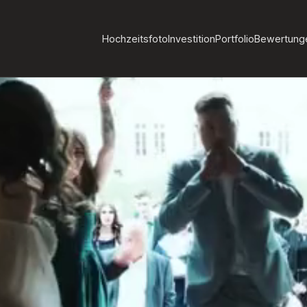
Hochzeitsfoto
Investition
Portfolio
Bewertung