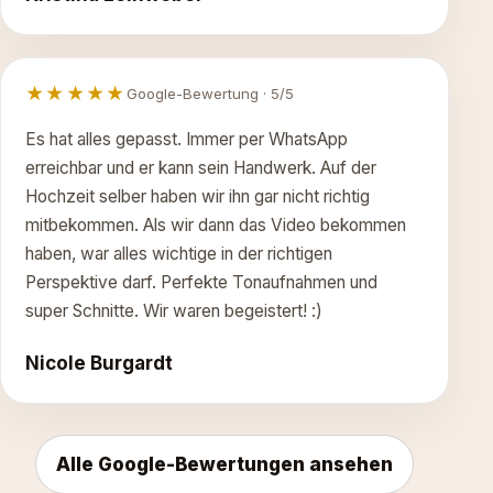
★★★★★
Google-Bewertung · 5/5
Es hat alles gepasst. Immer per WhatsApp
erreichbar und er kann sein Handwerk. Auf der
Hochzeit selber haben wir ihn gar nicht richtig
mitbekommen. Als wir dann das Video bekommen
haben, war alles wichtige in der richtigen
Perspektive darf. Perfekte Tonaufnahmen und
super Schnitte. Wir waren begeistert! :)
Nicole Burgardt
Alle Google-Bewertungen ansehen