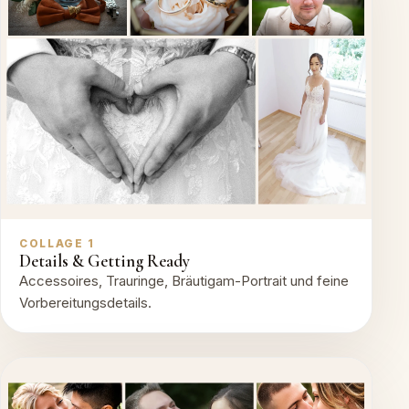
COLLAGE 1
Details & Getting Ready
Accessoires, Trauringe, Bräutigam-Portrait und feine
Vorbereitungsdetails.