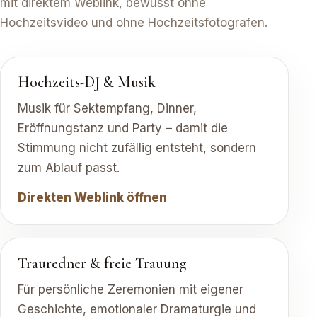
mit direktem Weblink, bewusst ohne
Hochzeitsvideo und ohne Hochzeitsfotografen.
Hochzeits-DJ & Musik
Musik für Sektempfang, Dinner,
Eröffnungstanz und Party – damit die
Stimmung nicht zufällig entsteht, sondern
zum Ablauf passt.
Direkten Weblink öffnen
Trauredner & freie Trauung
Für persönliche Zeremonien mit eigener
Geschichte, emotionaler Dramaturgie und