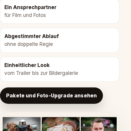
Ein Ansprechpartner
für Film und Fotos
Abgestimmter Ablauf
ohne doppelte Regie
Einheitlicher Look
vom Trailer bis zur Bildergalerie
Pakete und Foto-Upgrade ansehen