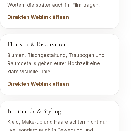
Worten, die später auch im Film tragen.
Direkten Weblink öffnen
Floristik & Dekoration
Blumen, Tischgestaltung, Traubogen und
Raumdetails geben eurer Hochzeit eine
klare visuelle Linie.
Direkten Weblink öffnen
Brautmode & Styling
Kleid, Make-up und Haare sollten nicht nur
live, sondern auch in Bewegung und