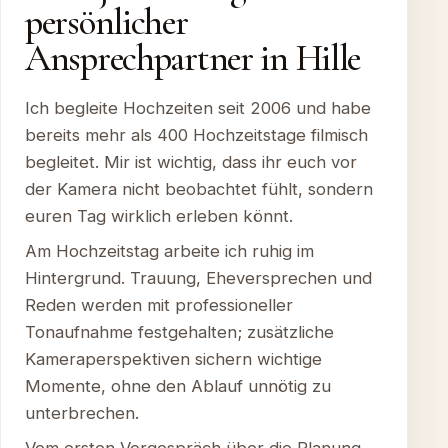
persönlicher
Ansprechpartner in Hille
Ich begleite Hochzeiten seit 2006 und habe
bereits mehr als 400 Hochzeitstage filmisch
begleitet. Mir ist wichtig, dass ihr euch vor
der Kamera nicht beobachtet fühlt, sondern
euren Tag wirklich erleben könnt.
Am Hochzeitstag arbeite ich ruhig im
Hintergrund. Trauung, Eheversprechen und
Reden werden mit professioneller
Tonaufnahme festgehalten; zusätzliche
Kameraperspektiven sichern wichtige
Momente, ohne den Ablauf unnötig zu
unterbrechen.
Vom ersten Vorgespräch über die Planung