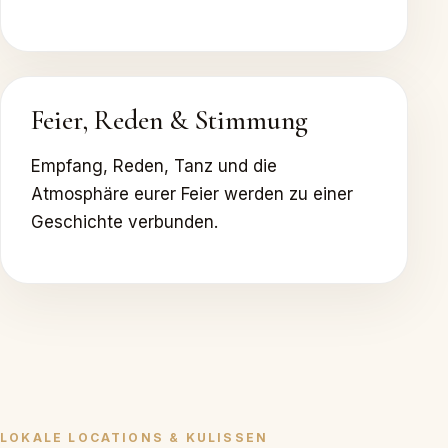
Feier, Reden & Stimmung
Empfang, Reden, Tanz und die
Atmosphäre eurer Feier werden zu einer
Geschichte verbunden.
LOKALE LOCATIONS & KULISSEN