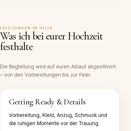
LEISTUNGEN IN HILLE
Was ich bei eurer Hochzeit
festhalte
Die Begleitung wird auf euren Ablauf abgestimmt
– von den Vorbereitungen bis zur Feier.
Getting Ready & Details
Vorbereitung, Kleid, Anzug, Schmuck und
die ruhigen Momente vor der Trauung.