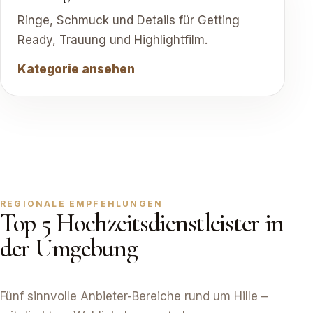
Ringe, Schmuck und Details für Getting
Ready, Trauung und Highlightfilm.
Kategorie ansehen
REGIONALE EMPFEHLUNGEN
Top 5 Hochzeitsdienstleister in
der Umgebung
Fünf sinnvolle Anbieter-Bereiche rund um Hille –