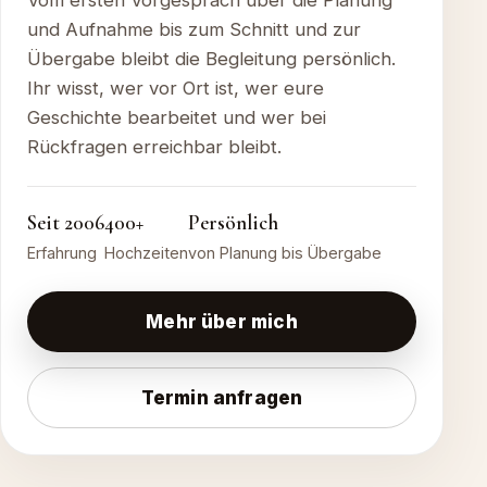
und Aufnahme bis zum Schnitt und zur
Übergabe bleibt die Begleitung persönlich.
Ihr wisst, wer vor Ort ist, wer eure
Geschichte bearbeitet und wer bei
Rückfragen erreichbar bleibt.
Seit 2006
400+
Persönlich
Erfahrung
Hochzeiten
von Planung bis Übergabe
Mehr über mich
Termin anfragen