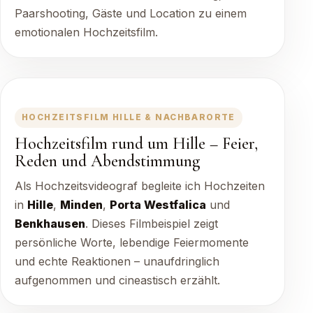
Paarshooting, Gäste und Location zu einem
emotionalen Hochzeitsfilm.
HOCHZEITSFILM HILLE & NACHBARORTE
Hochzeitsfilm rund um Hille – Feier,
Reden und Abendstimmung
Als Hochzeitsvideograf begleite ich Hochzeiten
in
Hille
,
Minden
,
Porta Westfalica
und
Benkhausen
. Dieses Filmbeispiel zeigt
persönliche Worte, lebendige Feiermomente
und echte Reaktionen – unaufdringlich
aufgenommen und cineastisch erzählt.