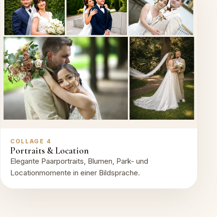
COLLAGE 4
Portraits & Location
Elegante Paarportraits, Blumen, Park- und
Locationmomente in einer Bildsprache.