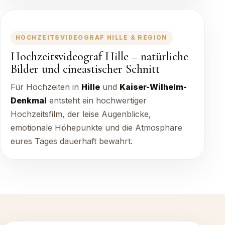
HOCHZEITSVIDEOGRAF HILLE & REGION
Hochzeitsvideograf Hille – natürliche
Bilder und cineastischer Schnitt
Für Hochzeiten in
Hille
und
Kaiser-Wilhelm-
Denkmal
entsteht ein hochwertiger
Hochzeitsfilm, der leise Augenblicke,
emotionale Höhepunkte und die Atmosphäre
eures Tages dauerhaft bewahrt.