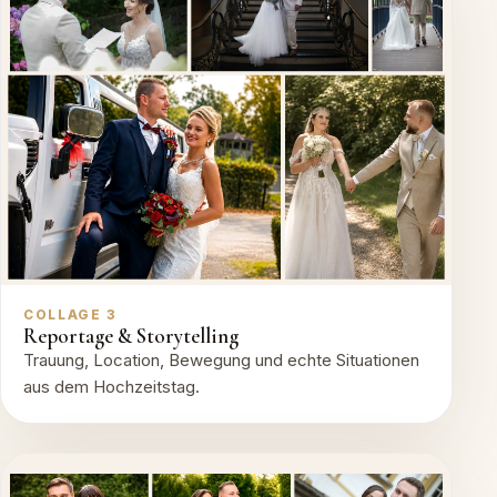
COLLAGE 3
Reportage & Storytelling
Trauung, Location, Bewegung und echte Situationen
aus dem Hochzeitstag.