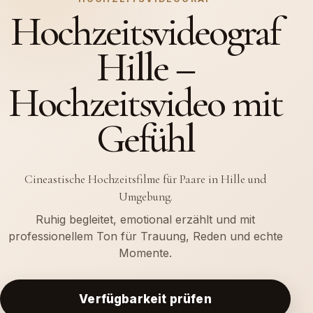
Hochzeitsvideograf
Hille –
Hochzeitsvideo mit
Gefühl
Cineastische Hochzeitsfilme für Paare in Hille und
Umgebung.
Ruhig begleitet, emotional erzählt und mit
professionellem Ton für Trauung, Reden und echte
Momente.
Verfügbarkeit prüfen