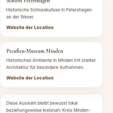
Schloss Petershagen
Historische Schlosskulisse in Petershagen
an der Weser.
Website der Location
Preußen-Museum Minden
Historisches Ambiente in Minden mit starker
Architektur für besondere Aufnahmen.
Website der Location
Diese Auswahl bleibt bewusst lokal
beziehungsweise kreisnah: Kreis Minden-