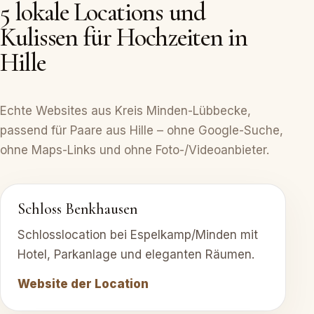
5 lokale Locations und
Kulissen für Hochzeiten in
Hille
Echte Websites aus Kreis Minden-Lübbecke,
passend für Paare aus Hille – ohne Google-Suche,
ohne Maps-Links und ohne Foto-/Videoanbieter.
Schloss Benkhausen
Schlosslocation bei Espelkamp/Minden mit
Hotel, Parkanlage und eleganten Räumen.
Website der Location