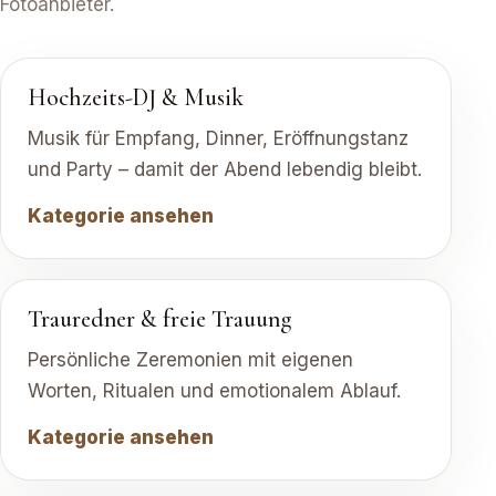
Fotoanbieter.
Hochzeits-DJ & Musik
Musik für Empfang, Dinner, Eröffnungstanz
und Party – damit der Abend lebendig bleibt.
Kategorie ansehen
Trauredner & freie Trauung
Persönliche Zeremonien mit eigenen
Worten, Ritualen und emotionalem Ablauf.
Kategorie ansehen