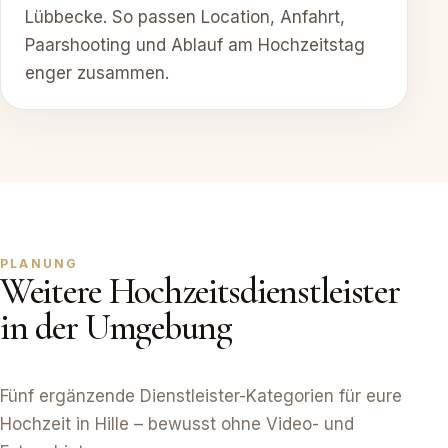
Lübbecke. So passen Location, Anfahrt,
Paarshooting und Ablauf am Hochzeitstag
enger zusammen.
PLANUNG
Weitere Hochzeitsdienstleister
in der Umgebung
Fünf ergänzende Dienstleister-Kategorien für eure
Hochzeit in Hille – bewusst ohne Video- und