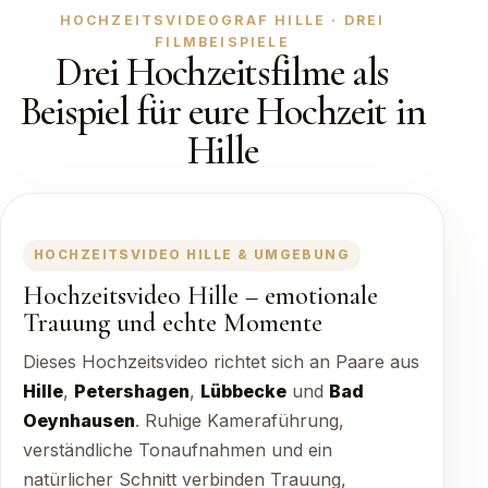
HOCHZEITSVIDEOGRAF HILLE · DREI
FILMBEISPIELE
Drei Hochzeitsfilme als
Beispiel für eure Hochzeit in
Hille
HOCHZEITSVIDEO HILLE & UMGEBUNG
Hochzeitsvideo Hille – emotionale
Trauung und echte Momente
Dieses Hochzeitsvideo richtet sich an Paare aus
Hille
,
Petershagen
,
Lübbecke
und
Bad
Oeynhausen
. Ruhige Kameraführung,
verständliche Tonaufnahmen und ein
natürlicher Schnitt verbinden Trauung,