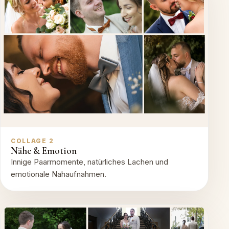
COLLAGE 2
Nähe & Emotion
Innige Paarmomente, natürliches Lachen und
emotionale Nahaufnahmen.