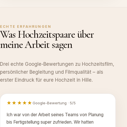
ECHTE ERFAHRUNGEN
Was Hochzeitspaare über
meine Arbeit sagen
Drei echte Google-Bewertungen zu Hochzeitsfilm,
persönlicher Begleitung und Filmqualität – als
erster Eindruck für eure Hochzeit in Hille.
★★★★★
Google-Bewertung · 5/5
Ich war von der Arbeit seines Teams von Planung
bis Fertigstellung super zufrieden. Wir hatten