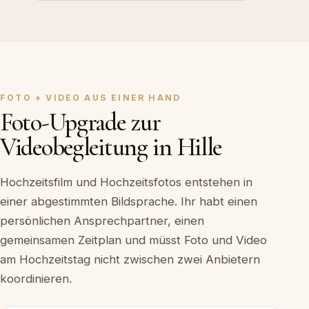
FOTO + VIDEO AUS EINER HAND
Foto-Upgrade zur
Videobegleitung in Hille
Hochzeitsfilm und Hochzeitsfotos entstehen in
einer abgestimmten Bildsprache. Ihr habt einen
persönlichen Ansprechpartner, einen
gemeinsamen Zeitplan und müsst Foto und Video
am Hochzeitstag nicht zwischen zwei Anbietern
koordinieren.