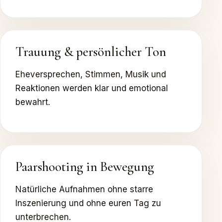
Trauung & persönlicher Ton
Eheversprechen, Stimmen, Musik und
Reaktionen werden klar und emotional
bewahrt.
Paarshooting in Bewegung
Natürliche Aufnahmen ohne starre
Inszenierung und ohne euren Tag zu
unterbrechen.