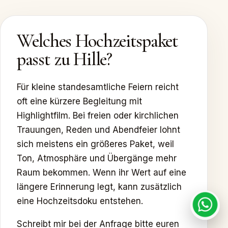
Welches Hochzeitspaket
passt zu Hille?
Für kleine standesamtliche Feiern reicht
oft eine kürzere Begleitung mit
Highlightfilm. Bei freien oder kirchlichen
Trauungen, Reden und Abendfeier lohnt
sich meistens ein größeres Paket, weil
Ton, Atmosphäre und Übergänge mehr
Raum bekommen. Wenn ihr Wert auf eine
längere Erinnerung legt, kann zusätzlich
eine Hochzeitsdoku entstehen.
Schreibt mir bei der Anfrage bitte euren