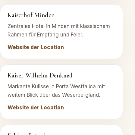
Kaiserhof Minden
Zentrales Hotel in Minden mit klassischem
Rahmen für Empfang und Feier.
Website der Location
Kaiser-Wilhelm-Denkmal
Markante Kulisse in Porta Westfalica mit
weitem Blick über das Weserbergland.
Website der Location