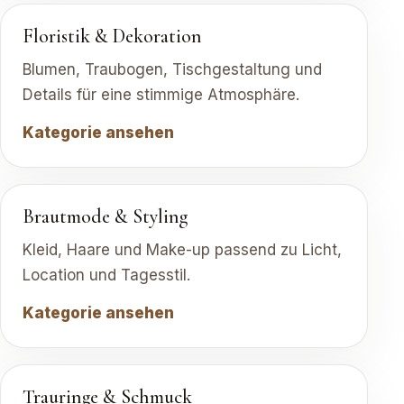
Floristik & Dekoration
Blumen, Traubogen, Tischgestaltung und
Details für eine stimmige Atmosphäre.
Kategorie ansehen
Brautmode & Styling
Kleid, Haare und Make-up passend zu Licht,
Location und Tagesstil.
Kategorie ansehen
Trauringe & Schmuck