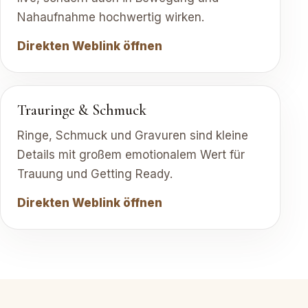
Nahaufnahme hochwertig wirken.
Direkten Weblink öffnen
Trauringe & Schmuck
Ringe, Schmuck und Gravuren sind kleine
Details mit großem emotionalem Wert für
Trauung und Getting Ready.
Direkten Weblink öffnen