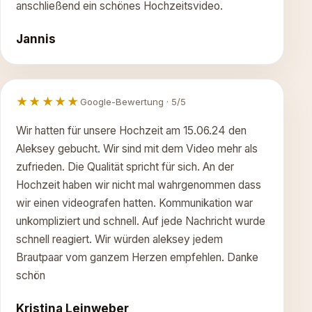
anschließend ein schönes Hochzeitsvideo.
Jannis
★★★★★
Google-Bewertung · 5/5
Wir hatten für unsere Hochzeit am 15.06.24 den
Aleksey gebucht. Wir sind mit dem Video mehr als
zufrieden. Die Qualität spricht für sich. An der
Hochzeit haben wir nicht mal wahrgenommen dass
wir einen videografen hatten. Kommunikation war
unkompliziert und schnell. Auf jede Nachricht wurde
schnell reagiert. Wir würden aleksey jedem
Brautpaar vom ganzem Herzen empfehlen. Danke
schön
Kristina Leinweber