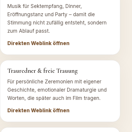
Musik für Sektempfang, Dinner,
Eröffnungstanz und Party – damit die
Stimmung nicht zufällig entsteht, sondern
zum Ablauf passt.
Direkten Weblink öffnen
Trauredner & freie Trauung
Für persönliche Zeremonien mit eigener
Geschichte, emotionaler Dramaturgie und
Worten, die später auch im Film tragen.
Direkten Weblink öffnen