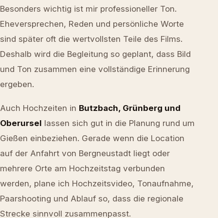
Besonders wichtig ist mir professioneller Ton.
Eheversprechen, Reden und persönliche Worte
sind später oft die wertvollsten Teile des Films.
Deshalb wird die Begleitung so geplant, dass Bild
und Ton zusammen eine vollständige Erinnerung
ergeben.
Auch Hochzeiten in
Butzbach, Grünberg und
Oberursel
lassen sich gut in die Planung rund um
Gießen einbeziehen. Gerade wenn die Location
auf der Anfahrt von Bergneustadt liegt oder
mehrere Orte am Hochzeitstag verbunden
werden, plane ich Hochzeitsvideo, Tonaufnahme,
Paarshooting und Ablauf so, dass die regionale
Strecke sinnvoll zusammenpasst.