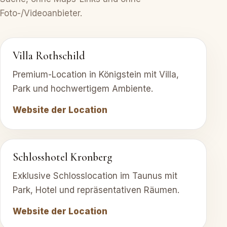
Foto-/Videoanbieter.
Villa Rothschild
Premium-Location in Königstein mit Villa,
Park und hochwertigem Ambiente.
Website der Location
Schlosshotel Kronberg
Exklusive Schlosslocation im Taunus mit
Park, Hotel und repräsentativen Räumen.
Website der Location