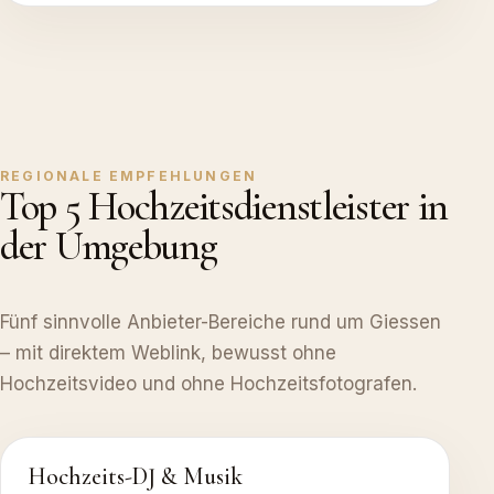
REGIONALE EMPFEHLUNGEN
Top 5 Hochzeitsdienstleister in
der Umgebung
Fünf sinnvolle Anbieter-Bereiche rund um Giessen
– mit direktem Weblink, bewusst ohne
Hochzeitsvideo und ohne Hochzeitsfotografen.
Hochzeits-DJ & Musik