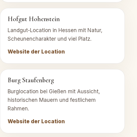
Hofgut Hohenstein
Landgut-Location in Hessen mit Natur,
Scheunencharakter und viel Platz.
Website der Location
Burg Staufenberg
Burglocation bei Gießen mit Aussicht,
historischen Mauern und festlichem
Rahmen.
Website der Location