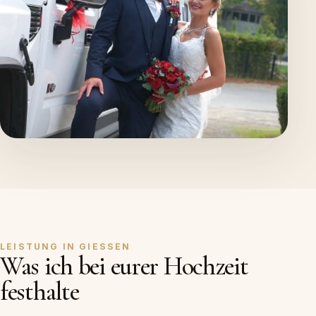
LEISTUNG IN GIESSEN
Was ich bei eurer Hochzeit
festhalte