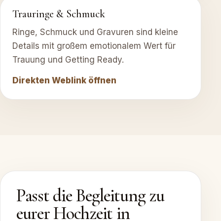
Trauringe & Schmuck
Ringe, Schmuck und Gravuren sind kleine
Details mit großem emotionalem Wert für
Trauung und Getting Ready.
Direkten Weblink öffnen
Passt die Begleitung zu
eurer Hochzeit in