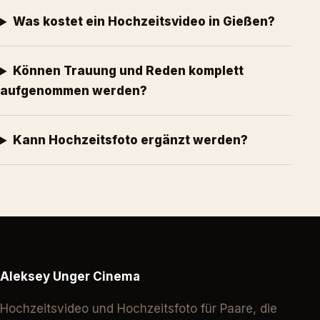
Was kostet ein Hochzeitsvideo in Gießen?
Können Trauung und Reden komplett
aufgenommen werden?
Kann Hochzeitsfoto ergänzt werden?
Aleksey Unger Cinema
Hochzeitsvideo und Hochzeitsfoto für Paare, die