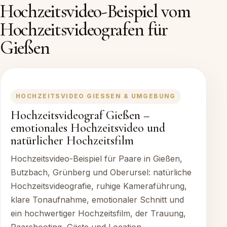
Hochzeitsvideo-Beispiel vom
Hochzeitsvideografen für
Gießen
HOCHZEITSVIDEO GIESSEN & UMGEBUNG
Hochzeitsvideograf Gießen –
emotionales Hochzeitsvideo und
natürlicher Hochzeitsfilm
Hochzeitsvideo-Beispiel für Paare in Gießen,
Butzbach, Grünberg und Oberursel: natürliche
Hochzeitsvideografie, ruhige Kameraführung,
klare Tonaufnahme, emotionaler Schnitt und
ein hochwertiger Hochzeitsfilm, der Trauung,