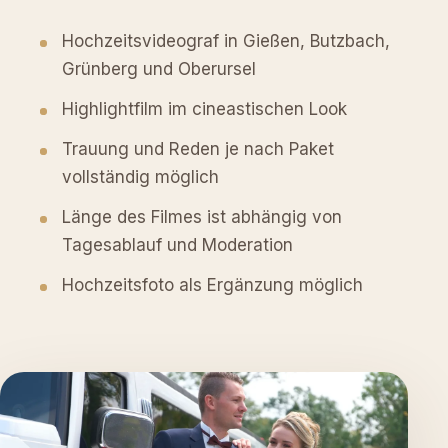
Hochzeitsvideograf in Gießen, Butzbach,
Grünberg und Oberursel
Highlightfilm im cineastischen Look
Trauung und Reden je nach Paket
vollständig möglich
Länge des Filmes ist abhängig von
Tagesablauf und Moderation
Hochzeitsfoto als Ergänzung möglich