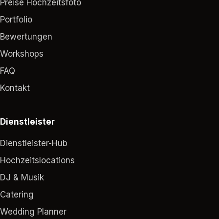
Preise Hochzeitsfoto
Portfolio
Bewertungen
Workshops
FAQ
Kontakt
Dienstleister
Dienstleister-Hub
Hochzeitslocations
DJ & Musik
Catering
Wedding Planner