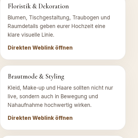
Floristik & Dekoration
Blumen, Tischgestaltung, Traubogen und
Raumdetails geben eurer Hochzeit eine
klare visuelle Linie.
Direkten Weblink öffnen
Brautmode & Styling
Kleid, Make-up und Haare sollten nicht nur
live, sondern auch in Bewegung und
Nahaufnahme hochwertig wirken.
Direkten Weblink öffnen