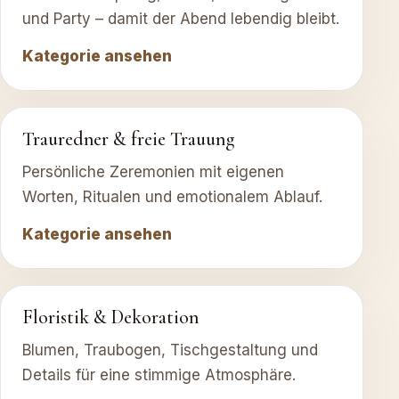
und Party – damit der Abend lebendig bleibt.
Kategorie ansehen
Trauredner & freie Trauung
Persönliche Zeremonien mit eigenen
Worten, Ritualen und emotionalem Ablauf.
Kategorie ansehen
Floristik & Dekoration
Blumen, Traubogen, Tischgestaltung und
Details für eine stimmige Atmosphäre.