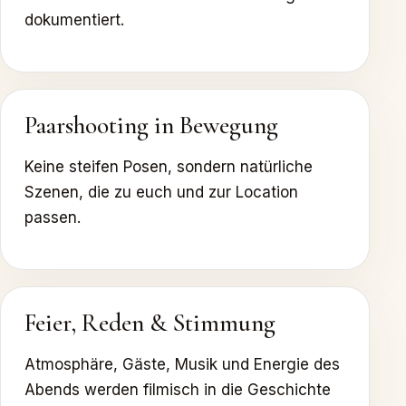
dokumentiert.
Paarshooting in Bewegung
Keine steifen Posen, sondern natürliche
Szenen, die zu euch und zur Location
passen.
Feier, Reden & Stimmung
Atmosphäre, Gäste, Musik und Energie des
Abends werden filmisch in die Geschichte