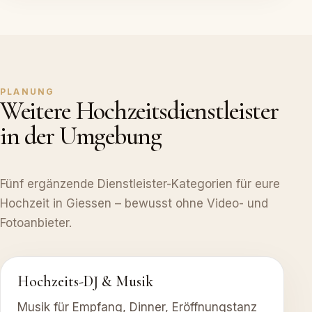
PLANUNG
Weitere Hochzeitsdienstleister
in der Umgebung
Fünf ergänzende Dienstleister-Kategorien für eure
Hochzeit in Giessen – bewusst ohne Video- und
Fotoanbieter.
Hochzeits-DJ & Musik
Musik für Empfang, Dinner, Eröffnungstanz