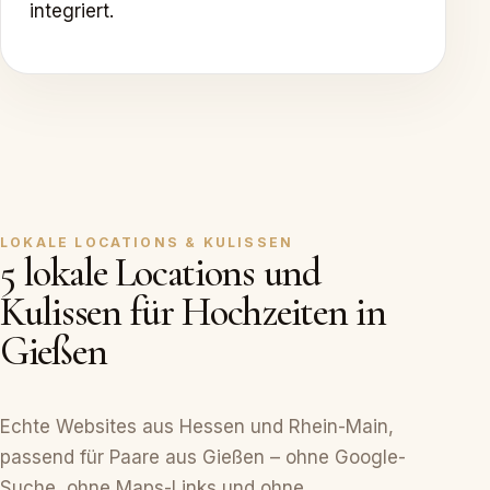
integriert.
LOKALE LOCATIONS & KULISSEN
5 lokale Locations und
Kulissen für Hochzeiten in
Gießen
Echte Websites aus Hessen und Rhein-Main,
passend für Paare aus Gießen – ohne Google-
Suche, ohne Maps-Links und ohne