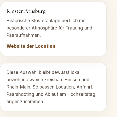
Kloster Arnsburg
Historische Klosteranlage bei Lich mit
besonderer Atmosphäre für Trauung und
Paaraufnahmen.
Website der Location
Diese Auswahl bleibt bewusst lokal
beziehungsweise kreisnah: Hessen und
Rhein-Main. So passen Location, Anfahrt,
Paarshooting und Ablauf am Hochzeitstag
enger zusammen.