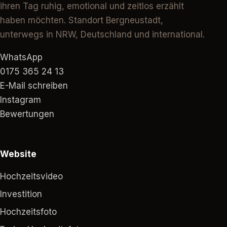
ihren Tag ruhig, emotional und zeitlos erzählt
haben möchten. Standort Bergneustadt,
unterwegs in NRW, Deutschland und international.
WhatsApp
0175 365 24 13
E-Mail schreiben
Instagram
Bewertungen
Website
Hochzeitsvideo
Investition
Hochzeitsfoto