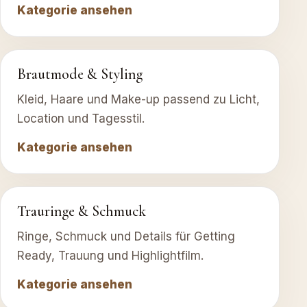
Kategorie ansehen
Brautmode & Styling
Kleid, Haare und Make-up passend zu Licht,
Location und Tagesstil.
Kategorie ansehen
Trauringe & Schmuck
Ringe, Schmuck und Details für Getting
Ready, Trauung und Highlightfilm.
Kategorie ansehen