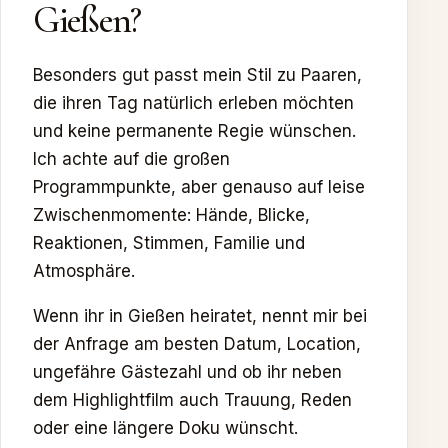
Gießen?
Besonders gut passt mein Stil zu Paaren,
die ihren Tag natürlich erleben möchten
und keine permanente Regie wünschen.
Ich achte auf die großen
Programmpunkte, aber genauso auf leise
Zwischenmomente: Hände, Blicke,
Reaktionen, Stimmen, Familie und
Atmosphäre.
Wenn ihr in Gießen heiratet, nennt mir bei
der Anfrage am besten Datum, Location,
ungefähre Gästezahl und ob ihr neben
dem Highlightfilm auch Trauung, Reden
oder eine längere Doku wünscht.