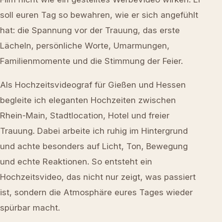
soll euren Tag so bewahren, wie er sich angefühlt
hat: die Spannung vor der Trauung, das erste
Lächeln, persönliche Worte, Umarmungen,
Familienmomente und die Stimmung der Feier.
Als Hochzeitsvideograf für Gießen und Hessen
begleite ich eleganten Hochzeiten zwischen
Rhein-Main, Stadtlocation, Hotel und freier
Trauung. Dabei arbeite ich ruhig im Hintergrund
und achte besonders auf Licht, Ton, Bewegung
und echte Reaktionen. So entsteht ein
Hochzeitsvideo, das nicht nur zeigt, was passiert
ist, sondern die Atmosphäre eures Tages wieder
spürbar macht.