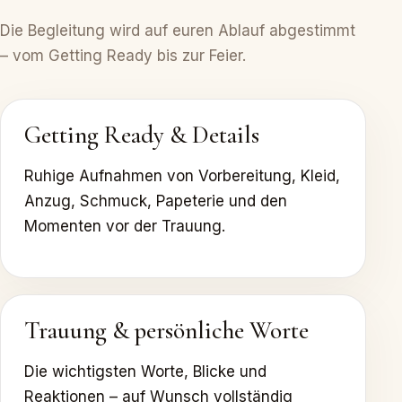
Die Begleitung wird auf euren Ablauf abgestimmt
– vom Getting Ready bis zur Feier.
Getting Ready & Details
Ruhige Aufnahmen von Vorbereitung, Kleid,
Anzug, Schmuck, Papeterie und den
Momenten vor der Trauung.
Trauung & persönliche Worte
Die wichtigsten Worte, Blicke und
Reaktionen – auf Wunsch vollständig