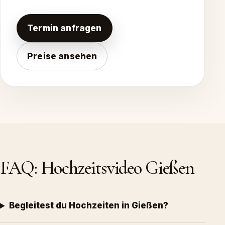
Termin anfragen
Preise ansehen
FAQ: Hochzeitsvideo Gießen
Begleitest du Hochzeiten in Gießen?