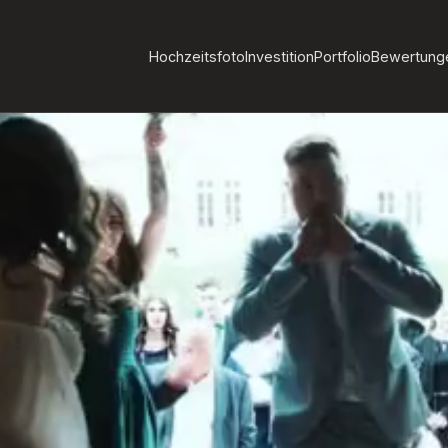
Hochzeitsfoto
Investition
Portfolio
Bewertung