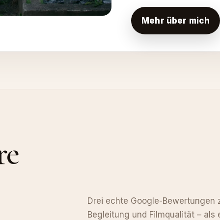
Mehr über mich
re
Drei echte Google-Bewertungen z
Begleitung und Filmqualität – als 