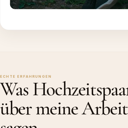
ECHTE ERFAHRUNGEN
Was Hochzeitspaa
über meine Arbeit
sagen