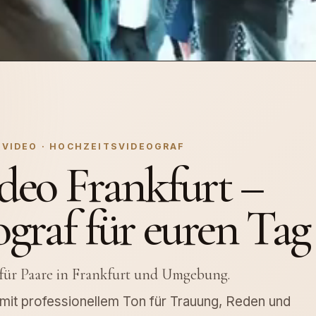
SVIDEO · HOCHZEITSVIDEOGRAF
deo Frankfurt –
graf für euren Tag
 für Paare in Frankfurt und Umgebung.
d mit professionellem Ton für Trauung, Reden und