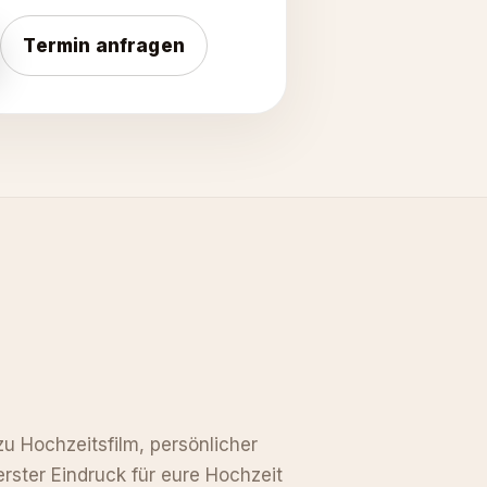
Termin anfragen
u Hochzeitsfilm, persönlicher
erster Eindruck für eure Hochzeit