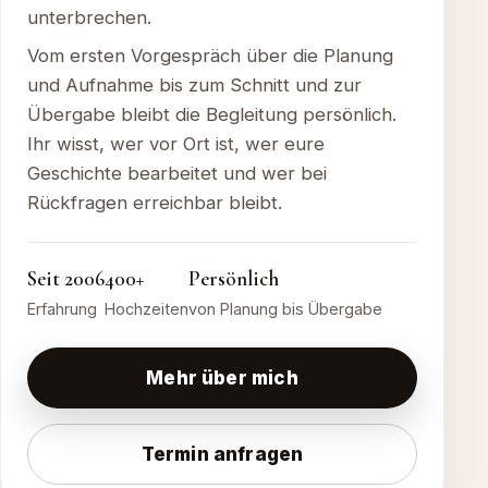
unterbrechen.
Vom ersten Vorgespräch über die Planung
und Aufnahme bis zum Schnitt und zur
Übergabe bleibt die Begleitung persönlich.
Ihr wisst, wer vor Ort ist, wer eure
Geschichte bearbeitet und wer bei
Rückfragen erreichbar bleibt.
Seit 2006
400+
Persönlich
Erfahrung
Hochzeiten
von Planung bis Übergabe
Mehr über mich
Termin anfragen