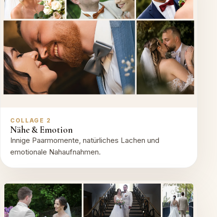
COLLAGE 2
Nähe & Emotion
Innige Paarmomente, natürliches Lachen und
emotionale Nahaufnahmen.