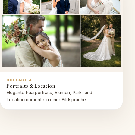
COLLAGE 4
Portraits & Location
Elegante Paarportraits, Blumen, Park- und
Locationmomente in einer Bildsprache.