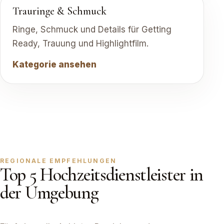
Trauringe & Schmuck
Ringe, Schmuck und Details für Getting
Ready, Trauung und Highlightfilm.
Kategorie ansehen
REGIONALE EMPFEHLUNGEN
Top 5 Hochzeitsdienstleister in
der Umgebung