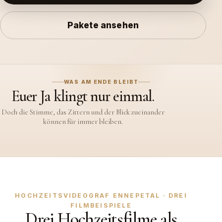
Pakete ansehen
WAS AM ENDE BLEIBT
Euer Ja klingt nur einmal.
Doch die Stimme, das Zittern und der Blick zueinander
können für immer bleiben.
HOCHZEITSVIDEOGRAF ENNEPETAL · DREI
FILMBEISPIELE
Drei Hochzeitsfilme als