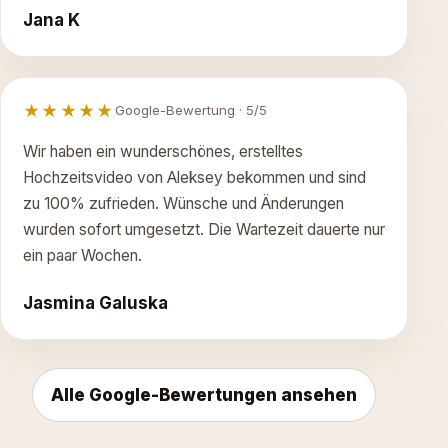
Jana K
★★★★★
Google-Bewertung · 5/5
Wir haben ein wunderschönes, erstelltes
Hochzeitsvideo von Aleksey bekommen und sind
zu 100% zufrieden. Wünsche und Änderungen
wurden sofort umgesetzt. Die Wartezeit dauerte nur
ein paar Wochen.
Jasmina Galuska
Alle Google-Bewertungen ansehen