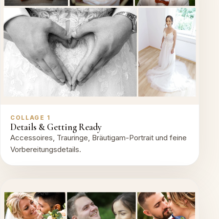
COLLAGE 1
Details & Getting Ready
Accessoires, Trauringe, Bräutigam-Portrait und feine
Vorbereitungsdetails.