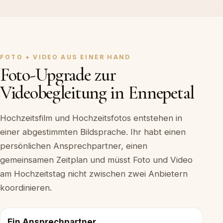
FOTO + VIDEO AUS EINER HAND
Foto-Upgrade zur
Videobegleitung in Ennepetal
Hochzeitsfilm und Hochzeitsfotos entstehen in
einer abgestimmten Bildsprache. Ihr habt einen
persönlichen Ansprechpartner, einen
gemeinsamen Zeitplan und müsst Foto und Video
am Hochzeitstag nicht zwischen zwei Anbietern
koordinieren.
Ein Ansprechpartner