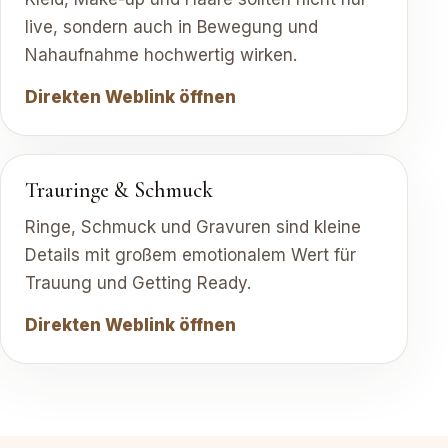
live, sondern auch in Bewegung und
Nahaufnahme hochwertig wirken.
Direkten Weblink öffnen
Trauringe & Schmuck
Ringe, Schmuck und Gravuren sind kleine
Details mit großem emotionalem Wert für
Trauung und Getting Ready.
Direkten Weblink öffnen