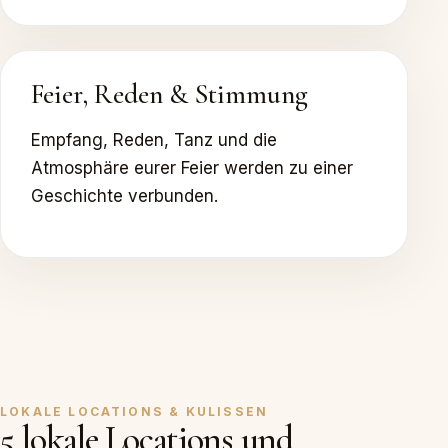
Feier, Reden & Stimmung
Empfang, Reden, Tanz und die
Atmosphäre eurer Feier werden zu einer
Geschichte verbunden.
LOKALE LOCATIONS & KULISSEN
5 lokale Locations und