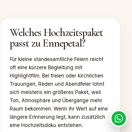
Welches Hochzeitspaket
passt zu Ennepetal?
Für kleine standesamtliche Feiern reicht
oft eine kürzere Begleitung mit
Highlightfilm. Bei freien oder kirchlichen
Trauungen, Reden und Abendfeier lohnt
sich meistens ein größeres Paket, weil
Ton, Atmosphäre und Übergänge mehr
Raum bekommen. Wenn ihr Wert auf eine
längere Erinnerung legt, kann zusätzlich
eine Hochzeitsdoku entstehen.