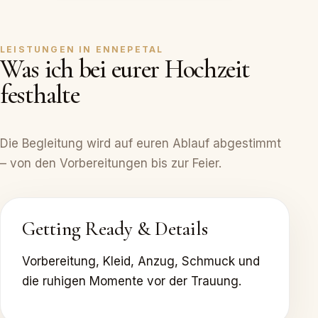
LEISTUNGEN IN ENNEPETAL
Was ich bei eurer Hochzeit
festhalte
Die Begleitung wird auf euren Ablauf abgestimmt
– von den Vorbereitungen bis zur Feier.
Getting Ready & Details
Vorbereitung, Kleid, Anzug, Schmuck und
die ruhigen Momente vor der Trauung.