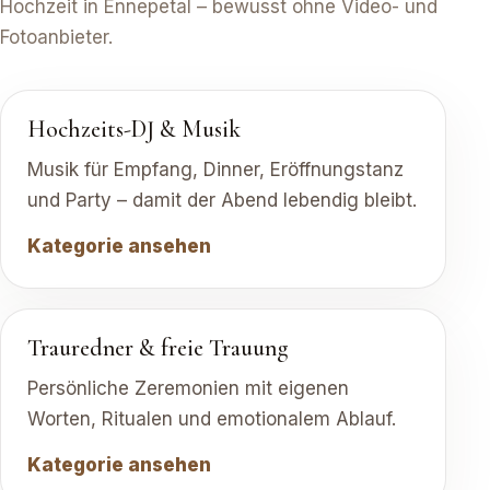
Hochzeit in Ennepetal – bewusst ohne Video- und
Fotoanbieter.
Hochzeits-DJ & Musik
Musik für Empfang, Dinner, Eröffnungstanz
und Party – damit der Abend lebendig bleibt.
Kategorie ansehen
Trauredner & freie Trauung
Persönliche Zeremonien mit eigenen
Worten, Ritualen und emotionalem Ablauf.
Kategorie ansehen