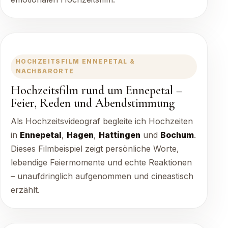
HOCHZEITSFILM ENNEPETAL &
NACHBARORTE
Hochzeitsfilm rund um Ennepetal –
Feier, Reden und Abendstimmung
Als Hochzeitsvideograf begleite ich Hochzeiten
in
Ennepetal
,
Hagen
,
Hattingen
und
Bochum
.
Dieses Filmbeispiel zeigt persönliche Worte,
lebendige Feiermomente und echte Reaktionen
– unaufdringlich aufgenommen und cineastisch
erzählt.