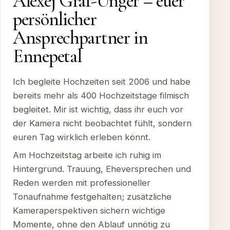
Alexej Graf-Unger – euer
persönlicher
Ansprechpartner in
Ennepetal
Ich begleite Hochzeiten seit 2006 und habe
bereits mehr als 400 Hochzeitstage filmisch
begleitet. Mir ist wichtig, dass ihr euch vor
der Kamera nicht beobachtet fühlt, sondern
euren Tag wirklich erleben könnt.
Am Hochzeitstag arbeite ich ruhig im
Hintergrund. Trauung, Eheversprechen und
Reden werden mit professioneller
Tonaufnahme festgehalten; zusätzliche
Kameraperspektiven sichern wichtige
Momente, ohne den Ablauf unnötig zu