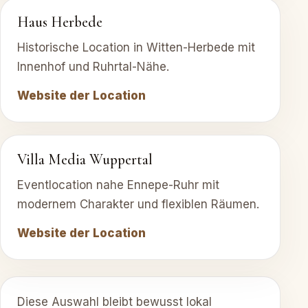
Haus Herbede
Historische Location in Witten-Herbede mit
Innenhof und Ruhrtal-Nähe.
Website der Location
Villa Media Wuppertal
Eventlocation nahe Ennepe-Ruhr mit
modernem Charakter und flexiblen Räumen.
Website der Location
Diese Auswahl bleibt bewusst lokal