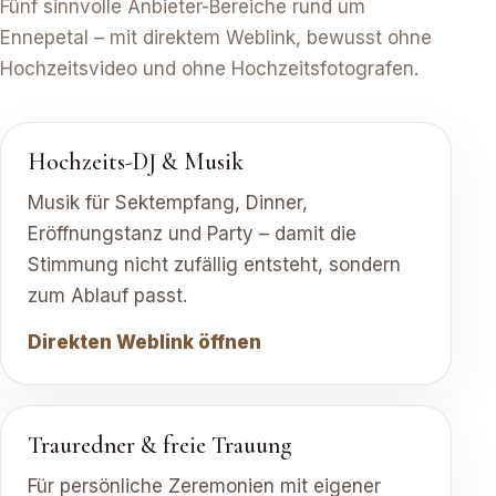
Fünf sinnvolle Anbieter-Bereiche rund um
Ennepetal – mit direktem Weblink, bewusst ohne
Hochzeitsvideo und ohne Hochzeitsfotografen.
Hochzeits-DJ & Musik
Musik für Sektempfang, Dinner,
Eröffnungstanz und Party – damit die
Stimmung nicht zufällig entsteht, sondern
zum Ablauf passt.
Direkten Weblink öffnen
Trauredner & freie Trauung
Für persönliche Zeremonien mit eigener