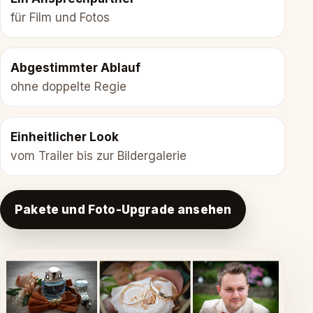
für Film und Fotos
Abgestimmter Ablauf
ohne doppelte Regie
Einheitlicher Look
vom Trailer bis zur Bildergalerie
Pakete und Foto-Upgrade ansehen