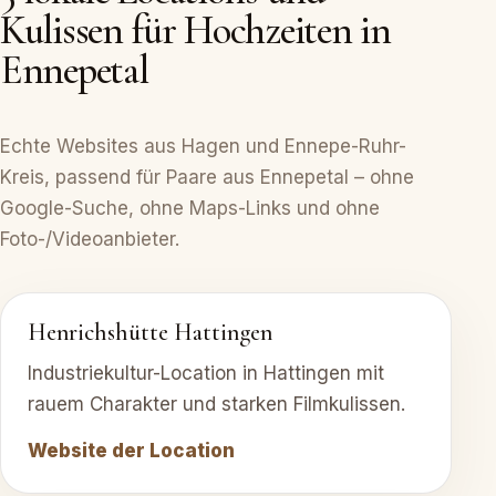
Kulissen für Hochzeiten in
Ennepetal
Echte Websites aus Hagen und Ennepe-Ruhr-
Kreis, passend für Paare aus Ennepetal – ohne
Google-Suche, ohne Maps-Links und ohne
Foto-/Videoanbieter.
Henrichshütte Hattingen
Industriekultur-Location in Hattingen mit
rauem Charakter und starken Filmkulissen.
Website der Location