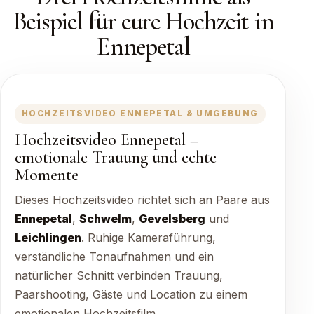
Beispiel für eure Hochzeit in
Ennepetal
HOCHZEITSVIDEO ENNEPETAL & UMGEBUNG
Hochzeitsvideo Ennepetal –
emotionale Trauung und echte
Momente
Dieses Hochzeitsvideo richtet sich an Paare aus
Ennepetal
,
Schwelm
,
Gevelsberg
und
Leichlingen
. Ruhige Kameraführung,
verständliche Tonaufnahmen und ein
natürlicher Schnitt verbinden Trauung,
Paarshooting, Gäste und Location zu einem
emotionalen Hochzeitsfilm.