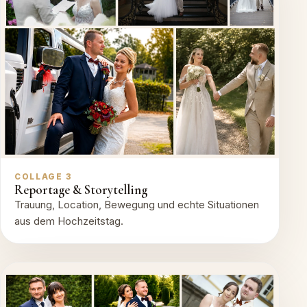
COLLAGE 3
Reportage & Storytelling
Trauung, Location, Bewegung und echte Situationen
aus dem Hochzeitstag.