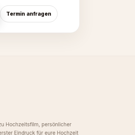
Termin anfragen
u Hochzeitsfilm, persönlicher
erster Eindruck für eure Hochzeit