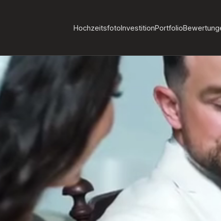
Hochzeitsfoto
Investition
Portfolio
Bewertung