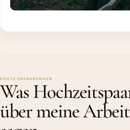
ECHTE ERFAHRUNGEN
Was Hochzeitspaa
über meine Arbeit