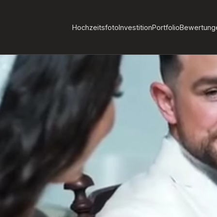
Hochzeitsfoto
Investition
Portfolio
Bewertung