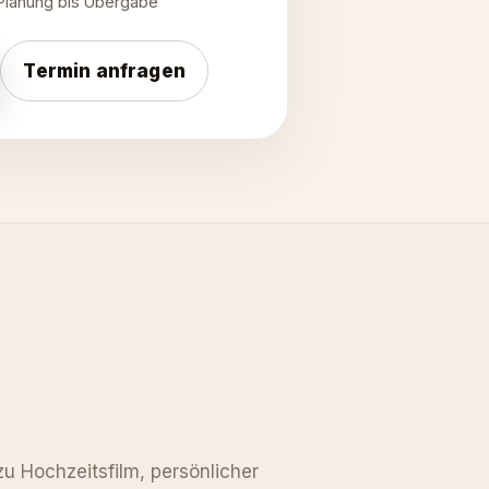
Planung bis Übergabe
Termin anfragen
u Hochzeitsfilm, persönlicher