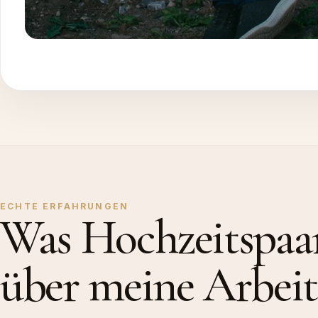
ECHTE ERFAHRUNGEN
Was Hochzeitspaa
über meine Arbeit