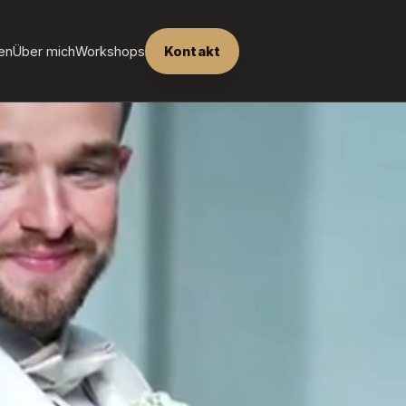
en
Über mich
Workshops
Kontakt