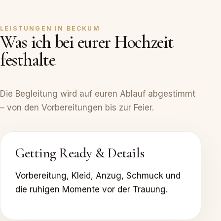
LEISTUNGEN IN BECKUM
Was ich bei eurer Hochzeit
festhalte
Die Begleitung wird auf euren Ablauf abgestimmt
– von den Vorbereitungen bis zur Feier.
Getting Ready & Details
Vorbereitung, Kleid, Anzug, Schmuck und
die ruhigen Momente vor der Trauung.