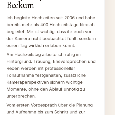
Beckum
Ich begleite Hochzeiten seit 2006 und habe
bereits mehr als 400 Hochzeitstage filmisch
begleitet. Mir ist wichtig, dass ihr euch vor
der Kamera nicht beobachtet fühlt, sondern
euren Tag wirklich erleben könnt.
Am Hochzeitstag arbeite ich ruhig im
Hintergrund. Trauung, Eheversprechen und
Reden werden mit professioneller
Tonaufnahme festgehalten; zusätzliche
Kameraperspektiven sichern wichtige
Momente, ohne den Ablauf unnötig zu
unterbrechen.
Vom ersten Vorgespräch über die Planung
und Aufnahme bis zum Schnitt und zur