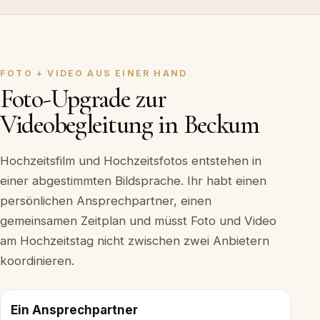
FOTO + VIDEO AUS EINER HAND
Foto-Upgrade zur
Videobegleitung in Beckum
Hochzeitsfilm und Hochzeitsfotos entstehen in
einer abgestimmten Bildsprache. Ihr habt einen
persönlichen Ansprechpartner, einen
gemeinsamen Zeitplan und müsst Foto und Video
am Hochzeitstag nicht zwischen zwei Anbietern
koordinieren.
Ein Ansprechpartner