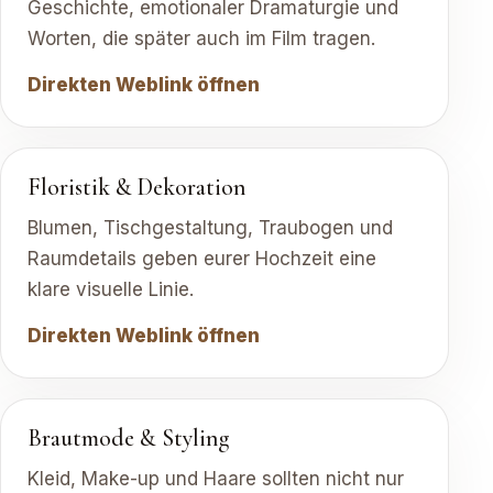
Geschichte, emotionaler Dramaturgie und
Worten, die später auch im Film tragen.
Direkten Weblink öffnen
Floristik & Dekoration
Blumen, Tischgestaltung, Traubogen und
Raumdetails geben eurer Hochzeit eine
klare visuelle Linie.
Direkten Weblink öffnen
Brautmode & Styling
Kleid, Make-up und Haare sollten nicht nur