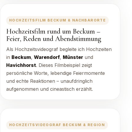
HOCHZEITSFILM BECKUM & NACHBARORTE
Hochzeitsfilm rund um Beckum –
Feier, Reden und Abendstimmung
Als Hochzeitsvideograf begleite ich Hochzeiten
in
Beckum
,
Warendorf
,
Münster
und
Havichhorst
. Dieses Filmbeispiel zeigt
persönliche Worte, lebendige Feiermomente
und echte Reaktionen – unaufdringlich
aufgenommen und cineastisch erzählt.
HOCHZEITSVIDEOGRAF BECKUM & REGION