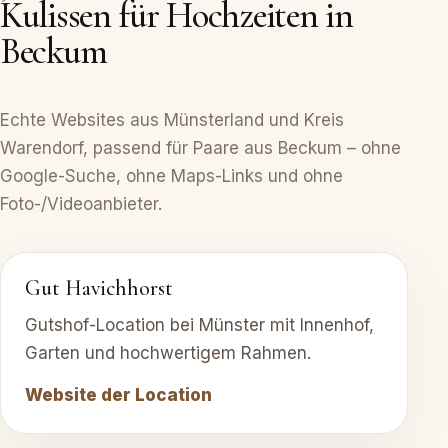
Kulissen für Hochzeiten in
Beckum
Echte Websites aus Münsterland und Kreis
Warendorf, passend für Paare aus Beckum – ohne
Google-Suche, ohne Maps-Links und ohne
Foto-/Videoanbieter.
Gut Havichhorst
Gutshof-Location bei Münster mit Innenhof,
Garten und hochwertigem Rahmen.
Website der Location