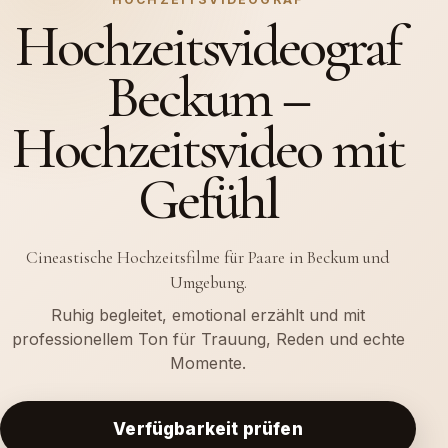
Hochzeitsvideograf
Beckum –
Hochzeitsvideo mit
Gefühl
Cineastische Hochzeitsfilme für Paare in Beckum und
Umgebung.
Ruhig begleitet, emotional erzählt und mit
professionellem Ton für Trauung, Reden und echte
Momente.
Verfügbarkeit prüfen