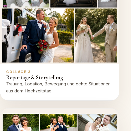
COLLAGE 3
Reportage & Storytelling
Trauung, Location, Bewegung und echte Situationen
aus dem Hochzeitstag.