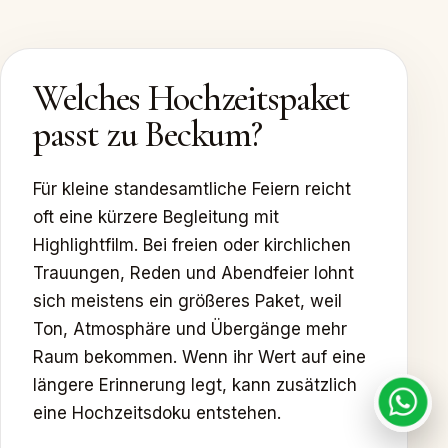
Welches Hochzeitspaket
passt zu Beckum?
Für kleine standesamtliche Feiern reicht
oft eine kürzere Begleitung mit
Highlightfilm. Bei freien oder kirchlichen
Trauungen, Reden und Abendfeier lohnt
sich meistens ein größeres Paket, weil
Ton, Atmosphäre und Übergänge mehr
Raum bekommen. Wenn ihr Wert auf eine
längere Erinnerung legt, kann zusätzlich
eine Hochzeitsdoku entstehen.