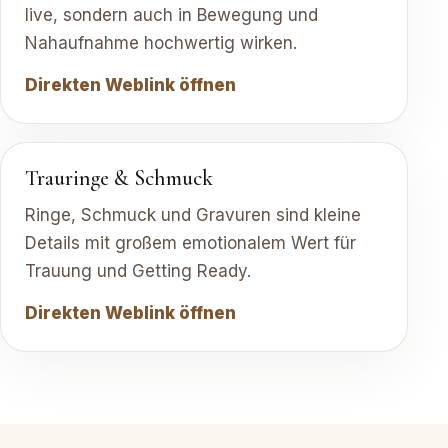
live, sondern auch in Bewegung und
Nahaufnahme hochwertig wirken.
Direkten Weblink öffnen
Trauringe & Schmuck
Ringe, Schmuck und Gravuren sind kleine
Details mit großem emotionalem Wert für
Trauung und Getting Ready.
Direkten Weblink öffnen