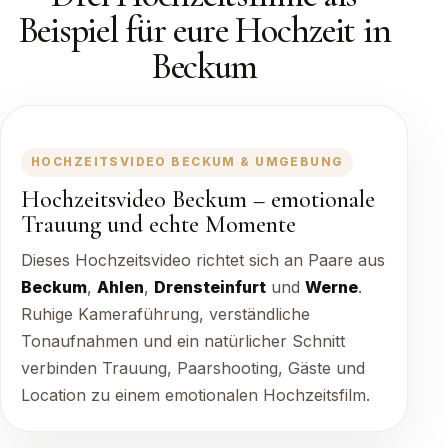
Beispiel für eure Hochzeit in
Beckum
HOCHZEITSVIDEO BECKUM & UMGEBUNG
Hochzeitsvideo Beckum – emotionale
Trauung und echte Momente
Dieses Hochzeitsvideo richtet sich an Paare aus
Beckum
,
Ahlen
,
Drensteinfurt
und
Werne
.
Ruhige Kameraführung, verständliche
Tonaufnahmen und ein natürlicher Schnitt
verbinden Trauung, Paarshooting, Gäste und
Location zu einem emotionalen Hochzeitsfilm.