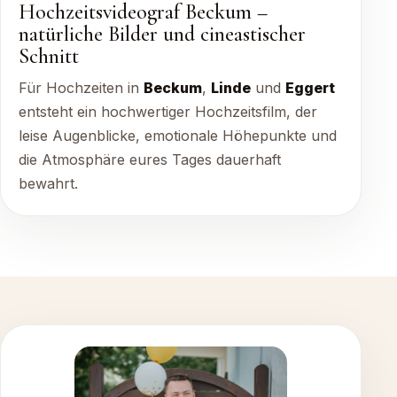
Hochzeitsvideograf Beckum –
natürliche Bilder und cineastischer
Schnitt
Für Hochzeiten in
Beckum
,
Linde
und
Eggert
entsteht ein hochwertiger Hochzeitsfilm, der
leise Augenblicke, emotionale Höhepunkte und
die Atmosphäre eures Tages dauerhaft
bewahrt.