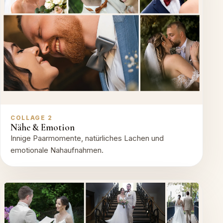
COLLAGE 2
Nähe & Emotion
Innige Paarmomente, natürliches Lachen und
emotionale Nahaufnahmen.