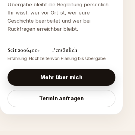
Übergabe bleibt die Begleitung persönlich.
Ihr wisst, wer vor Ort ist, wer eure
Geschichte bearbeitet und wer bei
Rückfragen erreichbar bleibt.
Seit 2006
400+
Persönlich
Erfahrung
Hochzeiten
von Planung bis Übergabe
Mehr über mich
Termin anfragen