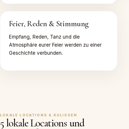
Feier, Reden & Stimmung
Empfang, Reden, Tanz und die
Atmosphäre eurer Feier werden zu einer
Geschichte verbunden.
LOKALE LOCATIONS & KULISSEN
5 lokale Locations und