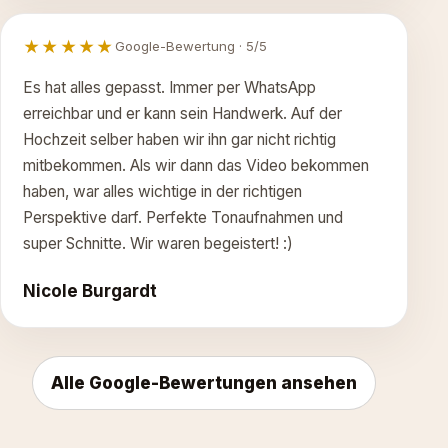
★★★★★
Google-Bewertung · 5/5
Es hat alles gepasst. Immer per WhatsApp
erreichbar und er kann sein Handwerk. Auf der
Hochzeit selber haben wir ihn gar nicht richtig
mitbekommen. Als wir dann das Video bekommen
haben, war alles wichtige in der richtigen
Perspektive darf. Perfekte Tonaufnahmen und
super Schnitte. Wir waren begeistert! :)
Nicole Burgardt
Alle Google-Bewertungen ansehen