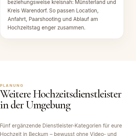
beziehungsweise kreisnah: Münsterland und
Kreis Warendorf. So passen Location,
Anfahrt, Paarshooting und Ablauf am
Hochzeitstag enger zusammen.
PLANUNG
Weitere Hochzeitsdienstleister
in der Umgebung
Fünf ergänzende Dienstleister-Kategorien für eure
Hochzeit in Beckum – bewusst ohne Video- und