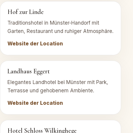
Hof zur Linde
Traditionshotel in Münster-Handorf mit
Garten, Restaurant und ruhiger Atmosphäre.
Website der Location
Landhaus Eggert
Elegantes Landhotel bei Münster mit Park,
Terrasse und gehobenem Ambiente.
Website der Location
Hotel Schloss Wilkinghege