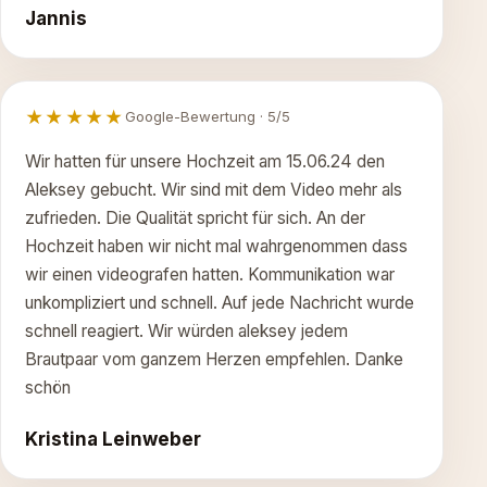
Jannis
★★★★★
Google-Bewertung · 5/5
Wir hatten für unsere Hochzeit am 15.06.24 den
Aleksey gebucht. Wir sind mit dem Video mehr als
zufrieden. Die Qualität spricht für sich. An der
Hochzeit haben wir nicht mal wahrgenommen dass
wir einen videografen hatten. Kommunikation war
unkompliziert und schnell. Auf jede Nachricht wurde
schnell reagiert. Wir würden aleksey jedem
Brautpaar vom ganzem Herzen empfehlen. Danke
schön
Kristina Leinweber