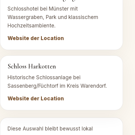
Schlosshotel bei Münster mit
Wassergraben, Park und klassischem
Hochzeitsambiente.
Website der Location
Schloss Harkotten
Historische Schlossanlage bei
Sassenberg/Füchtorf im Kreis Warendorf.
Website der Location
Diese Auswahl bleibt bewusst lokal