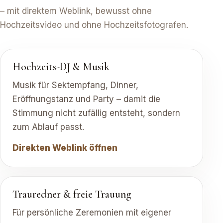
– mit direktem Weblink, bewusst ohne
Hochzeitsvideo und ohne Hochzeitsfotografen.
Hochzeits-DJ & Musik
Musik für Sektempfang, Dinner,
Eröffnungstanz und Party – damit die
Stimmung nicht zufällig entsteht, sondern
zum Ablauf passt.
Direkten Weblink öffnen
Trauredner & freie Trauung
Für persönliche Zeremonien mit eigener