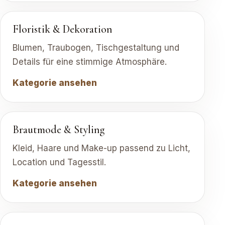
Floristik & Dekoration
Blumen, Traubogen, Tischgestaltung und
Details für eine stimmige Atmosphäre.
Kategorie ansehen
Brautmode & Styling
Kleid, Haare und Make-up passend zu Licht,
Location und Tagesstil.
Kategorie ansehen