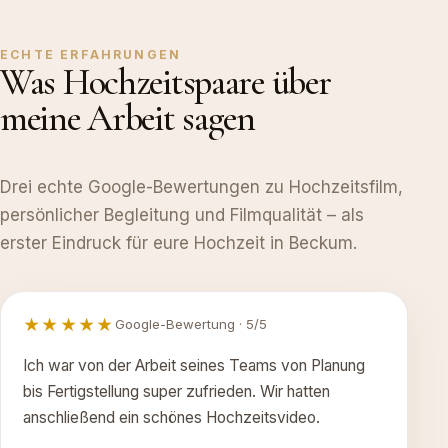
ECHTE ERFAHRUNGEN
Was Hochzeitspaare über
meine Arbeit sagen
Drei echte Google-Bewertungen zu Hochzeitsfilm,
persönlicher Begleitung und Filmqualität – als
erster Eindruck für eure Hochzeit in Beckum.
★★★★★
Google-Bewertung · 5/5
Ich war von der Arbeit seines Teams von Planung
bis Fertigstellung super zufrieden. Wir hatten
anschließend ein schönes Hochzeitsvideo.