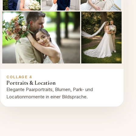
COLLAGE 4
Portraits & Location
Elegante Paarportraits, Blumen, Park- und
Locationmomente in einer Bildsprache.