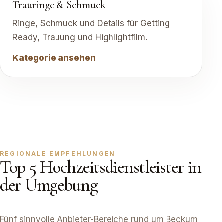
Trauringe & Schmuck
Ringe, Schmuck und Details für Getting
Ready, Trauung und Highlightfilm.
Kategorie ansehen
REGIONALE EMPFEHLUNGEN
Top 5 Hochzeitsdienstleister in
der Umgebung
Fünf sinnvolle Anbieter-Bereiche rund um Beckum