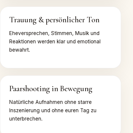
Trauung & persönlicher Ton
Eheversprechen, Stimmen, Musik und
Reaktionen werden klar und emotional
bewahrt.
Paarshooting in Bewegung
Natürliche Aufnahmen ohne starre
Inszenierung und ohne euren Tag zu
unterbrechen.