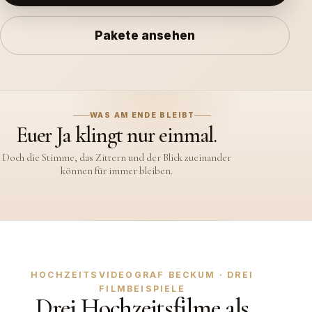
Pakete ansehen
WAS AM ENDE BLEIBT
Euer Ja klingt nur einmal.
Doch die Stimme, das Zittern und der Blick zueinander
können für immer bleiben.
HOCHZEITSVIDEOGRAF BECKUM · DREI
FILMBEISPIELE
Drei Hochzeitsfilme als