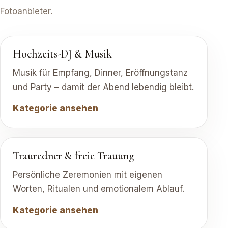
Fotoanbieter.
Hochzeits-DJ & Musik
Musik für Empfang, Dinner, Eröffnungstanz
und Party – damit der Abend lebendig bleibt.
Kategorie ansehen
Trauredner & freie Trauung
Persönliche Zeremonien mit eigenen
Worten, Ritualen und emotionalem Ablauf.
Kategorie ansehen