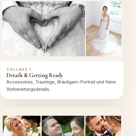
COLLAGE 1
Details & Getting Ready
Accessoires, Trauringe, Bräutigam-Portrait und feine
Vorbereitungsdetails.