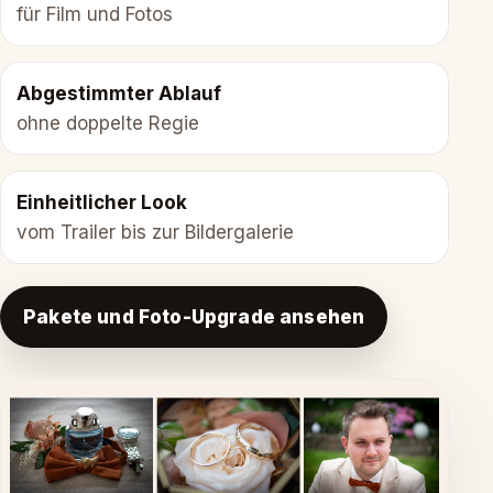
für Film und Fotos
Abgestimmter Ablauf
ohne doppelte Regie
Einheitlicher Look
vom Trailer bis zur Bildergalerie
Pakete und Foto-Upgrade ansehen