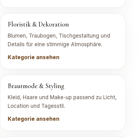
Floristik & Dekoration
Blumen, Traubogen, Tischgestaltung und
Details für eine stimmige Atmosphäre.
Kategorie ansehen
Brautmode & Styling
Kleid, Haare und Make-up passend zu Licht,
Location und Tagesstil.
Kategorie ansehen