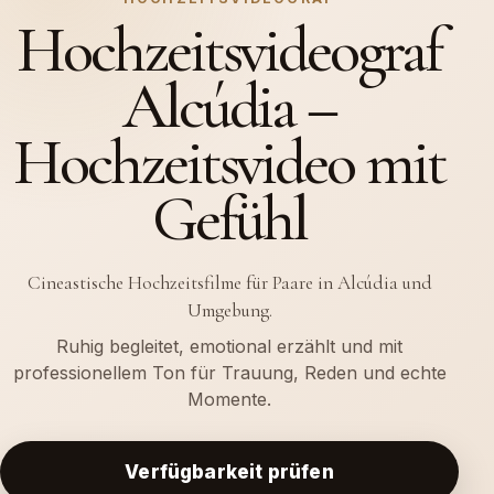
Hochzeitsvideograf
Alcúdia –
Hochzeitsvideo mit
Gefühl
Cineastische Hochzeitsfilme für Paare in Alcúdia und
Umgebung.
Ruhig begleitet, emotional erzählt und mit
professionellem Ton für Trauung, Reden und echte
Momente.
Verfügbarkeit prüfen