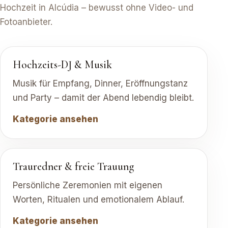
Hochzeit in Alcúdia – bewusst ohne Video- und
Fotoanbieter.
Hochzeits-DJ & Musik
Musik für Empfang, Dinner, Eröffnungstanz
und Party – damit der Abend lebendig bleibt.
Kategorie ansehen
Trauredner & freie Trauung
Persönliche Zeremonien mit eigenen
Worten, Ritualen und emotionalem Ablauf.
Kategorie ansehen