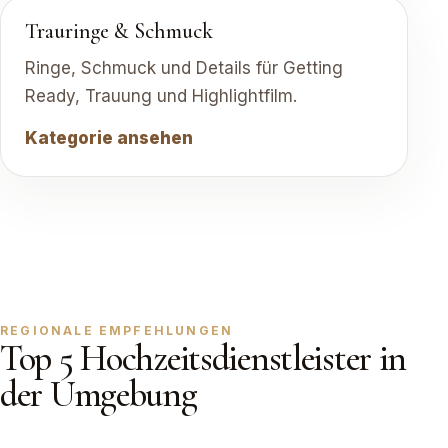
Trauringe & Schmuck
Ringe, Schmuck und Details für Getting
Ready, Trauung und Highlightfilm.
Kategorie ansehen
REGIONALE EMPFEHLUNGEN
Top 5 Hochzeitsdienstleister in
der Umgebung