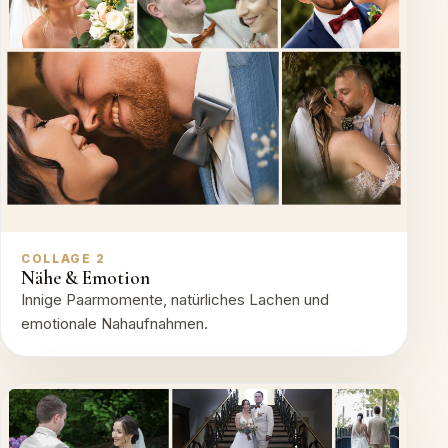
COLLAGE 2
Nähe & Emotion
Innige Paarmomente, natürliches Lachen und
emotionale Nahaufnahmen.