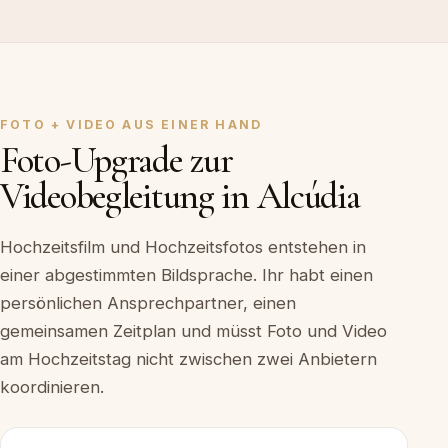
FOTO + VIDEO AUS EINER HAND
Foto-Upgrade zur
Videobegleitung in Alcúdia
Hochzeitsfilm und Hochzeitsfotos entstehen in
einer abgestimmten Bildsprache. Ihr habt einen
persönlichen Ansprechpartner, einen
gemeinsamen Zeitplan und müsst Foto und Video
am Hochzeitstag nicht zwischen zwei Anbietern
koordinieren.