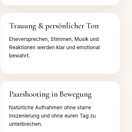
Trauung & persönlicher Ton
Eheversprechen, Stimmen, Musik und
Reaktionen werden klar und emotional
bewahrt.
Paarshooting in Bewegung
Natürliche Aufnahmen ohne starre
Inszenierung und ohne euren Tag zu
unterbrechen.