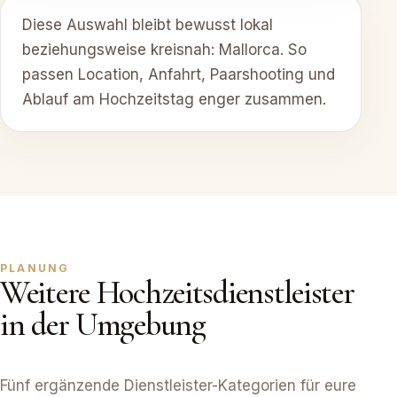
Diese Auswahl bleibt bewusst lokal
beziehungsweise kreisnah: Mallorca. So
passen Location, Anfahrt, Paarshooting und
Ablauf am Hochzeitstag enger zusammen.
PLANUNG
Weitere Hochzeitsdienstleister
in der Umgebung
Fünf ergänzende Dienstleister-Kategorien für eure