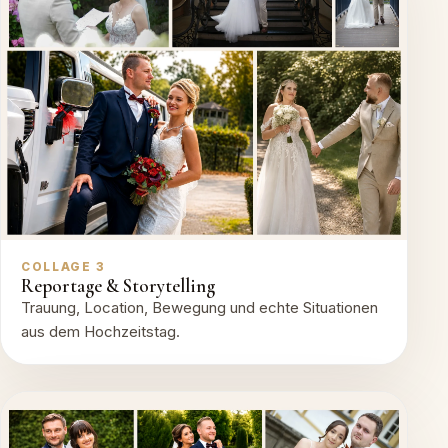
COLLAGE 3
Reportage & Storytelling
Trauung, Location, Bewegung und echte Situationen
aus dem Hochzeitstag.