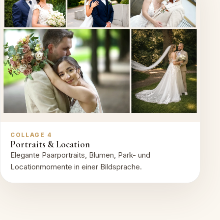
COLLAGE 4
Portraits & Location
Elegante Paarportraits, Blumen, Park- und
Locationmomente in einer Bildsprache.