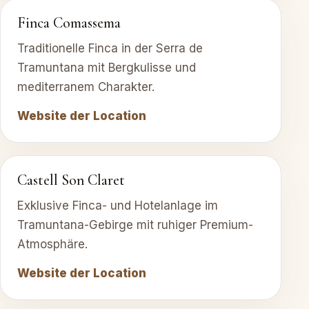
Finca Comassema
Traditionelle Finca in der Serra de
Tramuntana mit Bergkulisse und
mediterranem Charakter.
Website der Location
Castell Son Claret
Exklusive Finca- und Hotelanlage im
Tramuntana-Gebirge mit ruhiger Premium-
Atmosphäre.
Website der Location