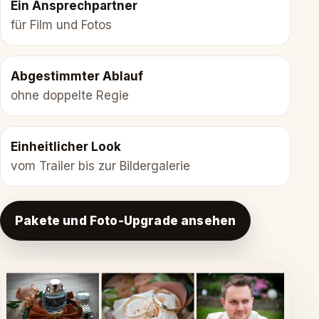
Ein Ansprechpartner
für Film und Fotos
Abgestimmter Ablauf
ohne doppelte Regie
Einheitlicher Look
vom Trailer bis zur Bildergalerie
Pakete und Foto-Upgrade ansehen