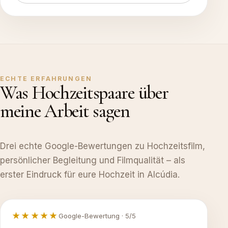
ECHTE ERFAHRUNGEN
Was Hochzeitspaare über
meine Arbeit sagen
Drei echte Google-Bewertungen zu Hochzeitsfilm,
persönlicher Begleitung und Filmqualität – als
erster Eindruck für eure Hochzeit in Alcúdia.
★★★★★
Google-Bewertung · 5/5