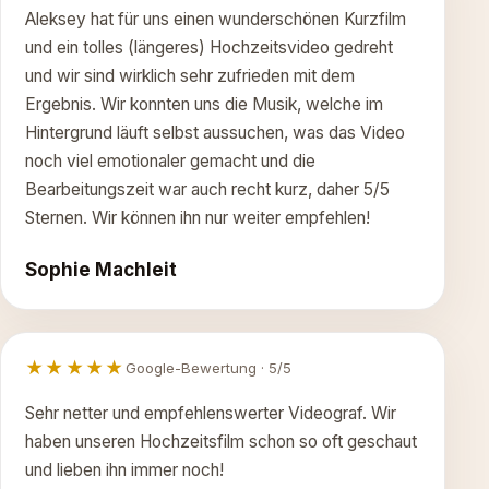
Aleksey hat für uns einen wunderschönen Kurzfilm
und ein tolles (längeres) Hochzeitsvideo gedreht
und wir sind wirklich sehr zufrieden mit dem
Ergebnis. Wir konnten uns die Musik, welche im
Hintergrund läuft selbst aussuchen, was das Video
noch viel emotionaler gemacht und die
Bearbeitungszeit war auch recht kurz, daher 5/5
Sternen. Wir können ihn nur weiter empfehlen!
Sophie Machleit
★★★★★
Google-Bewertung · 5/5
Sehr netter und empfehlenswerter Videograf. Wir
haben unseren Hochzeitsfilm schon so oft geschaut
und lieben ihn immer noch!