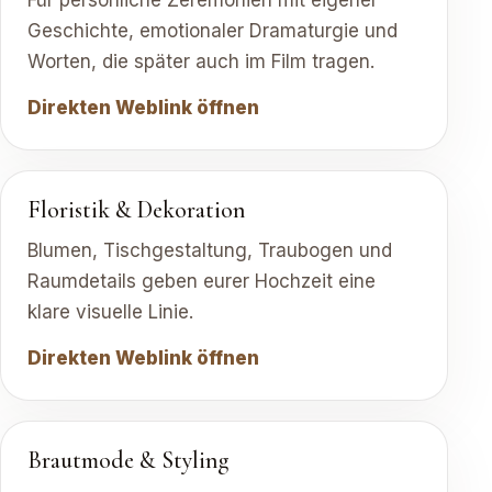
Für persönliche Zeremonien mit eigener
Geschichte, emotionaler Dramaturgie und
Worten, die später auch im Film tragen.
Direkten Weblink öffnen
Floristik & Dekoration
Blumen, Tischgestaltung, Traubogen und
Raumdetails geben eurer Hochzeit eine
klare visuelle Linie.
Direkten Weblink öffnen
Brautmode & Styling