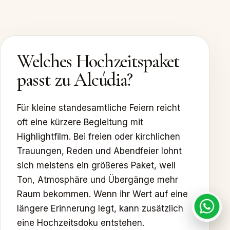
Welches Hochzeitspaket
passt zu Alcúdia?
Für kleine standesamtliche Feiern reicht
oft eine kürzere Begleitung mit
Highlightfilm. Bei freien oder kirchlichen
Trauungen, Reden und Abendfeier lohnt
sich meistens ein größeres Paket, weil
Ton, Atmosphäre und Übergänge mehr
Raum bekommen. Wenn ihr Wert auf eine
längere Erinnerung legt, kann zusätzlich
eine Hochzeitsdoku entstehen.