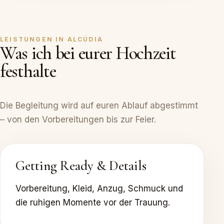
LEISTUNGEN IN ALCÚDIA
Was ich bei eurer Hochzeit
festhalte
Die Begleitung wird auf euren Ablauf abgestimmt
– von den Vorbereitungen bis zur Feier.
Getting Ready & Details
Vorbereitung, Kleid, Anzug, Schmuck und
die ruhigen Momente vor der Trauung.