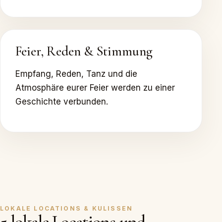
Feier, Reden & Stimmung
Empfang, Reden, Tanz und die
Atmosphäre eurer Feier werden zu einer
Geschichte verbunden.
LOKALE LOCATIONS & KULISSEN