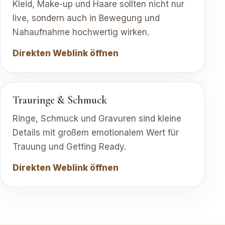
Kleid, Make-up und Haare sollten nicht nur
live, sondern auch in Bewegung und
Nahaufnahme hochwertig wirken.
Direkten Weblink öffnen
Trauringe & Schmuck
Ringe, Schmuck und Gravuren sind kleine
Details mit großem emotionalem Wert für
Trauung und Getting Ready.
Direkten Weblink öffnen