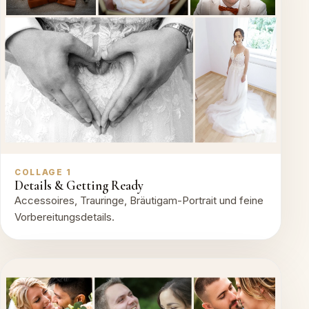
COLLAGE 1
Details & Getting Ready
Accessoires, Trauringe, Bräutigam-Portrait und feine
Vorbereitungsdetails.