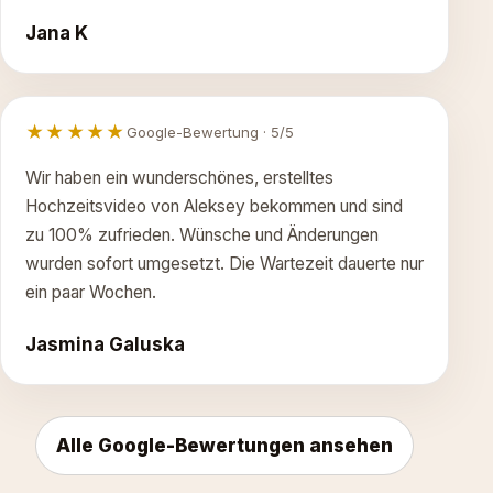
Jana K
★★★★★
Google-Bewertung · 5/5
Wir haben ein wunderschönes, erstelltes
Hochzeitsvideo von Aleksey bekommen und sind
zu 100% zufrieden. Wünsche und Änderungen
wurden sofort umgesetzt. Die Wartezeit dauerte nur
ein paar Wochen.
Jasmina Galuska
Alle Google-Bewertungen ansehen