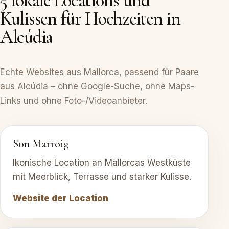
5 lokale Locations und
Kulissen für Hochzeiten in
Alcúdia
Echte Websites aus Mallorca, passend für Paare
aus Alcúdia – ohne Google-Suche, ohne Maps-
Links und ohne Foto-/Videoanbieter.
Son Marroig
Ikonische Location an Mallorcas Westküste
mit Meerblick, Terrasse und starker Kulisse.
Website der Location