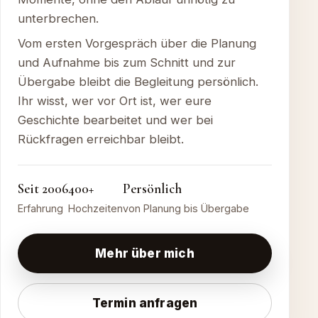
unterbrechen.
Vom ersten Vorgespräch über die Planung
und Aufnahme bis zum Schnitt und zur
Übergabe bleibt die Begleitung persönlich.
Ihr wisst, wer vor Ort ist, wer eure
Geschichte bearbeitet und wer bei
Rückfragen erreichbar bleibt.
Seit 2006
400+
Persönlich
Erfahrung
Hochzeiten
von Planung bis Übergabe
Mehr über mich
Termin anfragen