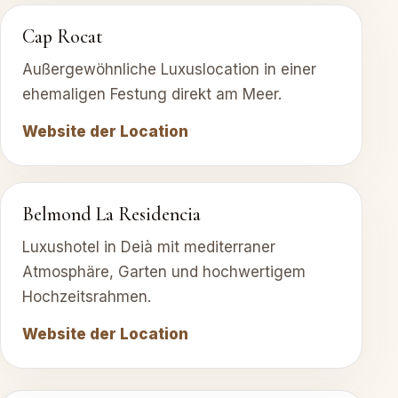
Cap Rocat
Außergewöhnliche Luxuslocation in einer
ehemaligen Festung direkt am Meer.
Website der Location
Belmond La Residencia
Luxushotel in Deià mit mediterraner
Atmosphäre, Garten und hochwertigem
Hochzeitsrahmen.
Website der Location