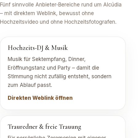
Fünf sinnvolle Anbieter-Bereiche rund um Alcúdia
– mit direktem Weblink, bewusst ohne
Hochzeitsvideo und ohne Hochzeitsfotografen.
Hochzeits-DJ & Musik
Musik für Sektempfang, Dinner,
Eröffnungstanz und Party – damit die
Stimmung nicht zufällig entsteht, sondern
zum Ablauf passt.
Direkten Weblink öffnen
Trauredner & freie Trauung